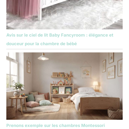
Avis sur le ciel de lit Baby Fancyroom : élégance et
douceur pour la chambre de bébé
Prenons exemple sur les chambres Montessori