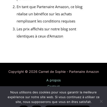
Copyright © 2026 Carnet de Sophie - Partenaire Amazon
A propos
Contact
Nous utilisons des cookies pour vous garantir la meilleure
Plan du site
expérience sur notre site web. Si vous continuez à utiliser ce
Mentions légales
site, nous supposerons que vous en êtes satisfait.
Politique de confidentialité