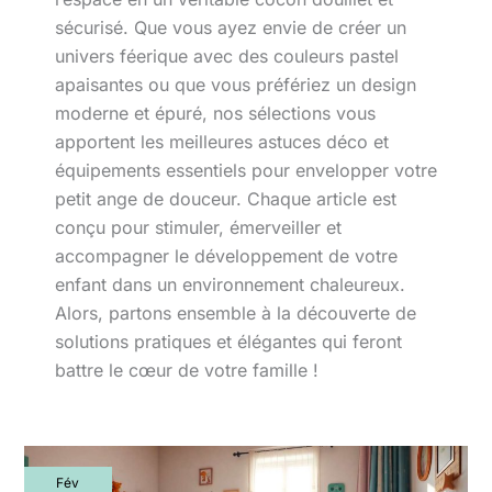
sécurisé. Que vous ayez envie de créer un
univers féerique avec des couleurs pastel
apaisantes ou que vous préfériez un design
moderne et épuré, nos sélections vous
apportent les meilleures astuces déco et
équipements essentiels pour envelopper votre
petit ange de douceur. Chaque article est
conçu pour stimuler, émerveiller et
accompagner le développement de votre
enfant dans un environnement chaleureux.
Alors, partons ensemble à la découverte de
solutions pratiques et élégantes qui feront
battre le cœur de votre famille !
Identifier
Fév