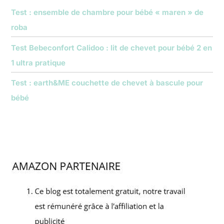
Test : ensemble de chambre pour bébé « maren » de
roba
Test Bebeconfort Calidoo : lit de chevet pour bébé 2 en
1 ultra pratique
Test : earth&ME couchette de chevet à bascule pour
bébé