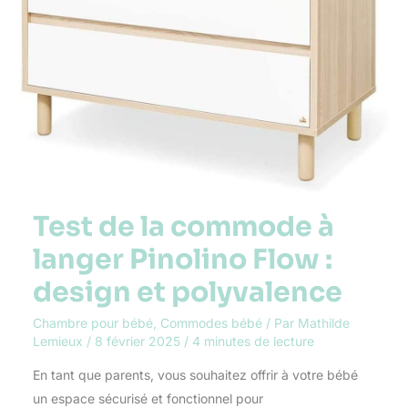
Test de la commode à
langer Pinolino Flow :
design et polyvalence
Chambre pour bébé
,
Commodes bébé
/ Par
Mathilde
Lemieux
/
8 février 2025
/
4 minutes de lecture
En tant que parents, vous souhaitez offrir à votre bébé
un espace sécurisé et fonctionnel pour