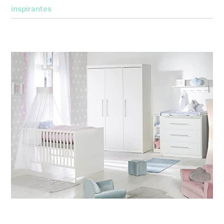
inspirantes