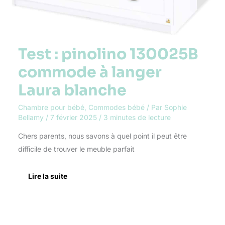
Test : pinolino 130025B
commode à langer
Laura blanche
Chambre pour bébé
,
Commodes bébé
/ Par
Sophie
Bellamy
/
7 février 2025
/
3 minutes de lecture
Chers parents, nous savons à quel point il peut être
difficile de trouver le meuble parfait
Lire la suite