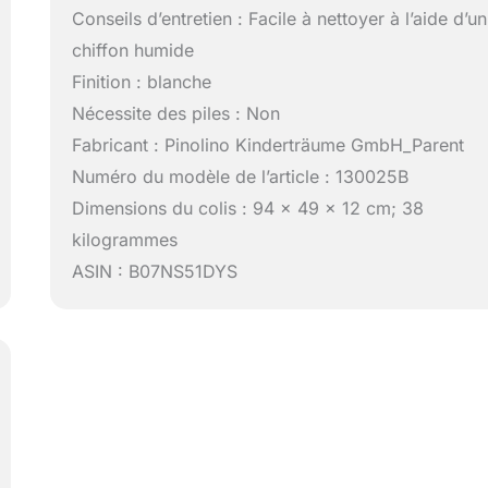
Conseils d’entretien : Facile à nettoyer à l’aide d’un
chiffon humide
Finition : blanche
Nécessite des piles : Non
Fabricant : Pinolino Kinderträume GmbH_Parent
Numéro du modèle de l’article : 130025B
Dimensions du colis : 94 x 49 x 12 cm; 38
kilogrammes
ASIN : B07NS51DYS