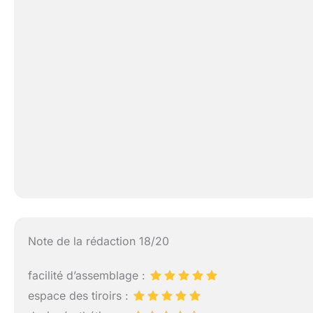
Note de la rédaction 18/20
facilité d’assemblage :
espace des tiroirs :