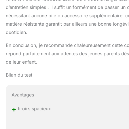
d’entretien simples : il suffit uniformément de passer un
nécessitant aucune pile ou accessoire supplémentaire, c
matière résistante garantit par ailleurs une bonne longév
quotidien.
En conclusion, je recommande chaleureusement cette comm
répond parfaitement aux attentes des jeunes parents dé
de leur enfant.
Bilan du test
Avantages
+
tiroirs spacieux