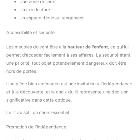
Une zone de jeux
Un coin lecture
Un espace dédié au rangement
Accessibilité et sécurité
Les meubles doivent être à la
hauteur de l’enfant
, ce qui lui
permet d’accéder facilement à ses affaires. La sécurité étant
une priorité, tout objet potentiellement dangereux doit être
hors de portée.
Une pièce bien aménagée est une invitation à l’indépendance
et à la découverte, et le choix du lit représente une décision
significative dans cette optique.
Le lit au sol : un choix essentiel
Promotion de l’indépendance