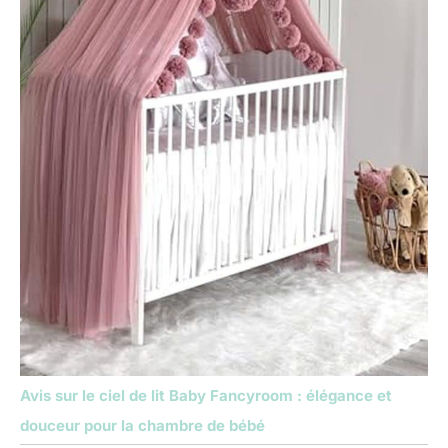
Avis sur le ciel de lit Baby Fancyroom : élégance et
douceur pour la chambre de bébé