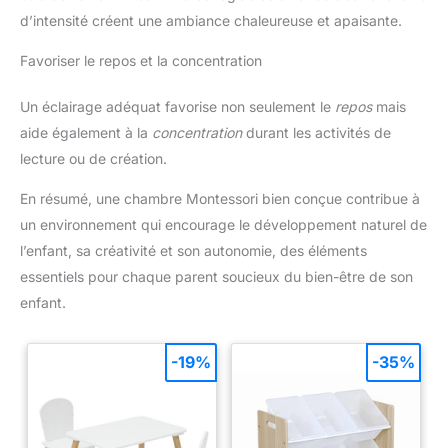
d’intensité créent une ambiance chaleureuse et apaisante.
Favoriser le repos et la concentration
Un éclairage adéquat favorise non seulement le
repos
mais
aide également à la
concentration
durant les activités de
lecture ou de création.
En résumé, une chambre Montessori bien conçue contribue à
un environnement qui encourage le développement naturel de
l’enfant, sa créativité et son autonomie, des éléments
essentiels pour chaque parent soucieux du bien-être de son
enfant.
-19%
-35%