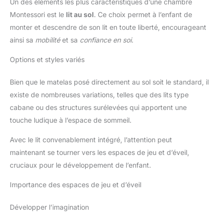
Un des éléments les plus caractéristiques d’une chambre
Montessori est le
lit au sol
. Ce choix permet à l’enfant de
monter et descendre de son lit en toute liberté, encourageant
ainsi sa
mobilité
et sa
confiance en soi
.
Options et styles variés
Bien que le matelas posé directement au sol soit le standard, il
existe de nombreuses variations, telles que des lits type
cabane ou des structures surélevées qui apportent une
touche ludique à l’espace de sommeil.
Avec le lit convenablement intégré, l’attention peut
maintenant se tourner vers les espaces de jeu et d’éveil,
cruciaux pour le développement de l’enfant.
Importance des espaces de jeu et d’éveil
Développer l’imagination