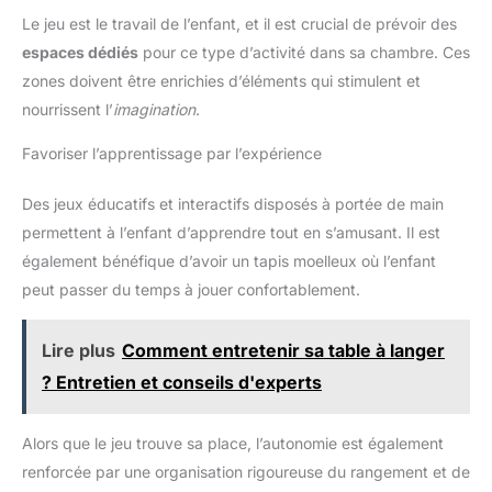
Le jeu est le travail de l’enfant, et il est crucial de prévoir des
espaces dédiés
pour ce type d’activité dans sa chambre. Ces
zones doivent être enrichies d’éléments qui stimulent et
nourrissent l’
imagination
.
Favoriser l’apprentissage par l’expérience
Des jeux éducatifs et interactifs disposés à portée de main
permettent à l’enfant d’apprendre tout en s’amusant. Il est
également bénéfique d’avoir un tapis moelleux où l’enfant
peut passer du temps à jouer confortablement.
Lire plus
Comment entretenir sa table à langer
? Entretien et conseils d'experts
Alors que le jeu trouve sa place, l’autonomie est également
renforcée par une organisation rigoureuse du rangement et de