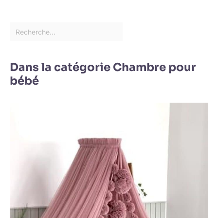
Dans la catégorie Chambre pour
bébé