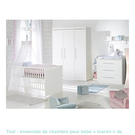
Test : ensemble de chambre pour bébé « maren » de