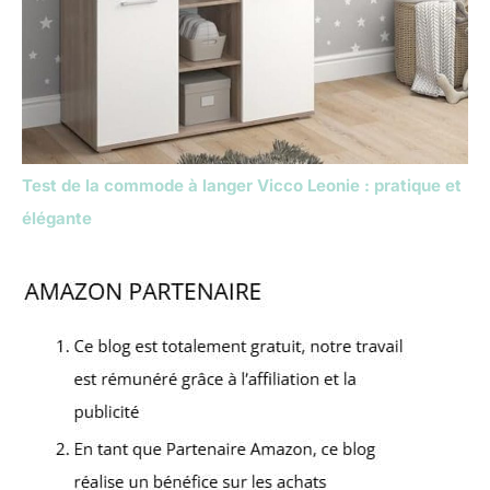
Test de la commode à langer Vicco Leonie : pratique et
élégante