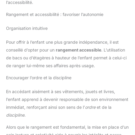
l’accessibilité.
Rangement et accessibilité : favoriser l’autonomie
Organisation intuitive
Pour offrir à l’enfant une plus grande indépendance, il est
conseillé d’opter pour un
rangement accessible
. L’utilisation
de bacs ou d’étagères à hauteur de l’enfant permet à celui-ci
de ranger lui-même ses affaires après usage.
Encourager l’ordre et la discipline
En accédant aisément à ses vêtements, jouets et livres,
l’enfant apprend à devenir responsable de son environnement
immédiat, renforçant ainsi son sens de l’
ordre
et de la
discipline
.
Alors que le rangement est fondamental, la mise en place d’un
coin lecture et créativité aide à nourrir les intérêts et passe-