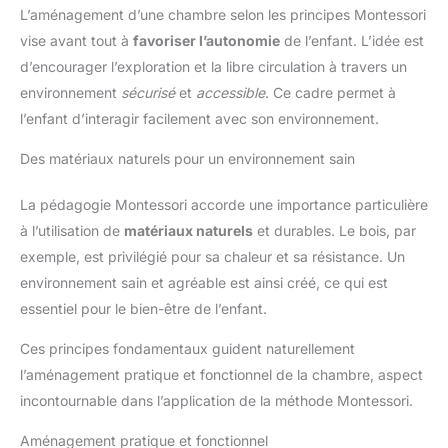
L’aménagement d’une chambre selon les principes Montessori
vise avant tout à
favoriser l’autonomie
de l’enfant. L’idée est
d’encourager l’exploration et la libre circulation à travers un
environnement
sécurisé
et
accessible
. Ce cadre permet à
l’enfant d’interagir facilement avec son environnement.
Des matériaux naturels pour un environnement sain
La pédagogie Montessori accorde une importance particulière
à l’utilisation de
matériaux naturels
et durables. Le bois, par
exemple, est privilégié pour sa chaleur et sa résistance. Un
environnement sain et agréable est ainsi créé, ce qui est
essentiel pour le bien-être de l’enfant.
Ces principes fondamentaux guident naturellement
l’aménagement pratique et fonctionnel de la chambre, aspect
incontournable dans l’application de la méthode Montessori.
Aménagement pratique et fonctionnel