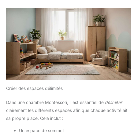
Créer des espaces délimités
Dans une chambre Montessori, il est essentiel de
délimiter
clairement les différents espaces afin que chaque activité ait
sa propre place. Cela inclut :
Un espace de sommeil