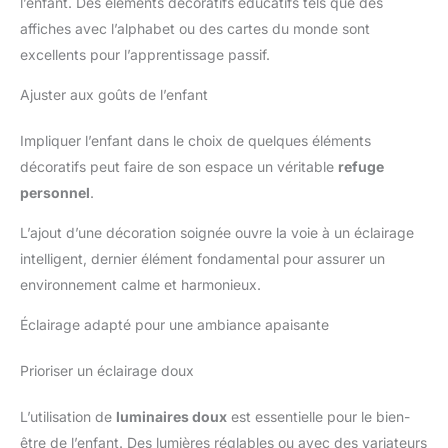
l’enfant. Des éléments décoratifs éducatifs tels que des
affiches avec l’alphabet ou des cartes du monde sont
excellents pour l’apprentissage passif.
Ajuster aux goûts de l’enfant
Impliquer l’enfant dans le choix de quelques éléments
décoratifs peut faire de son espace un véritable
refuge
personnel
.
L’ajout d’une décoration soignée ouvre la voie à un éclairage
intelligent, dernier élément fondamental pour assurer un
environnement calme et harmonieux.
Éclairage adapté pour une ambiance apaisante
Prioriser un éclairage doux
L’utilisation de
luminaires doux
est essentielle pour le bien-
être de l’enfant. Des lumières réglables ou avec des variateurs