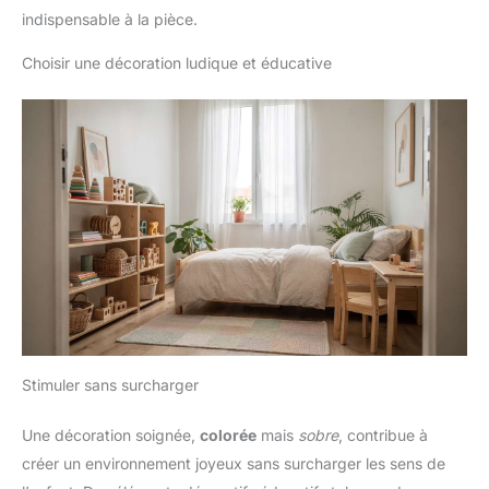
indispensable à la pièce.
Choisir une décoration ludique et éducative
Stimuler sans surcharger
Une décoration soignée,
colorée
mais
sobre
, contribue à
créer un environnement joyeux sans surcharger les sens de