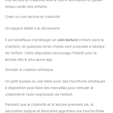
temps variés des enfants.
Créer un coin lecture et créativité
Un espace dédié à la découverte
Il est bénéfique d’aménager un
coin lecture
invitant dans la
chambre, où quelques livres choisis sont proposés à hauteur
de l’enfant. Cette disposition encourage l’intérêt pour la
lecture dès le plus jeune âge.
Stimuler la création artistique
Un petit bureau ou une table avec des fournitures artistiques
à disposition peut faire des merveilles pour stimuler la
créativité
et l’auto-expression de l’enfant.
Pendant que la créativité et la lecture prennent vie, la
décoration ludique et éducative apportera une touche finale