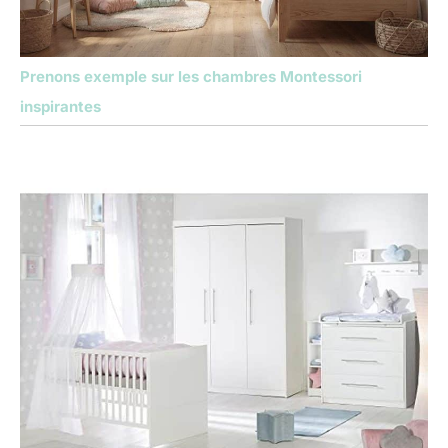
Prenons exemple sur les chambres Montessori
inspirantes