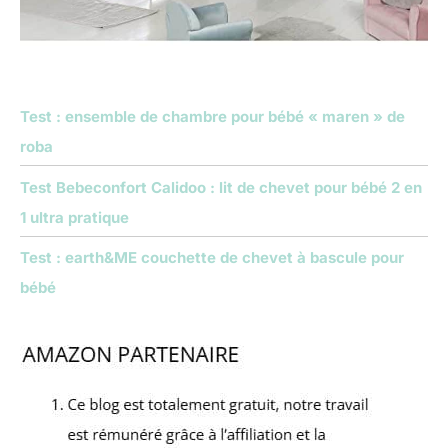
Test : ensemble de chambre pour bébé « maren » de
roba
Test Bebeconfort Calidoo : lit de chevet pour bébé 2 en
1 ultra pratique
Test : earth&ME couchette de chevet à bascule pour
bébé