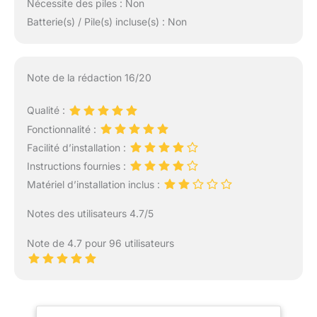
Nécessite des piles : Non
Batterie(s) / Pile(s) incluse(s) : Non
Note de la rédaction 16/20
Qualité :
Fonctionnalité :
Facilité d’installation :
Instructions fournies :
Matériel d’installation inclus :
Notes des utilisateurs 4.7/5
Note de 4.7 pour 96 utilisateurs