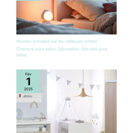
Normes actuelles sur les veilleuses enfant
Chambre pour bébé
,
Décoration
,
Sécurité pour
bébé
Fév
1
2025