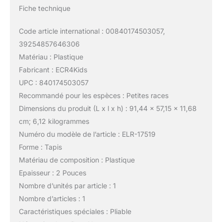
Fiche technique
Code article international : 00840174503057,
39254857646306
Matériau : Plastique
Fabricant : ECR4Kids
UPC : 840174503057
Recommandé pour les espèces : Petites races
Dimensions du produit (L x l x h) : 91,44 x 57,15 x 11,68
cm; 6,12 kilogrammes
Numéro du modèle de l’article : ELR-17519
Forme : Tapis
Matériau de composition : Plastique
Epaisseur : 2 Pouces
Nombre d’unités par article : 1
Nombre d’articles : 1
Caractéristiques spéciales : Pliable