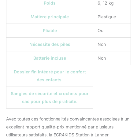
Poids
6, 12 kg
Matière principale
Plastique
Pliable
Oui
Nécessite des piles
Non
Batterie incluse
Non
Dossier fin intégré pour le confort
des enfants.
Sangles de sécurité et crochets pour
sac pour plus de praticité.
Avec toutes ces fonctionnalités convaincantes associées à un
excellent rapport qualité-prix mentionné par plusieurs
utilisateurs satisfaits, la ECR4KIDS Station à Langer