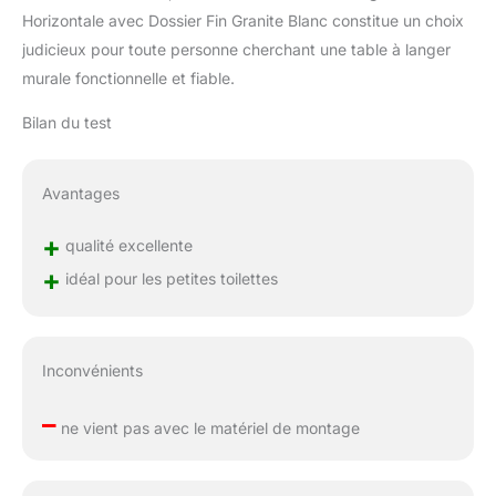
Horizontale avec Dossier Fin Granite Blanc constitue un choix
judicieux pour toute personne cherchant une table à langer
murale fonctionnelle et fiable.
Bilan du test
Avantages
+
qualité excellente
+
idéal pour les petites toilettes
Inconvénients
–
ne vient pas avec le matériel de montage