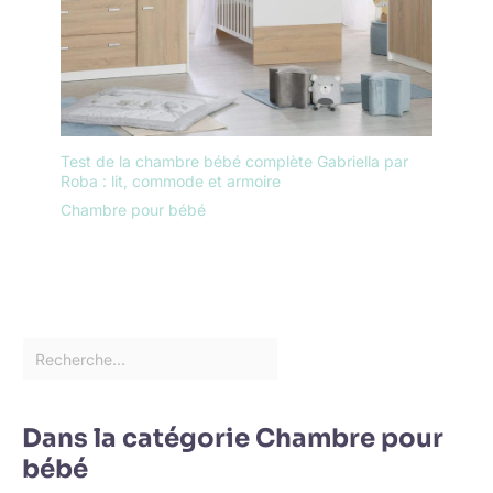
Test de la chambre bébé complète Gabriella par
Roba : lit, commode et armoire
Chambre pour bébé
Dans la catégorie Chambre pour
bébé