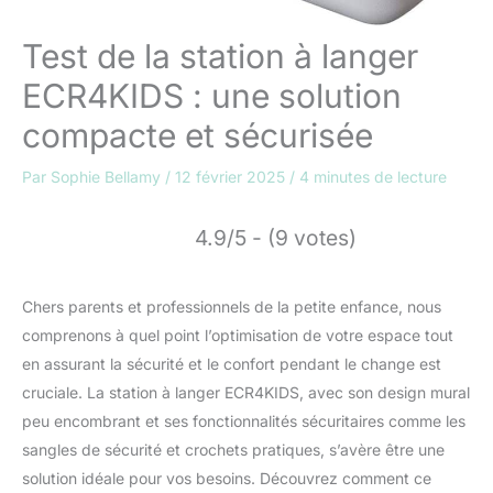
Test de la station à langer
ECR4KIDS : une solution
compacte et sécurisée
Par
Sophie Bellamy
/
12 février 2025
/
4 minutes de lecture
4.9/5 - (9 votes)
Chers parents et professionnels de la petite enfance, nous
comprenons à quel point l’optimisation de votre espace tout
en assurant la sécurité et le confort pendant le change est
cruciale. La station à langer ECR4KIDS, avec son design mural
peu encombrant et ses fonctionnalités sécuritaires comme les
sangles de sécurité et crochets pratiques, s’avère être une
solution idéale pour vos besoins. Découvrez comment ce