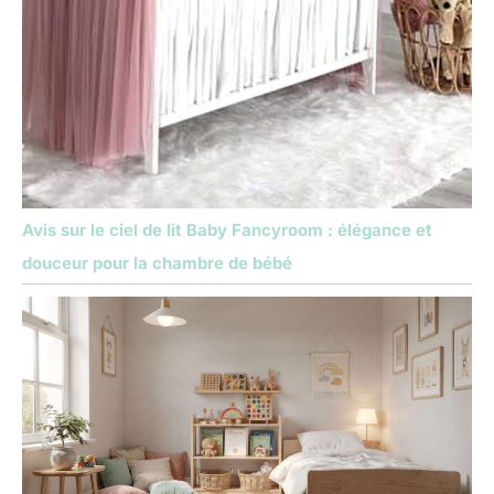
Avis sur le ciel de lit Baby Fancyroom : élégance et
douceur pour la chambre de bébé