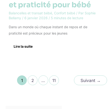
et praticité pour bébé
Balancelles et transat bébé
,
Confort bébé
/ Par
Sophie
Bellamy
/
6 janvier 2026
/
5 minutes de lecture
Dans un monde où chaque instant de repos et de
praticité est précieux pour les jeunes
Lire la suite
1
2
…
11
Suivant
→