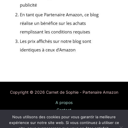
Copyright © 2026 Carnet de Sophie - Partenaire Amazon
A propos
Contact
Nous utilisons des cookies pour vous garantir la meilleure
Plan du site
expérience sur notre site web. Si vous continuez à utiliser ce
Mentions légales