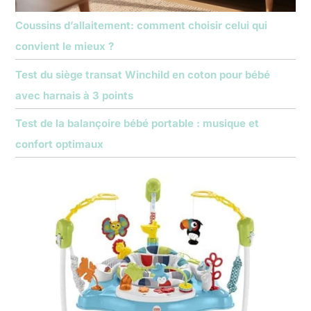
Coussins d’allaitement: comment choisir celui qui
convient le mieux ?
Test du siège transat Winchild en coton pour bébé
avec harnais à 3 points
Test de la balançoire bébé portable : musique et
confort optimaux