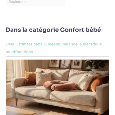
Dans la catégorie Confort bébé
Essai : transat bébé Uuoeebb, balancelle électrique
multifonctions