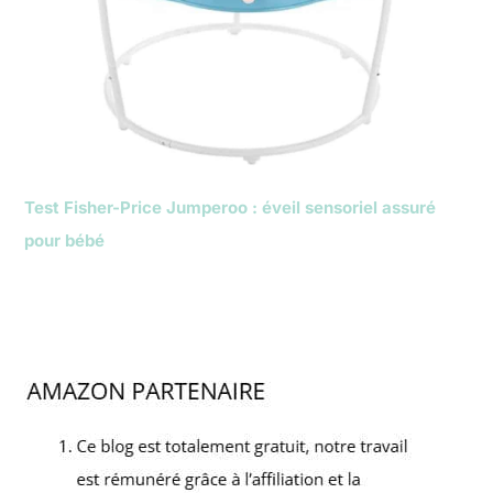
Test Fisher-Price Jumperoo : éveil sensoriel assuré
pour bébé