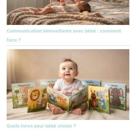
Communication bienveillante avec bébé : comment
faire ?
Quels livres pour bébé choisir ?