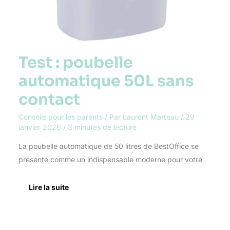
Test : poubelle
automatique 50L sans
contact
Conseils pour les parents
/ Par
Laurent Marteau
/
29
janvier 2026
/
3 minutes de lecture
La poubelle automatique de 50 litres de BestOffice se
présente comme un indispensable moderne pour votre
Lire la suite