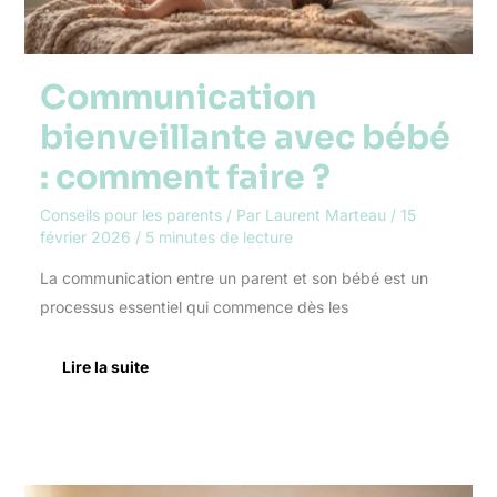
Communication
bienveillante avec bébé
: comment faire ?
Conseils pour les parents
/ Par
Laurent Marteau
/
15
février 2026
/
5 minutes de lecture
La communication entre un parent et son bébé est un
processus essentiel qui commence dès les
Lire la suite