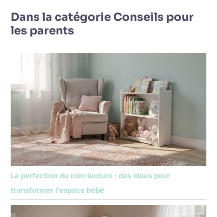
Dans la catégorie Conseils pour
les parents
La perfection du coin lecture : des idées pour
transformer l’espace bébé