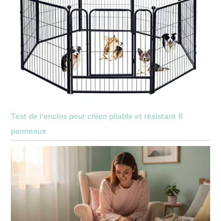
Test de l’enclos pour chien pliable et résistant 8
panneaux