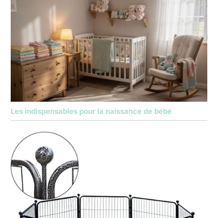
Les indispensables pour la naissance de bébé