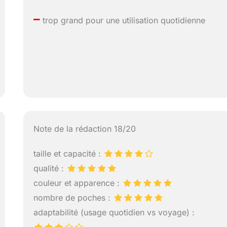
–
trop grand pour une utilisation quotidienne
Note de la rédaction 18/20
taille et capacité :
qualité :
couleur et apparence :
nombre de poches :
adaptabilité (usage quotidien vs voyage) :