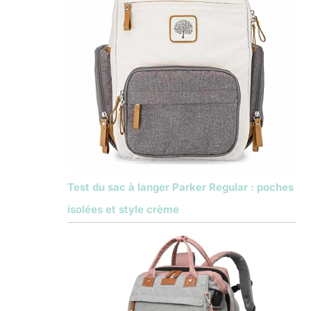
Test du sac à langer Parker Regular : poches
isolées et style crème