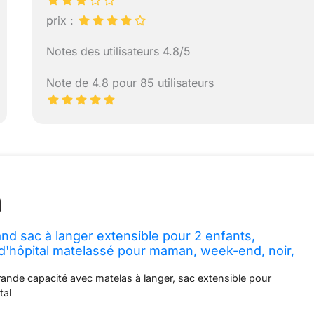
prix :
Notes des utilisateurs 4.8/5
Note de 4.8 pour 85 utilisateurs
 sac à langer extensible pour 2 enfants,
d'hôpital matelassé pour maman, week-end, noir,
ssé
rande capacité avec matelas à langer, sac extensible pour
tal