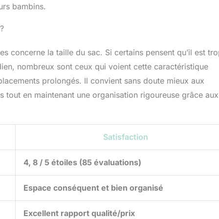
eurs bambins.
 ?
concerne la taille du sac. Si certains pensent qu’il est tr
ien, nombreux sont ceux qui voient cette caractéristique
lacements prolongés. Il convient sans doute mieux aux
es tout en maintenant une organisation rigoureuse grâce aux
Satisfaction
4, 8 / 5 étoiles (85 évaluations)
Espace conséquent et bien organisé
Excellent rapport qualité/prix