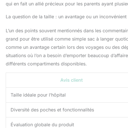
qui en fait un allié précieux pour les parents ayant plusi
La question de la taille : un avantage ou un inconvénient
L’un des points souvent mentionnés dans les commentaires 
grand pour être utilisé comme simple sac à langer quotid
comme un avantage certain lors des voyages ou des dép
situations où l’on a besoin d’emporter beaucoup d’affair
différents compartiments disponibles.
Avis client
Taille idéale pour l’hôpital
Diversité des poches et fonctionnalités
Évaluation globale du produit