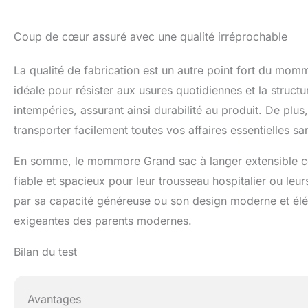
Coup de cœur assuré avec une qualité irréprochable
La qualité de fabrication est un autre point fort du mom
idéale pour résister aux usures quotidiennes et la structu
intempéries, assurant ainsi durabilité au produit. De p
transporter facilement toutes vos affaires essentielles s
En somme, le mommore Grand sac à langer extensible cons
fiable et spacieux pour leur trousseau hospitalier ou le
par sa capacité généreuse ou son design moderne et élé
exigeantes des parents modernes.
Bilan du test
Avantages