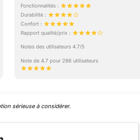
Fonctionnalités :
Durabilité :
Confort :
Rapport qualité/prix :
Notes des utilisateurs 4.7/5
Note de 4.7 pour 286 utilisateurs
tion sérieuse à considérer.