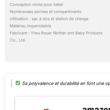
Conception mixte pour bébé
Nombreuses poches et compartiments
Utilisation : sac à dos et station de change
Matériau imperméable
Fabricant : Yiwu Rouer Mother and Baby Products
Co., Ltd.
Sa polyvalence et durabilité en font une op