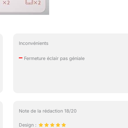
Inconvénients
–
Fermeture éclair pas géniale
Note de la rédaction 18/20
Design :