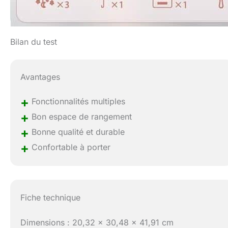
Bilan du test
Avantages
+
Fonctionnalités multiples
+
Bon espace de rangement
+
Bonne qualité et durable
+
Confortable à porter
Fiche technique
Dimensions : 20,32 x 30,48 x 41,91 cm