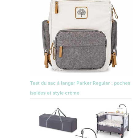
Test du sac à langer Parker Regular : poches
isolées et style crème