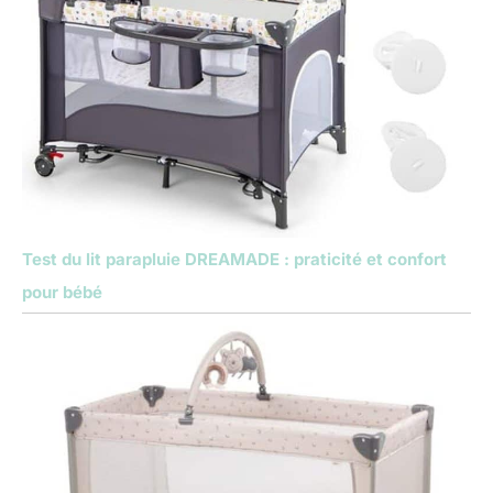
Test du lit parapluie DREAMADE : praticité et confort
pour bébé