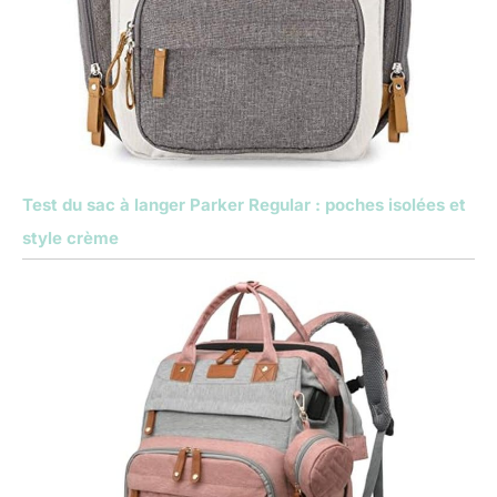
Test du sac à langer Parker Regular : poches isolées et
style crème