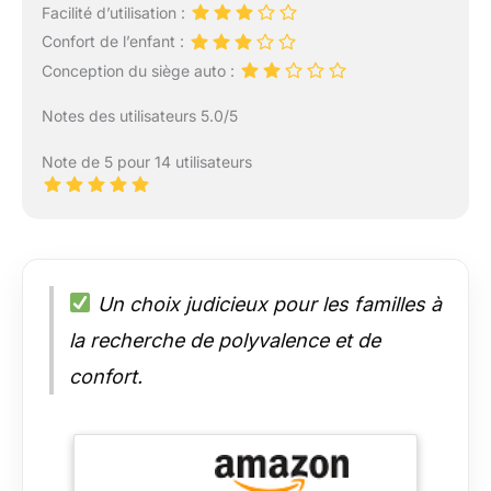
Facilité d’utilisation :
Confort de l’enfant :
Conception du siège auto :
Notes des utilisateurs 5.0/5
Note de 5 pour 14 utilisateurs
Un choix judicieux pour les familles à
la recherche de polyvalence et de
confort.