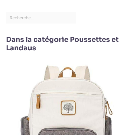
Dans la catégorie Poussettes et
Landaus