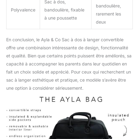
Sac à dos,
bandoulière,
Polyvalence
bandoulière, fixable
rarement les
à une poussette
deux
En conclusion, le Ayla & Co Sac à dos à langer convertible
offre une combinaison intéressante de design, fonctionnalité
et qualité. Bien que certains points puissent être améliorés, sa
capacité à accompagner les parents dans leur quotidien en
fait un choix solide et apprécié. Pour ceux qui recherchent un
sac à langer esthétique et pratique, ce modèle s’avère être
une option à considérer sérieusement.