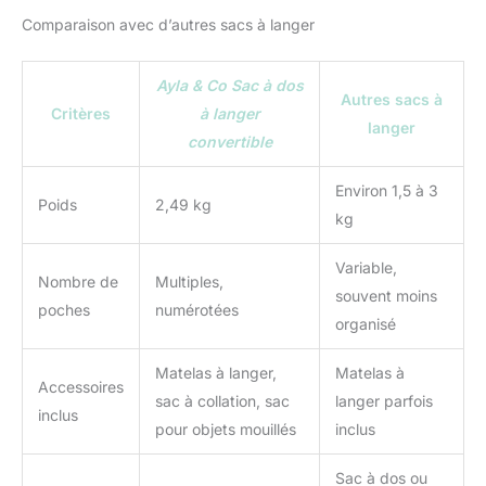
Comparaison avec d’autres sacs à langer
Ayla & Co Sac à dos
Autres sacs à
Critères
à langer
langer
convertible
Environ 1,5 à 3
Poids
2,49 kg
kg
Variable,
Nombre de
Multiples,
souvent moins
poches
numérotées
organisé
Matelas à langer,
Matelas à
Accessoires
sac à collation, sac
langer parfois
inclus
pour objets mouillés
inclus
Sac à dos ou