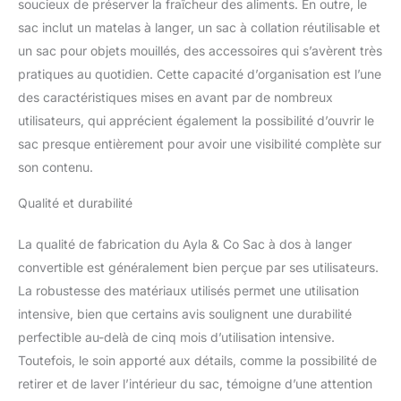
soucieux de préserver la fraîcheur des aliments. En outre, le
sac inclut un matelas à langer, un sac à collation réutilisable et
un sac pour objets mouillés, des accessoires qui s’avèrent très
pratiques au quotidien. Cette capacité d’organisation est l’une
des caractéristiques mises en avant par de nombreux
utilisateurs, qui apprécient également la possibilité d’ouvrir le
sac presque entièrement pour avoir une visibilité complète sur
son contenu.
Qualité et durabilité
La qualité de fabrication du Ayla & Co Sac à dos à langer
convertible est généralement bien perçue par ses utilisateurs.
La robustesse des matériaux utilisés permet une utilisation
intensive, bien que certains avis soulignent une durabilité
perfectible au-delà de cinq mois d’utilisation intensive.
Toutefois, le soin apporté aux détails, comme la possibilité de
retirer et de laver l’intérieur du sac, témoigne d’une attention