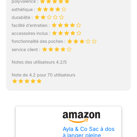
polyvalence :
esthétique :
durabilité :
facilité d’entretien :
accessoires inclus :
fonctionnalité des poches :
service client :
Notes des utilisateurs 4.2/5
Note de 4.2 pour 70 utilisateurs
Ayla & Co Sac à dos
à langer pleine