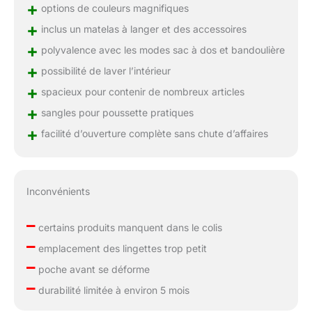
+
options de couleurs magnifiques
+
inclus un matelas à langer et des accessoires
+
polyvalence avec les modes sac à dos et bandoulière
+
possibilité de laver l’intérieur
+
spacieux pour contenir de nombreux articles
+
sangles pour poussette pratiques
+
facilité d’ouverture complète sans chute d’affaires
Inconvénients
–
certains produits manquent dans le colis
–
emplacement des lingettes trop petit
–
poche avant se déforme
–
durabilité limitée à environ 5 mois