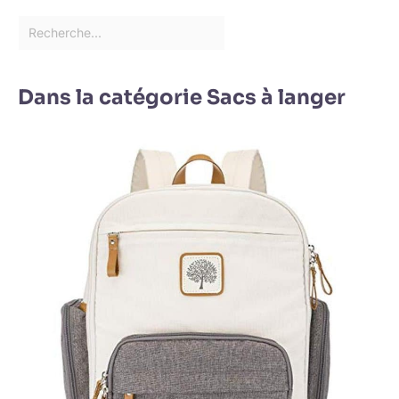
Dans la catégorie Sacs à langer