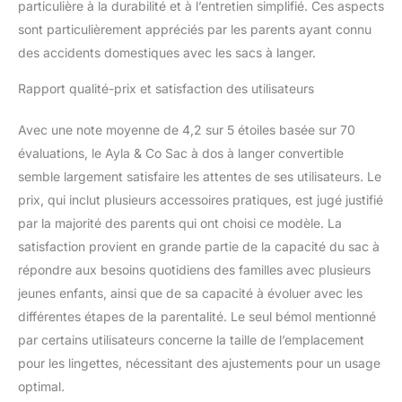
particulière à la durabilité et à l’entretien simplifié. Ces aspects
sont particulièrement appréciés par les parents ayant connu
des accidents domestiques avec les sacs à langer.
Rapport qualité-prix et satisfaction des utilisateurs
Avec une note moyenne de 4,2 sur 5 étoiles basée sur 70
évaluations, le Ayla & Co Sac à dos à langer convertible
semble largement satisfaire les attentes de ses utilisateurs. Le
prix, qui inclut plusieurs accessoires pratiques, est jugé justifié
par la majorité des parents qui ont choisi ce modèle. La
satisfaction provient en grande partie de la capacité du sac à
répondre aux besoins quotidiens des familles avec plusieurs
jeunes enfants, ainsi que de sa capacité à évoluer avec les
différentes étapes de la parentalité. Le seul bémol mentionné
par certains utilisateurs concerne la taille de l’emplacement
pour les lingettes, nécessitant des ajustements pour un usage
optimal.