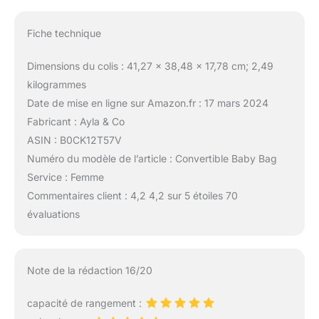
Fiche technique
Dimensions du colis : 41,27 x 38,48 x 17,78 cm; 2,49
kilogrammes
Date de mise en ligne sur Amazon.fr : 17 mars 2024
Fabricant : Ayla & Co
ASIN : B0CK12T57V
Numéro du modèle de l’article : Convertible Baby Bag
Service : Femme
Commentaires client : 4,2 4,2 sur 5 étoiles 70
évaluations
Note de la rédaction 16/20
capacité de rangement :