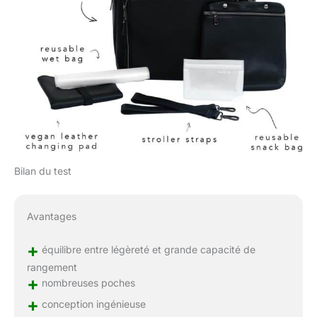
Bilan du test
Avantages
+
équilibre entre légèreté et grande capacité de
rangement
+
nombreuses poches
+
conception ingénieuse