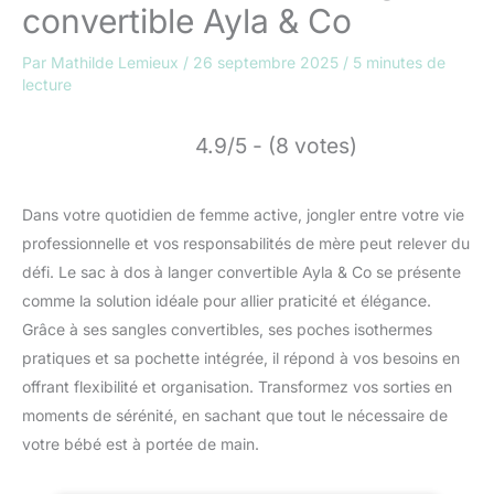
convertible Ayla & Co
Par
Mathilde Lemieux
/
26 septembre 2025
/
5 minutes de
lecture
4.9/5 - (8 votes)
Dans votre quotidien de femme active, jongler entre votre vie
professionnelle et vos responsabilités de mère peut relever du
défi. Le sac à dos à langer convertible Ayla & Co se présente
comme la solution idéale pour allier praticité et élégance.
Grâce à ses sangles convertibles, ses poches isothermes
pratiques et sa pochette intégrée, il répond à vos besoins en
offrant flexibilité et organisation. Transformez vos sorties en
moments de sérénité, en sachant que tout le nécessaire de
votre bébé est à portée de main.