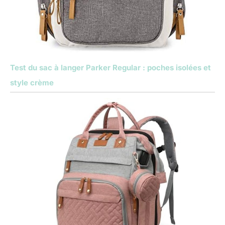
Test du sac à langer Parker Regular : poches isolées et
style crème