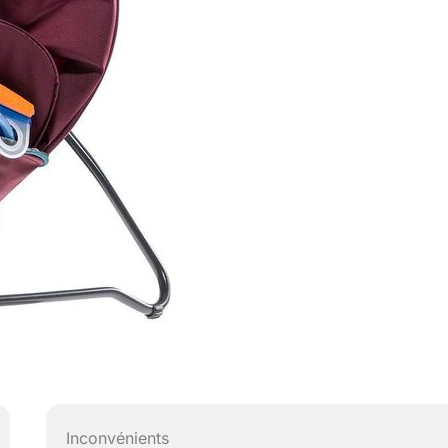
Inconvénients