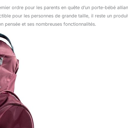
mier ordre pour les parents en quête d’un porte-bébé allian
ctible pour les personnes de grande taille, il reste un produi
en pensée et ses nombreuses fonctionnalités.