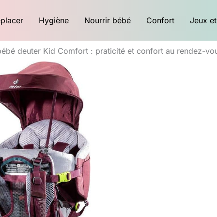
placer
Hygiène
Nourrir bébé
Confort
Jeux et
ébé deuter Kid Comfort : praticité et confort au rendez-vou