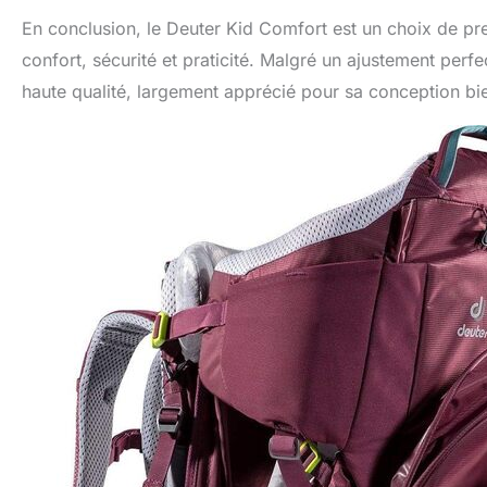
En conclusion, le Deuter Kid Comfort est un choix de pre
confort, sécurité et praticité. Malgré un ajustement perfe
haute qualité, largement apprécié pour sa conception bi