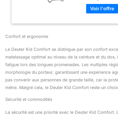
Confort et ergonomie
Le Deuter Kid Comfort se distingue par son confort excep
matelassage optimal au niveau de la ceinture et du dos, i
fatigue lors des longues promenades. Les multiples régla
morphologie du porteur, garantissant une expérience agré
pas convenir aux personnes de grande taille, car la prote
mètre. Malgré cela, le Deuter Kid Comfort reste un choix
Sécurité et commodités
La sécurité est une priorité avec le Deuter Kid Comfort.