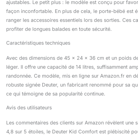
ajustables. Le petit plus : le modèle est conçu pour favor
façon inconfortable. En plus de cela, le porte-bébé est 
ranger les accessoires essentiels lors des sorties. Ces ca
profiter de longues balades en toute sécurité.
Caractéristiques techniques
Avec des dimensions de 45 x 24 x 36 cm et un poids de
léger. Il offre une capacité de 14 litres, suffisamment a
randonnée. Ce modèle, mis en ligne sur Amazon.fr en dé
robuste signée Deuter, un fabricant renommé pour sa quali
ce qui témoigne de sa popularité continue.
Avis des utilisateurs
Les commentaires des clients sur Amazon révèlent une s
4,8 sur 5 étoiles, le Deuter Kid Comfort est plébiscité po