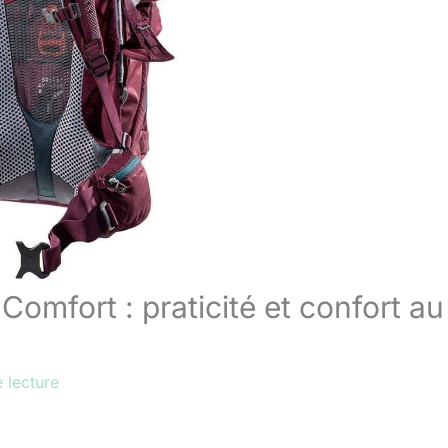
Comfort : praticité et confort au
 lecture