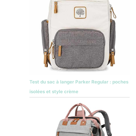
Test du sac à langer Parker Regular : poches
isolées et style crème