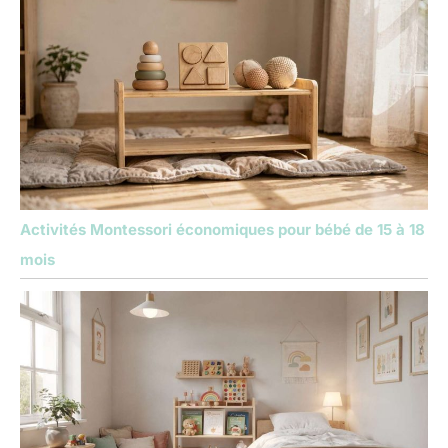
Activités Montessori économiques pour bébé de 15 à 18
mois