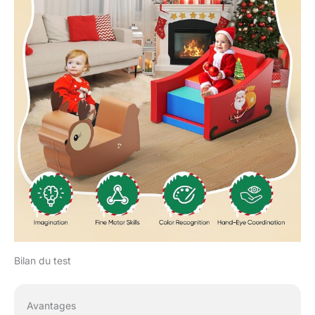
Bilan du test
Avantages