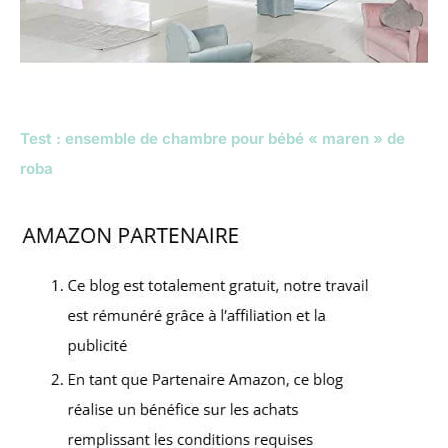
Test : ensemble de chambre pour bébé « maren » de
roba