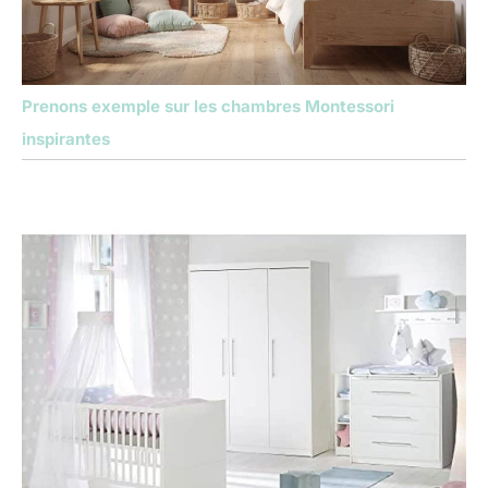
Prenons exemple sur les chambres Montessori
inspirantes