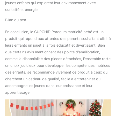
jeunes enfants qui explorent leur environnement avec
curiosité et énergie.
Bilan du test
En conclusion, le CUPCHID Parcours motricité bébé est un
produit qui répond aux attentes des parents souhaitant offrir à
leurs enfants un jouet à la fois éducatif et divertissant. Bien
que certains avis mentionnent des points d’amélioration,
comme la disponibilité des pièces détachées, l’ensemble reste
un choix judicieux pour développer les compétences motrices
des enfants. Je recommande vivement ce produit à ceux qui
cherchent un cadeau de qualité, facile à entretenir et qui
accompagne les jeunes dans leur croissance et leur
apprentissage.