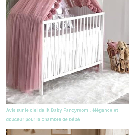
Avis sur le ciel de lit Baby Fancyroom : élégance et
douceur pour la chambre de bébé