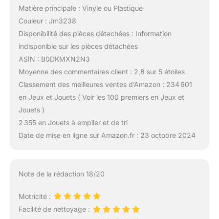
Matière principale : Vinyle ou Plastique
Couleur : Jm3238
Disponibilité des pièces détachées : Information
indisponible sur les pièces détachées
ASIN : B0DKMXN2N3
Moyenne des commentaires client : 2,8 sur 5 étoiles
Classement des meilleures ventes d’Amazon : 234 601
en Jeux et Jouets ( Voir les 100 premiers en Jeux et
Jouets )
2 355 en Jouets à empiler et de tri
Date de mise en ligne sur Amazon.fr : 23 octobre 2024
Note de la rédaction 18/20
Motricité :
Facilité de nettoyage :