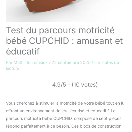
Test du parcours motricité
bébé CUPCHID : amusant et
éducatif
Par
Mathilde Lemieux
/
22 septembre 2025
/
5 minutes de
lecture
4.9/5 - (10 votes)
Vous cherchez à stimuler la motricité de votre bébé tout en lui
offrant un environnement de jeu sécurisé et éducatif ? Le
parcours motricité bébé CUPCHID, composé de sept pièces,
répond parfaitement à ce besoin. Ces blocs de construction