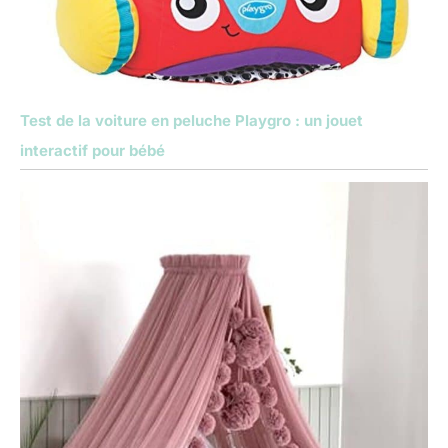
Test de la voiture en peluche Playgro : un jouet
interactif pour bébé