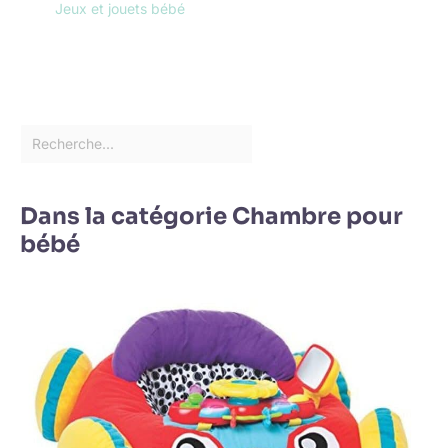
Jeux et jouets bébé
Dans la catégorie Chambre pour
bébé