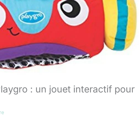
laygro : un jouet interactif pour
re