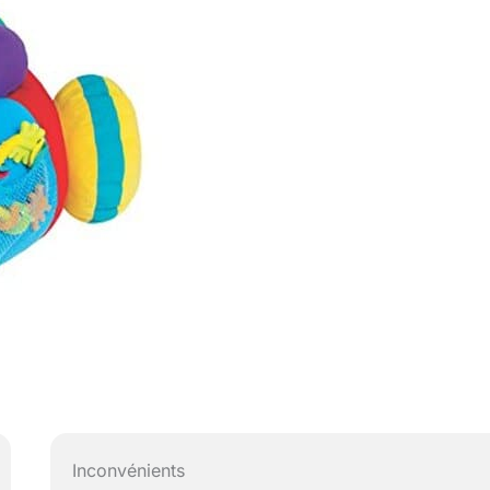
Inconvénients