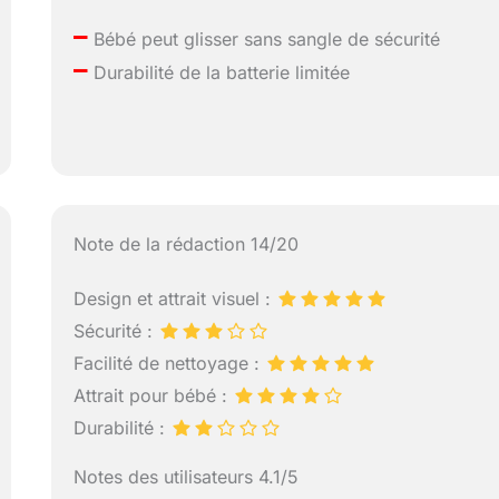
–
Bébé peut glisser sans sangle de sécurité
–
Durabilité de la batterie limitée
Note de la rédaction 14/20
Design et attrait visuel :
Sécurité :
Facilité de nettoyage :
Attrait pour bébé :
Durabilité :
Notes des utilisateurs 4.1/5