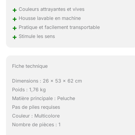
+
Couleurs attrayantes et vives
+
Housse lavable en machine
+
Pratique et facilement transportable
+
Stimule les sens
Fiche technique
Dimensions : 26 x 53 x 62 cm
Poids : 1,76 kg
Matière principale : Peluche
Pas de piles requises
Couleur : Multicolore
Nombre de pièces : 1