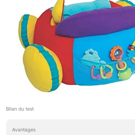
Bilan du test
Avantages