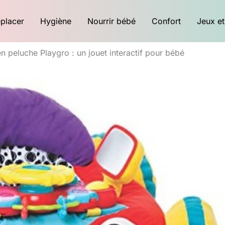
placer
Hygiène
Nourrir bébé
Confort
Jeux et
en peluche Playgro : un jouet interactif pour bébé