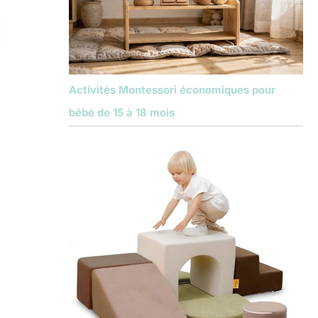
Activités Montessori économiques pour
bébé de 15 à 18 mois