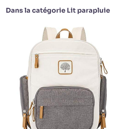
Dans la catégorie Lit parapluie