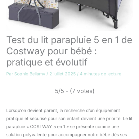
Test du lit parapluie 5 en 1 de
Costway pour bébé :
pratique et évolutif
Par
Sophie Bellamy
/
2 juillet 2025
/
4 minutes de lecture
5/5 - (7 votes)
Lorsqu’on devient parent, la recherche d’un équipement
pratique et sécurisé pour son enfant devient une priorité. Le lit
parapluie « COSTWAY 5 en 1 » se présente comme une
solution polyvalente pour accompagner votre bébé dès ses