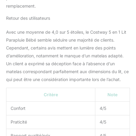
remplacement.
Retour des utilisateurs
Avec une moyenne de 4,0 sur 5 étoiles, le Costway 5 en 1 Lit
Parapluie Bébé semble séduire une majorité de clients.
Cependant, certains avis mettent en lumière des points
d’amélioration, notamment le manque d’un matelas adapté.
Un client a exprimé sa déception face à l’absence d’un
matelas correspondant parfaitement aux dimensions du lit, ce
qui peut être une considération importante lors de l’achat.
Critère
Note
Confort
4/5
Praticité
4/5
Rapport qualité/prix
4/5