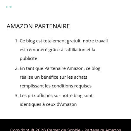
cm
Copyright © 2026 Carnet de Sophie - Partenaire Amazon