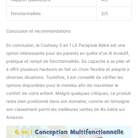
Fonctionnalités
3/5
Conclusion et recommandations
En conclusion, le Costway 5 en 1 Lit Parapluie Bébé est une
option intéressante pour les parents en quête d’un lit évolutif,
pratique et rempli de fonctionnalités. Sa capacité à se plier et
à offrir plusieurs hauteurs en fait un choix flexible et adapté à
diverses situations. Toutefois, il est conseillé de vérifier les
options disponibles pour le matelas afin de maximiser le
confort de votre enfant. Malgré quelques critiques, ce produit
reste bien positionné dans son domaine, comme en témoigne
son classement parmi les meilleures ventes de lits bébé sur
Amazon.