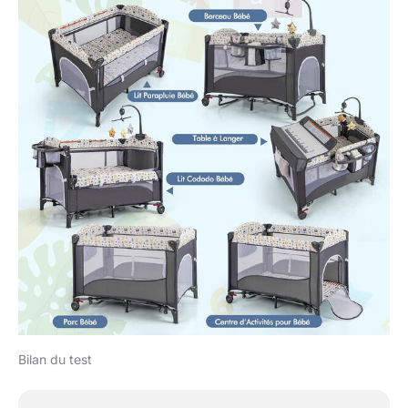
Bilan du test