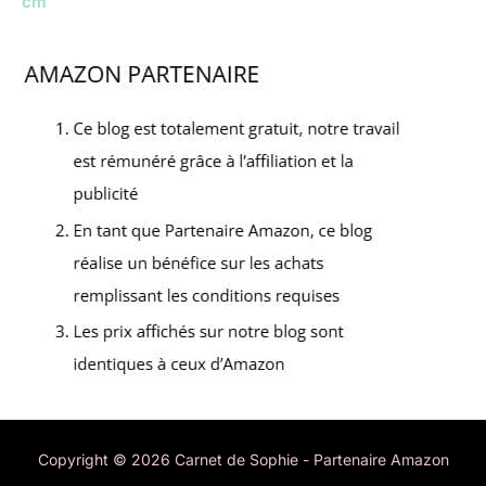
cm
Copyright © 2026 Carnet de Sophie - Partenaire Amazon