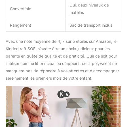
Oui, deux niveaux de
Convertible
matelas
Rangement
Sac de transport inclus
Avec une note moyenne de 4, 7 sur 5 étoiles sur Amazon, le
Kinderkraft SOFI s’avère être un choix judicieux pour les
parents en quête de qualité et de praticité. Que ce soit pour
l’utiliser comme lit principal ou d’appoint, ce lit polyvalent ne
manquera pas de répondre à vos attentes et d’accompagner
sereinement les premiers mois de votre enfant.