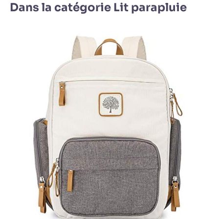
Dans la catégorie Lit parapluie