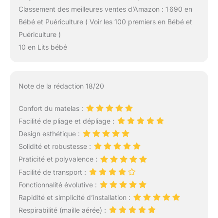
Classement des meilleures ventes d’Amazon : 1 690 en
Bébé et Puériculture ( Voir les 100 premiers en Bébé et
Puériculture )
10 en Lits bébé
Note de la rédaction 18/20
Confort du matelas :
Facilité de pliage et dépliage :
Design esthétique :
Solidité et robustesse :
Praticité et polyvalence :
Facilité de transport :
Fonctionnalité évolutive :
Rapidité et simplicité d’installation :
Respirabilité (maille aérée) :