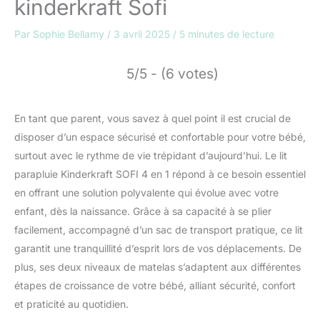
kinderkraft Sofi
Par
Sophie Bellamy
/
3 avril 2025
/
5 minutes de lecture
5/5 - (6 votes)
En tant que parent, vous savez à quel point il est crucial de
disposer d’un espace sécurisé et confortable pour votre bébé,
surtout avec le rythme de vie trépidant d’aujourd’hui. Le lit
parapluie Kinderkraft SOFI 4 en 1 répond à ce besoin essentiel
en offrant une solution polyvalente qui évolue avec votre
enfant, dès la naissance. Grâce à sa capacité à se plier
facilement, accompagné d’un sac de transport pratique, ce lit
garantit une tranquillité d’esprit lors de vos déplacements. De
plus, ses deux niveaux de matelas s’adaptent aux différentes
étapes de croissance de votre bébé, alliant sécurité, confort
et praticité au quotidien.