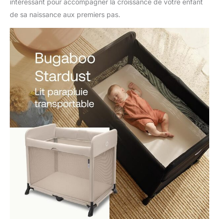
intéressant pour accompagner la croissance de votre enfant
de sa naissance aux premiers pas.