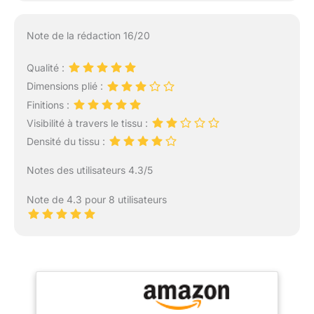
Note de la rédaction 16/20
Qualité :
Dimensions plié :
Finitions :
Visibilité à travers le tissu :
Densité du tissu :
Notes des utilisateurs 4.3/5
Note de 4.3 pour 8 utilisateurs