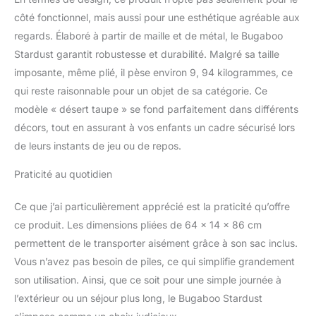
côté fonctionnel, mais aussi pour une esthétique agréable aux
regards. Élaboré à partir de maille et de métal, le Bugaboo
Stardust garantit robustesse et durabilité. Malgré sa taille
imposante, même plié, il pèse environ 9, 94 kilogrammes, ce
qui reste raisonnable pour un objet de sa catégorie. Ce
modèle « désert taupe » se fond parfaitement dans différents
décors, tout en assurant à vos enfants un cadre sécurisé lors
de leurs instants de jeu ou de repos.
Praticité au quotidien
Ce que j’ai particulièrement apprécié est la praticité qu’offre
ce produit. Les dimensions pliées de 64 x 14 x 86 cm
permettent de le transporter aisément grâce à son sac inclus.
Vous n’avez pas besoin de piles, ce qui simplifie grandement
son utilisation. Ainsi, que ce soit pour une simple journée à
l’extérieur ou un séjour plus long, le Bugaboo Stardust