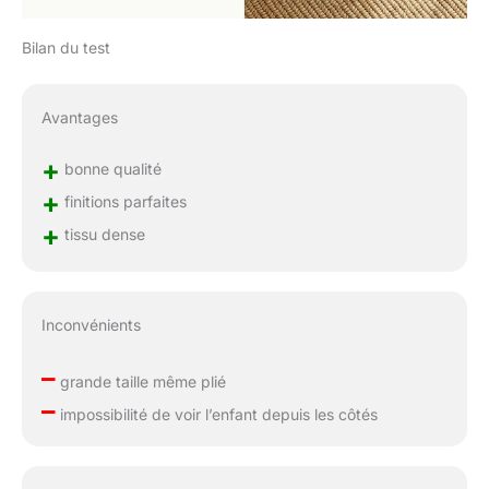
Bilan du test
Avantages
+
bonne qualité
+
finitions parfaites
+
tissu dense
Inconvénients
–
grande taille même plié
–
impossibilité de voir l’enfant depuis les côtés