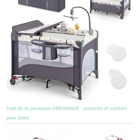
Test du lit parapluie DREAMADE : praticité et confort
pour bébé