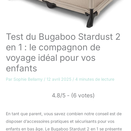
Test du Bugaboo Stardust 2
en 1 : le compagnon de
voyage idéal pour vos
enfants
Par
Sophie Bellamy
/
12 avril 2025
/
4 minutes de lecture
4.8/5 - (6 votes)
En tant que parent, vous savez combien notre conseil est de
disposer d’accessoires pratiques et sécurisants pour vos
enfants en bas âge. Le Bugaboo Stardust 2 en 1 se présente