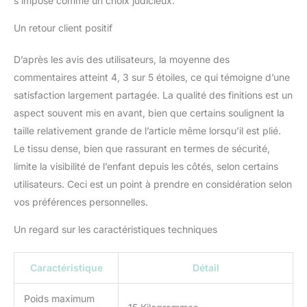
s’impose comme un choix judicieux.
Un retour client positif
D’après les avis des utilisateurs, la moyenne des
commentaires atteint 4, 3 sur 5 étoiles, ce qui témoigne d’une
satisfaction largement partagée. La qualité des finitions est un
aspect souvent mis en avant, bien que certains soulignent la
taille relativement grande de l’article même lorsqu’il est plié.
Le tissu dense, bien que rassurant en termes de sécurité,
limite la visibilité de l’enfant depuis les côtés, selon certains
utilisateurs. Ceci est un point à prendre en considération selon
vos préférences personnelles.
Un regard sur les caractéristiques techniques
Caractéristique
Détail
Poids maximum