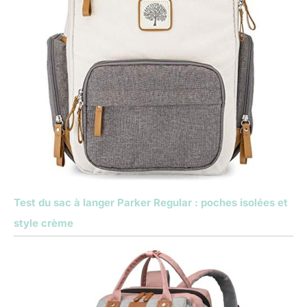
Test du sac à langer Parker Regular : poches isolées et
style crème