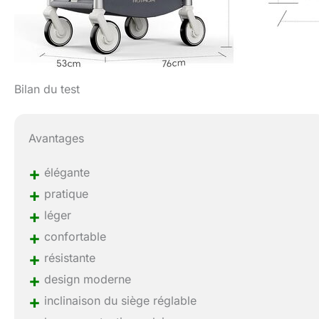
Bilan du test
Avantages
+
élégante
+
pratique
+
léger
+
confortable
+
résistante
+
design moderne
+
inclinaison du siège réglable