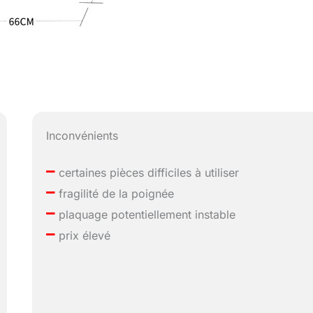
Inconvénients
–
certaines pièces difficiles à utiliser
–
fragilité de la poignée
–
plaquage potentiellement instable
–
prix élevé