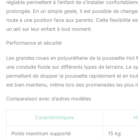
réglable permettent à l’enfant de s’installer confortabl
prolongée. En un simple geste, il est possible de changer
route à une position face aux parents. Cette flexibilité 
un œil sur leur enfant à tout moment.
Performance et sécurité
Les grandes roues en polyuréthane de la poussette Hot 
une conduite fluide sur différents types de terrains. Le 
permettant de stopper la poussette rapidement et en tout
est bien maintenu, même lors des promenades les plus
Comparaison avec d’autres modèles
Caractéristiques
H
Poids maximum supporté
15 kg