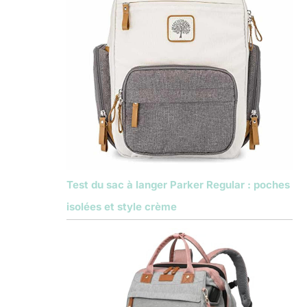
Test du sac à langer Parker Regular : poches
isolées et style crème