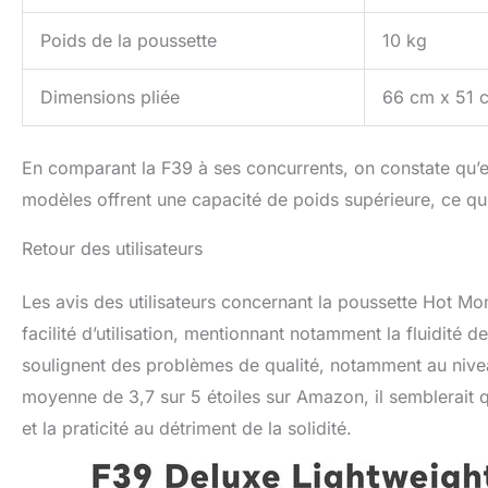
Poids de la poussette
10 kg
Dimensions pliée
66 cm x 51 
En comparant la F39 à ses concurrents, on constate qu’el
modèles offrent une capacité de poids supérieure, ce qui
Retour des utilisateurs
Les avis des utilisateurs concernant la poussette Hot M
facilité d’utilisation, mentionnant notamment la fluidité
soulignent des problèmes de qualité, notamment au nive
moyenne de 3,7 sur 5 étoiles sur Amazon, il semblerait 
et la praticité au détriment de la solidité.