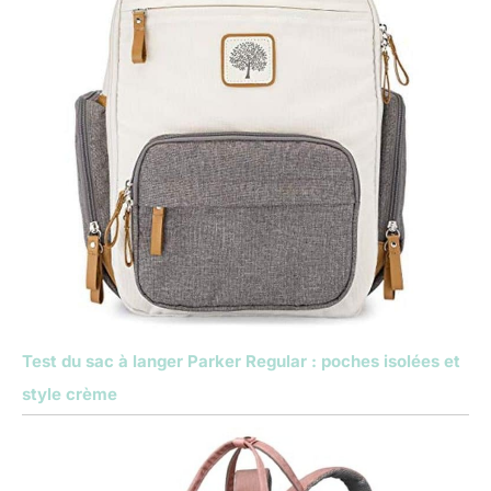
Test du sac à langer Parker Regular : poches isolées et
style crème