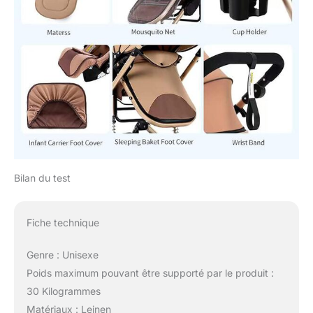
Bilan du test
Fiche technique
Genre : Unisexe
Poids maximum pouvant être supporté par le produit :
30 Kilogrammes
Matériaux : Leinen