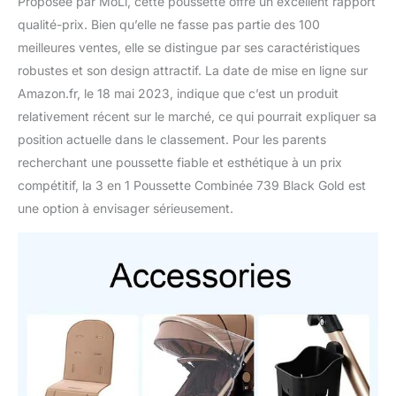
Proposée par MoLi, cette poussette offre un excellent rapport
qualité-prix. Bien qu’elle ne fasse pas partie des 100
meilleures ventes, elle se distingue par ses caractéristiques
robustes et son design attractif. La date de mise en ligne sur
Amazon.fr, le 18 mai 2023, indique que c’est un produit
relativement récent sur le marché, ce qui pourrait expliquer sa
position actuelle dans le classement. Pour les parents
recherchant une poussette fiable et esthétique à un prix
compétitif, la 3 en 1 Poussette Combinée 739 Black Gold est
une option à envisager sérieusement.