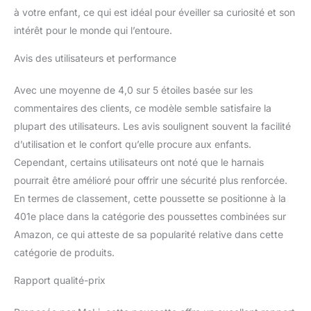
à votre enfant, ce qui est idéal pour éveiller sa curiosité et son
Multi - angle, capable de
faire face à une variété
intérêt pour le monde qui l’entoure.
de situations.
Avis des utilisateurs et performance
Avec une moyenne de 4,0 sur 5 étoiles basée sur les
commentaires des clients, ce modèle semble satisfaire la
plupart des utilisateurs. Les avis soulignent souvent la facilité
d’utilisation et le confort qu’elle procure aux enfants.
Cependant, certains utilisateurs ont noté que le harnais
pourrait être amélioré pour offrir une sécurité plus renforcée.
En termes de classement, cette poussette se positionne à la
401e place dans la catégorie des poussettes combinées sur
Amazon, ce qui atteste de sa popularité relative dans cette
catégorie de produits.
Rapport qualité-prix