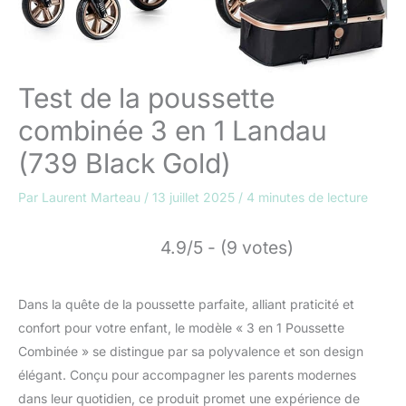
Test de la poussette
combinée 3 en 1 Landau
(739 Black Gold)
Par
Laurent Marteau
/
13 juillet 2025
/
4 minutes de lecture
4.9/5 - (9 votes)
Dans la quête de la poussette parfaite, alliant praticité et
confort pour votre enfant, le modèle « 3 en 1 Poussette
Combinée » se distingue par sa polyvalence et son design
élégant. Conçu pour accompagner les parents modernes
dans leur quotidien, ce produit promet une expérience de