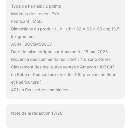
Type de harnais : 2 points
Matériau des roues : EVA
Fabricant : MoLi
Dimensions du produit (L x l x h) : 82 x 62 x 63 cm; 13,5
kilogrammes
ASIN : B0C5M596Q7
Date de mise en ligne sur Amazon.fr : 18 mai 2023
Moyenne des commentaires client : 4,0 sur 5 étoiles
Classement des meilleures ventes d’Amazon : 103 047
en Bébé et Puériculture ( Voir les 100 premiers en Bébé
et Puériculture )
401 en Poussettes combinées
Note de la rédaction 13/20