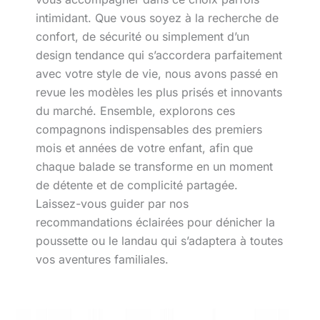
intimidant. Que vous soyez à la recherche de
confort, de sécurité ou simplement d’un
design tendance qui s’accordera parfaitement
avec votre style de vie, nous avons passé en
revue les modèles les plus prisés et innovants
du marché. Ensemble, explorons ces
compagnons indispensables des premiers
mois et années de votre enfant, afin que
chaque balade se transforme en un moment
de détente et de complicité partagée.
Laissez-vous guider par nos
recommandations éclairées pour dénicher la
poussette ou le landau qui s’adaptera à toutes
vos aventures familiales.