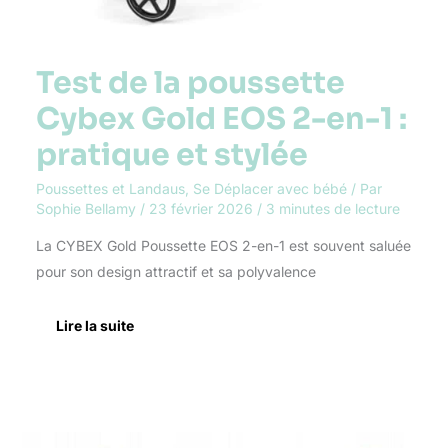
Test de la poussette
Cybex Gold EOS 2-en-1 :
pratique et stylée
Poussettes et Landaus
,
Se Déplacer avec bébé
/ Par
Sophie Bellamy
/
23 février 2026
/
3 minutes de lecture
La CYBEX Gold Poussette EOS 2-en-1 est souvent saluée
pour son design attractif et sa polyvalence
Lire la suite