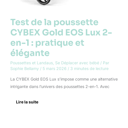
Test de la poussette
CYBEX Gold EOS Lux 2-
en-1 : pratique et
élégante
Poussettes et Landaus
,
Se Déplacer avec bébé
/ Par
Sophie Bellamy
/
5 mars 2026
/
3 minutes de lecture
La CYBEX Gold EOS Lux s’impose comme une alternative
intrigante dans l’univers des poussettes 2-en-1. Avec
Lire la suite