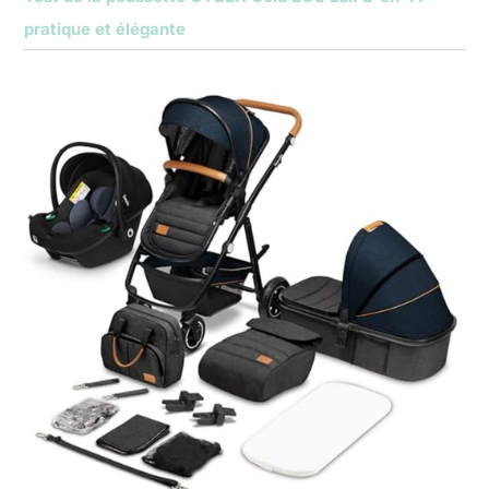
pratique et élégante