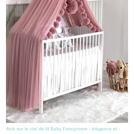
Avis sur le ciel de lit Baby Fancyroom : élégance et