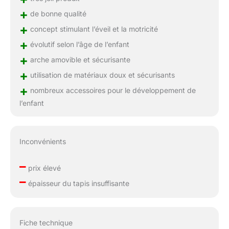
+
de bonne qualité
+
concept stimulant l’éveil et la motricité
+
évolutif selon l’âge de l’enfant
+
arche amovible et sécurisante
+
utilisation de matériaux doux et sécurisants
+
nombreux accessoires pour le développement de
l’enfant
Inconvénients
–
prix élevé
–
épaisseur du tapis insuffisante
Fiche technique