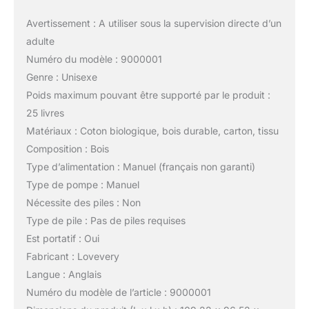
Avertissement : A utiliser sous la supervision directe d’un
adulte
Numéro du modèle : 9000001
Genre : Unisexe
Poids maximum pouvant être supporté par le produit :
25 livres
Matériaux : Coton biologique, bois durable, carton, tissu
Composition : Bois
Type d’alimentation : Manuel (français non garanti)
Type de pompe : Manuel
Nécessite des piles : Non
Type de pile : Pas de piles requises
Est portatif : Oui
Fabricant : Lovevery
Langue : Anglais
Numéro du modèle de l’article : 9000001