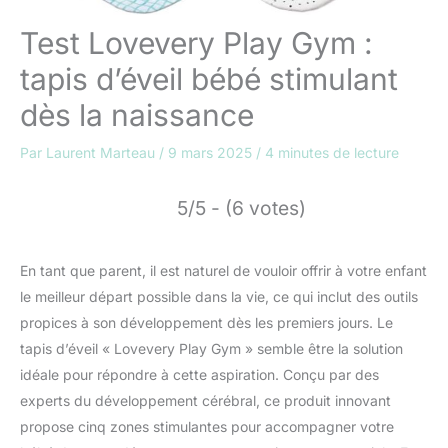
Test Lovevery Play Gym :
tapis d’éveil bébé stimulant
dès la naissance
Par
Laurent Marteau
/
9 mars 2025
/
4 minutes de lecture
5/5 - (6 votes)
En tant que parent, il est naturel de vouloir offrir à votre enfant
le meilleur départ possible dans la vie, ce qui inclut des outils
propices à son développement dès les premiers jours. Le
tapis d’éveil « Lovevery Play Gym » semble être la solution
idéale pour répondre à cette aspiration. Conçu par des
experts du développement cérébral, ce produit innovant
propose cinq zones stimulantes pour accompagner votre