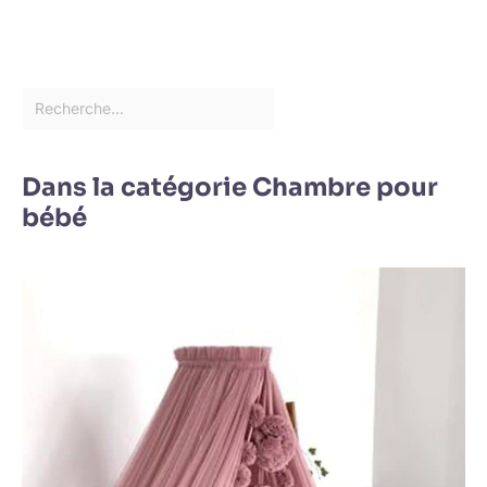
Dans la catégorie Chambre pour
bébé