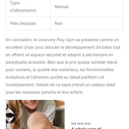
tous les intérieurs.
Type
Manuel
d’alimentation
Piles requises
Non
En conclusion, le Lovevery Play Gym se présente comme un
excellent choix pour stimuler le développement de bébé tout
en offrant un espace sécurisé et adapté à ses besoins en
perpétuelle évolution. Bien que le prix puisse sembler élevé
pour certains, la qualité des matériaux, les fonctionnalités
évolutives et l’attention portée au détail justifient cet
investissement, faisant de ce tapis d’éveil un cadeau idéal
pour les nouveaux parents et leur enfant.