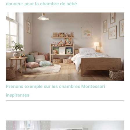
douceur pour la chambre de bébé
Prenons exemple sur les chambres Montessori
inspirantes