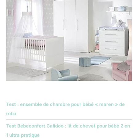
Test : ensemble de chambre pour bébé « maren » de
roba
Test Bebeconfort Calidoo : lit de chevet pour bébé 2 en
1 ultra pratique