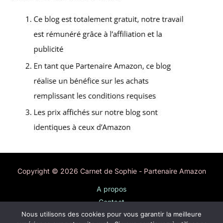
Copyright © 2026 Carnet de Sophie - Partenaire Amazon
A propos
Contact
Nous utilisons des cookies pour vous garantir la meilleure
Plan du site