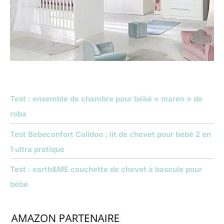
Test : ensemble de chambre pour bébé « maren » de
roba
Test Bebeconfort Calidoo : lit de chevet pour bébé 2 en
1 ultra pratique
Test : earth&ME couchette de chevet à bascule pour
bébé