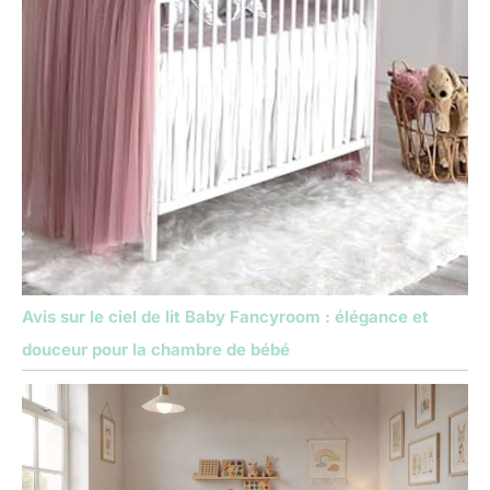
Avis sur le ciel de lit Baby Fancyroom : élégance et
douceur pour la chambre de bébé