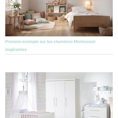
Prenons exemple sur les chambres Montessori
inspirantes