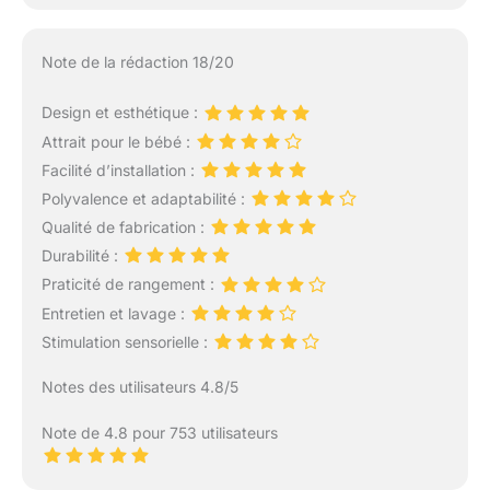
Note de la rédaction 18/20
Design et esthétique :
Attrait pour le bébé :
Facilité d’installation :
Polyvalence et adaptabilité :
Qualité de fabrication :
Durabilité :
Praticité de rangement :
Entretien et lavage :
Stimulation sensorielle :
Notes des utilisateurs 4.8/5
Note de 4.8 pour 753 utilisateurs