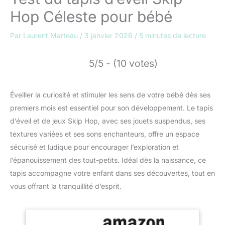
Hop Céleste pour bébé
Par
Laurent Marteau
/
3 janvier 2026
/
5 minutes de lecture
5/5 - (10 votes)
Éveiller la curiosité et stimuler les sens de votre bébé dès ses
premiers mois est essentiel pour son développement. Le tapis
d’éveil et de jeux Skip Hop, avec ses jouets suspendus, ses
textures variées et ses sons enchanteurs, offre un espace
sécurisé et ludique pour encourager l’exploration et
l’épanouissement des tout-petits. Idéal dès la naissance, ce
tapis accompagne votre enfant dans ses découvertes, tout en
vous offrant la tranquillité d’esprit.