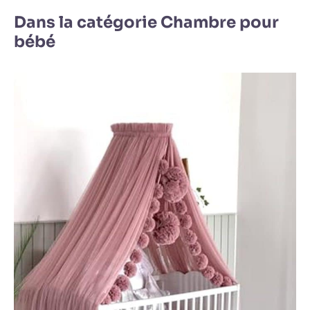
Dans la catégorie Chambre pour
bébé