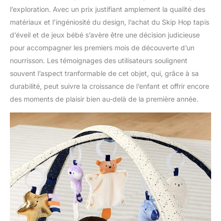
l’exploration. Avec un prix justifiant amplement la qualité des
matériaux et l’ingéniosité du design, l’achat du Skip Hop tapis
d’éveil et de jeux bébé s’avère être une décision judicieuse
pour accompagner les premiers mois de découverte d’un
nourrisson. Les témoignages des utilisateurs soulignent
souvent l’aspect tranformable de cet objet, qui, grâce à sa
durabilité, peut suivre la croissance de l’enfant et offrir encore
des moments de plaisir bien au-delà de la première année.