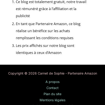
Copyright © 2026 Carnet de Sophie - Partenaire Amazon
A propos
Contact
Plan du site
Mentions légales