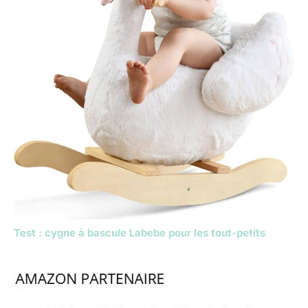
Test : cygne à bascule Labebe pour les tout-petits