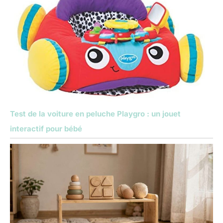
Test de la voiture en peluche Playgro : un jouet
interactif pour bébé