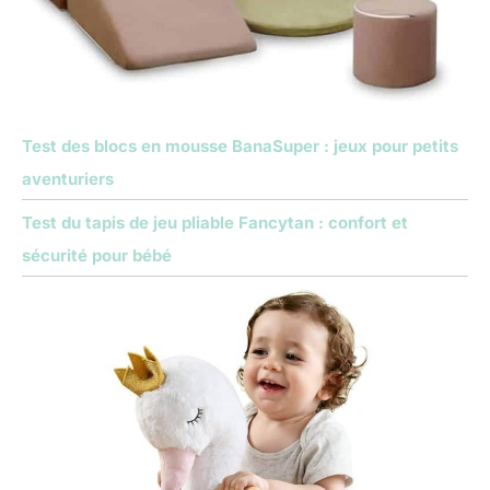
Test des blocs en mousse BanaSuper : jeux pour petits
aventuriers
Test du tapis de jeu pliable Fancytan : confort et
sécurité pour bébé