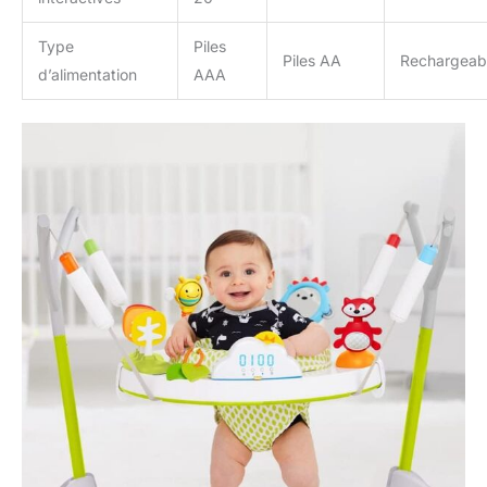
Type
Piles
Piles AA
Rechargeab
d’alimentation
AAA