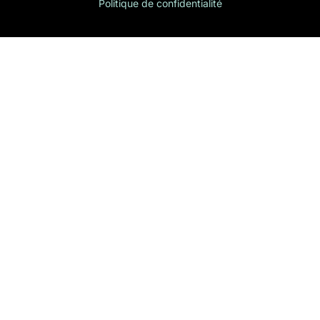
Politique de confidentialité