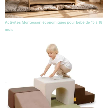
Activités Montessori économiques pour bébé de 15 à 18
mois