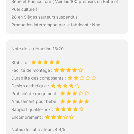
Bébé et Puériculture ( Voir les 100 premiers en Bébé et
Puériculture )
28 en Sièges sauteurs suspendus
Production interrompue par le fabricant : Non
Note de la rédaction 15/20
Stabilité :
Facilité de montage :
Durabilité des composants :
Design esthétique :
Praticité de rangement :
Amusement pour bébé :
Rapport qualité-prix :
Encombrement :
Notes des utilisateurs 4.4/5