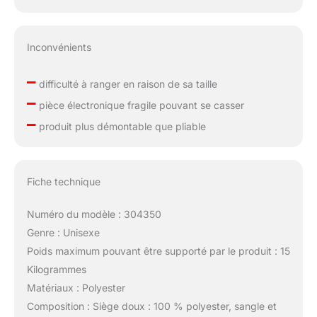
Inconvénients
–
difficulté à ranger en raison de sa taille
–
pièce électronique fragile pouvant se casser
–
produit plus démontable que pliable
Fiche technique
Numéro du modèle : 304350
Genre : Unisexe
Poids maximum pouvant être supporté par le produit : 15
Kilogrammes
Matériaux : Polyester
Composition : Siège doux : 100 % polyester, sangle et