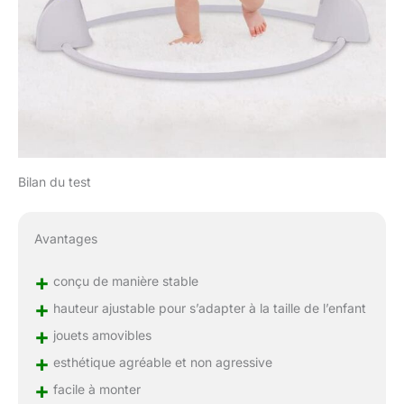
Bilan du test
Avantages
+
conçu de manière stable
+
hauteur ajustable pour s’adapter à la taille de l’enfant
+
jouets amovibles
+
esthétique agréable et non agressive
+
facile à monter