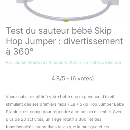
Test du sauteur bébé Skip
Hop Jumper : divertissement
à 360°
Par
Laurent Marteau
/
4 octobre 2025
/
5 minutes de lecture
4.8/5 - (6 votes)
Vous souhaitez offrir à votre bébé une expérience d’éveil
stimulant dès ses premiers mois ? Le « Skip Hop Jumper Bébé
Pliable » est conçu pour répondre à ce besoin essentiel. Avec
plus de 20 activités, un siège rotatif à 360° et des
fonctionnalités interactives telles que la musique et les