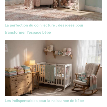
La perfection du coin lecture : des idées pour
transformer l’espace bébé
Les indispensables pour la naissance de bébé