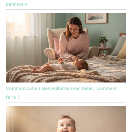
panneaux
Communication bienveillante avec bébé : comment
faire ?