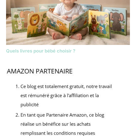
Quels livres pour bébé choisir ?