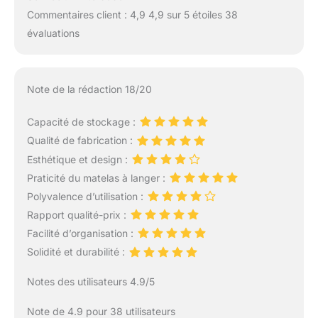
Commentaires client : 4,9 4,9 sur 5 étoiles 38
évaluations
Note de la rédaction 18/20
Capacité de stockage :
Qualité de fabrication :
Esthétique et design :
Praticité du matelas à langer :
Polyvalence d’utilisation :
Rapport qualité-prix :
Facilité d’organisation :
Solidité et durabilité :
Notes des utilisateurs 4.9/5
Note de 4.9 pour 38 utilisateurs