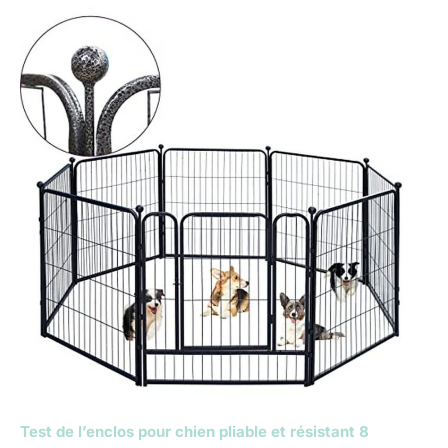
Test de l’enclos pour chien pliable et résistant 8