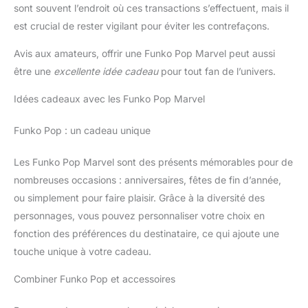
sont souvent l’endroit où ces transactions s’effectuent, mais il
est crucial de rester vigilant pour éviter les contrefaçons.
Avis aux amateurs, offrir une Funko Pop Marvel peut aussi
être une
excellente idée cadeau
pour tout fan de l’univers.
Idées cadeaux avec les Funko Pop Marvel
Funko Pop : un cadeau unique
Les Funko Pop Marvel sont des présents mémorables pour de
nombreuses occasions : anniversaires, fêtes de fin d’année,
ou simplement pour faire plaisir. Grâce à la diversité des
personnages, vous pouvez personnaliser votre choix en
fonction des préférences du destinataire, ce qui ajoute une
touche unique à votre cadeau.
Combiner Funko Pop et accessoires