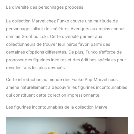
La diversité des personnages proposés
La collection Marvel chez Funko couvre une multitude de
personnages allant des célèbres Avengers aux moins connus
comme Groot ou Loki. Cette diversité permet aux
collectionneurs de trouver leur héros favori parmi des
centaines d’options différentes. De plus, Funko s’efforce de
proposer des figurines inédites et des éditions spéciales pour
ravir les fans les plus dévoués.
Cette introduction au monde des Funko Pop Marvel nous
amène naturellement à découvrir les figurines incontournables
qui constituent cette collection impressionnante.
Les figurines incontournables de la collection Marvel