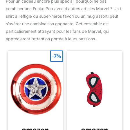
Pour un cadeau encore plus spécial, pourquoi ne pas
combiner une Funko Pop avec d’autres articles Marvel ? Un t-
shirt à l’effigie du super-héros favori ou un mug assorti peut
s’avérer une combinaison gagnante. Cet ensemble est
particulièrement attrayant pour les fans de Marvel, qui
apprécieront l’attention portée à leurs passions.
-7%