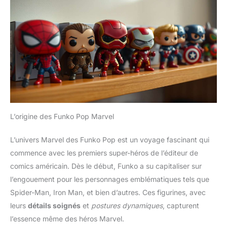
L’origine des Funko Pop Marvel
L’univers Marvel des Funko Pop est un voyage fascinant qui
commence avec les premiers super-héros de l’éditeur de
comics américain. Dès le début, Funko a su capitaliser sur
l’engouement pour les personnages emblématiques tels que
Spider-Man, Iron Man, et bien d’autres. Ces figurines, avec
leurs
détails soignés
et
postures dynamiques
, capturent
l’essence même des héros Marvel.