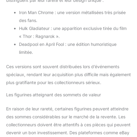
distinguent par leur rareté et leur design unique :
Iron Man Chrome : une version métallisées très prisée
des fans.
Hulk Gladiateur : une apparition exclusive tirée du film
« Thor : Ragnarok ».
Deadpool en April Fool : une édition humoristique
limitée.
Ces versions sont souvent distribuées lors d’événements
spéciaux, rendant leur acquisition plus difficile mais également
plus gratifiante pour les collectionneurs sérieux.
Les figurines atteignant des sommets de valeur
En raison de leur rareté, certaines figurines peuvent atteindre
des sommes considérables sur le marché de la revente. Les
collectionneurs doivent être attentifs à ces pièces qui peuvent
devenir un bon investissement. Des plateformes comme eBay