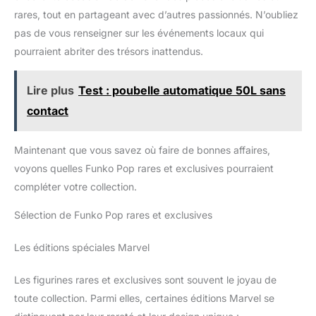
rares, tout en partageant avec d’autres passionnés. N’oubliez
pas de vous renseigner sur les événements locaux qui
pourraient abriter des trésors inattendus.
Lire plus
Test : poubelle automatique 50L sans
contact
Maintenant que vous savez où faire de bonnes affaires,
voyons quelles Funko Pop rares et exclusives pourraient
compléter votre collection.
Sélection de Funko Pop rares et exclusives
Les éditions spéciales Marvel
Les figurines rares et exclusives sont souvent le joyau de
toute collection. Parmi elles, certaines éditions Marvel se