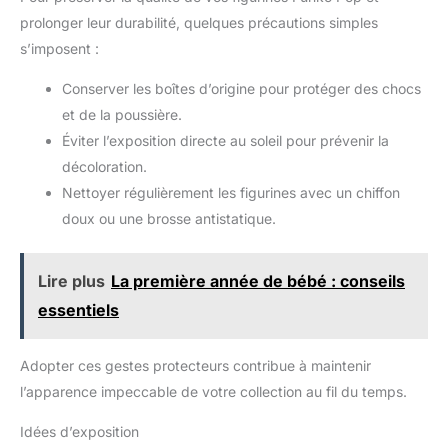
prolonger leur durabilité, quelques précautions simples
s’imposent :
Conserver les boîtes d’origine pour protéger des chocs
et de la poussière.
Éviter l’exposition directe au soleil pour prévenir la
décoloration.
Nettoyer régulièrement les figurines avec un chiffon
doux ou une brosse antistatique.
Lire plus
La première année de bébé : conseils
essentiels
Adopter ces gestes protecteurs contribue à maintenir
l’apparence impeccable de votre collection au fil du temps.
Idées d’exposition