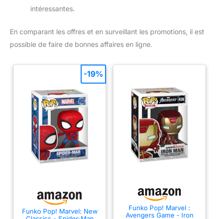
intéressantes.
En comparant les offres et en surveillant les promotions, il est
possible de faire de bonnes affaires en ligne.
-19%
Funko Pop! Marvel :
Funko Pop! Marvel: New
Avengers Game - Iron
Classics - Spider-Man