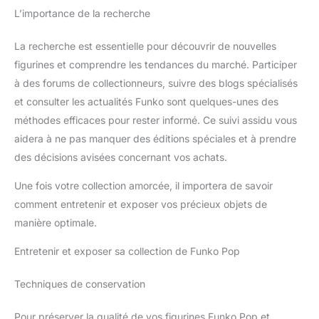
L’importance de la recherche
La recherche est essentielle pour découvrir de nouvelles
figurines et comprendre les tendances du marché. Participer
à des forums de collectionneurs, suivre des blogs spécialisés
et consulter les actualités Funko sont quelques-unes des
méthodes efficaces pour rester informé. Ce suivi assidu vous
aidera à ne pas manquer des éditions spéciales et à prendre
des décisions avisées concernant vos achats.
Une fois votre collection amorcée, il importera de savoir
comment entretenir et exposer vos précieux objets de
manière optimale.
Entretenir et exposer sa collection de Funko Pop
Techniques de conservation
Pour préserver la qualité de vos figurines Funko Pop et