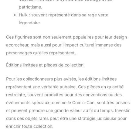
patriotisme.
Hulk : souvent représenté dans sa rage verte
légendaire.
Ces figurines sont non seulement populaires pour leur design
accrocheur, mais aussi pour l’impact culturel immense des
personnages qu’elles représentent.
Éditions limitées et pièces de collection
Pour les collectionneurs plus avisés, les éditions limitées
représentent une véritable aubaine. Ces pièces en quantité
restreinte, souvent produites pour des conventions ou des
événements spéciaux, comme le Comic-Con, sont très prisées
et peuvent prendre une grande valeur au fil du temps. Investir
dans ces objets rares peut être une stratégie judicieuse pour
enrichir toute collection.