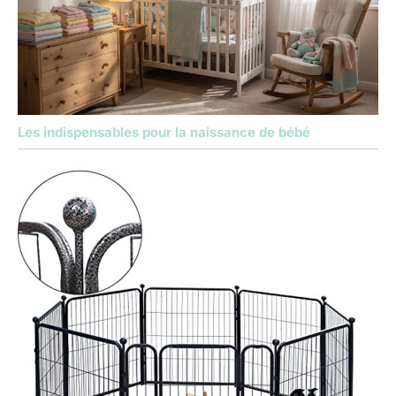
Les indispensables pour la naissance de bébé