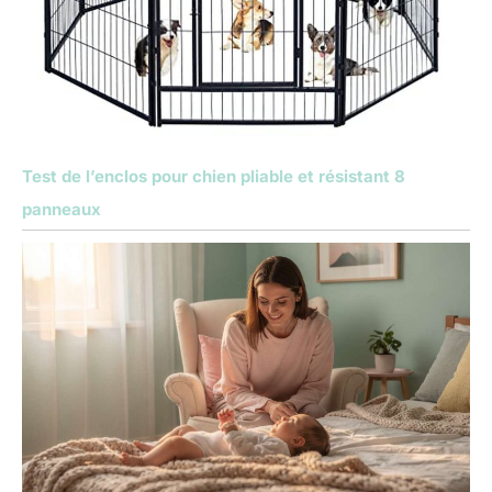
Test de l’enclos pour chien pliable et résistant 8
panneaux