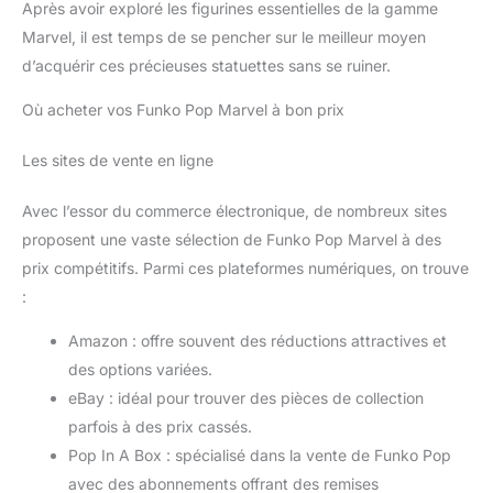
Après avoir exploré les figurines essentielles de la gamme
Marvel, il est temps de se pencher sur le meilleur moyen
d’acquérir ces précieuses statuettes sans se ruiner.
Où acheter vos Funko Pop Marvel à bon prix
Les sites de vente en ligne
Avec l’essor du commerce électronique, de nombreux sites
proposent une vaste sélection de Funko Pop Marvel à des
prix compétitifs. Parmi ces plateformes numériques, on trouve
:
Amazon : offre souvent des réductions attractives et
des options variées.
eBay : idéal pour trouver des pièces de collection
parfois à des prix cassés.
Pop In A Box : spécialisé dans la vente de Funko Pop
avec des abonnements offrant des remises