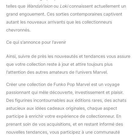
telles que
WandaVision
ou
Loki
connaissent actuellement un
grand engouement. Ces sorties contemporaines captivent
autant les nouveaux arrivants que les collectionneurs
chevronnés.
Ce qui s’annonce pour l’avenir
Ainsi, suivre de près les nouveautés et tendances vous assure
que votre collection reste à jour et attire toujours plus
l’attention des autres amateurs de l’univers Marvel.
Créer une collection de Funko Pop Marvel est un voyage
passionnant qui mêle découverte, investissement et plaisir.
Des figurines incontournables aux éditions rares, des achats
astucieux aux idées cadeaux originales, chaque aspect
participe à enrichir votre expérience de collectionneur. En
prenant soin de vos acquisitions, et en restant informé des
nouvelles tendances, vous participez à une communauté