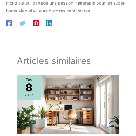
mondiale qui partage une passion inaltérable pour les super-
héros Marvel et leurs histoires captivantes.
Articles similaires
Fév
8
2025