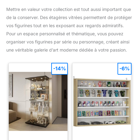
Mettre en valeur votre collection est tout aussi important que
de la conserver. Des étagères vitrées permettent de protéger
vos figurines tout en les exposant aux regards admiratifs.
Pour un espace personnalisé et thématique, vous pouvez
organiser vos figurines par série ou personnage, créant ainsi
une véritable galerie d’art moderne dédiée à votre passion.
-14%
-6%