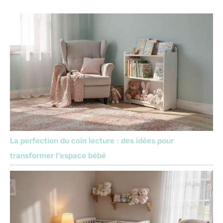
La perfection du coin lecture : des idées pour
transformer l’espace bébé