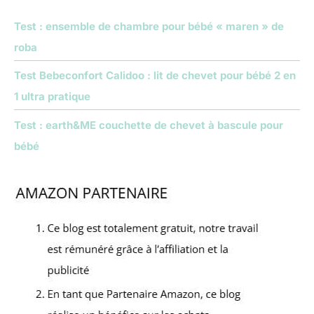
Test : ensemble de chambre pour bébé « maren » de
roba
Test Bebeconfort Calidoo : lit de chevet pour bébé 2 en
1 ultra pratique
Test : earth&ME couchette de chevet à bascule pour
bébé