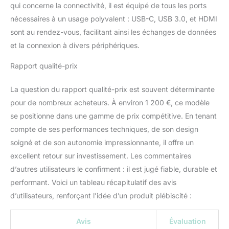
qui concerne la connectivité, il est équipé de tous les ports
nécessaires à un usage polyvalent : USB-C, USB 3.0, et HDMI
sont au rendez-vous, facilitant ainsi les échanges de données
et la connexion à divers périphériques.
Rapport qualité-prix
La question du rapport qualité-prix est souvent déterminante
pour de nombreux acheteurs. À environ 1 200 €, ce modèle
se positionne dans une gamme de prix compétitive. En tenant
compte de ses performances techniques, de son design
soigné et de son autonomie impressionnante, il offre un
excellent retour sur investissement. Les commentaires
d’autres utilisateurs le confirment : il est jugé fiable, durable et
performant. Voici un tableau récapitulatif des avis
d’utilisateurs, renforçant l’idée d’un produit plébiscité :
Avis
Évaluation