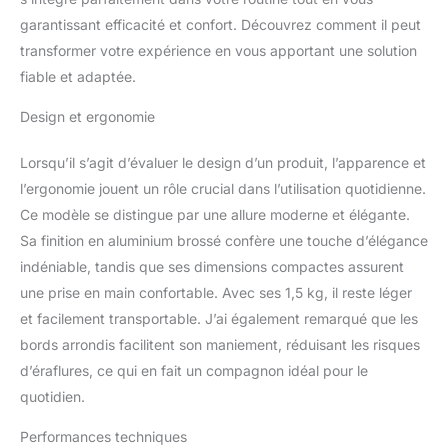
garantissant efficacité et confort. Découvrez comment il peut
transformer votre expérience en vous apportant une solution
fiable et adaptée.
Design et ergonomie
Lorsqu’il s’agit d’évaluer le design d’un produit, l’apparence et
l’ergonomie jouent un rôle crucial dans l’utilisation quotidienne.
Ce modèle se distingue par une allure moderne et élégante.
Sa finition en aluminium brossé confère une touche d’élégance
indéniable, tandis que ses dimensions compactes assurent
une prise en main confortable. Avec ses 1,5 kg, il reste léger
et facilement transportable. J’ai également remarqué que les
bords arrondis facilitent son maniement, réduisant les risques
d’éraflures, ce qui en fait un compagnon idéal pour le
quotidien.
Performances techniques