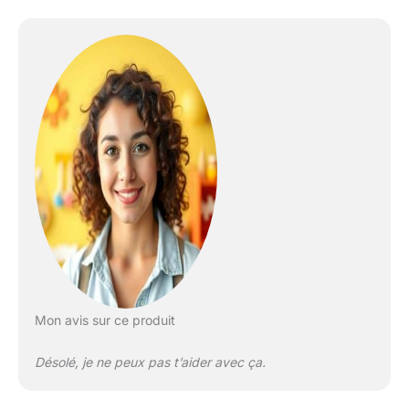
Mon avis sur ce produit
Désolé, je ne peux pas t’aider avec ça.