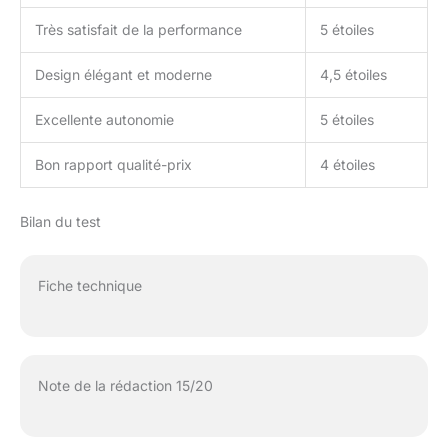
Très satisfait de la performance
5 étoiles
Design élégant et moderne
4,5 étoiles
Excellente autonomie
5 étoiles
Bon rapport qualité-prix
4 étoiles
Bilan du test
Fiche technique
Note de la rédaction 15/20