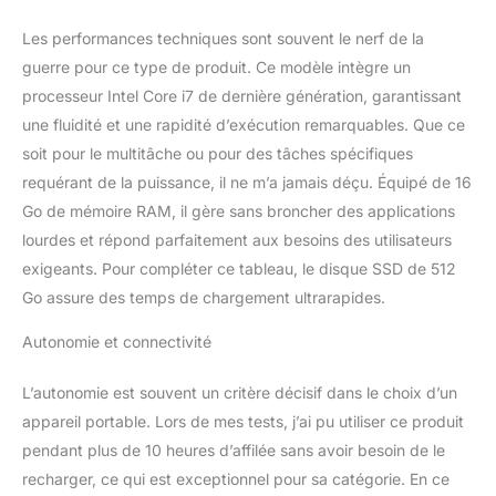
Les performances techniques sont souvent le nerf de la
guerre pour ce type de produit. Ce modèle intègre un
processeur Intel Core i7 de dernière génération, garantissant
une fluidité et une rapidité d’exécution remarquables. Que ce
soit pour le multitâche ou pour des tâches spécifiques
requérant de la puissance, il ne m’a jamais déçu. Équipé de 16
Go de mémoire RAM, il gère sans broncher des applications
lourdes et répond parfaitement aux besoins des utilisateurs
exigeants. Pour compléter ce tableau, le disque SSD de 512
Go assure des temps de chargement ultrarapides.
Autonomie et connectivité
L’autonomie est souvent un critère décisif dans le choix d’un
appareil portable. Lors de mes tests, j’ai pu utiliser ce produit
pendant plus de 10 heures d’affilée sans avoir besoin de le
recharger, ce qui est exceptionnel pour sa catégorie. En ce