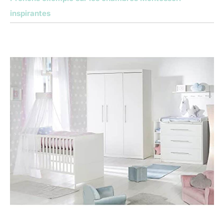
inspirantes