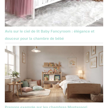
Avis sur le ciel de lit Baby Fancyroom : élégance et
douceur pour la chambre de bébé
Prenons exemple sur les chambres Montessori