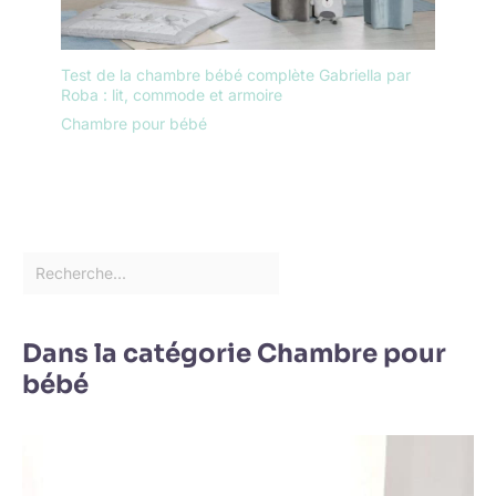
Test de la chambre bébé complète Gabriella par
Roba : lit, commode et armoire
Chambre pour bébé
Dans la catégorie Chambre pour
bébé