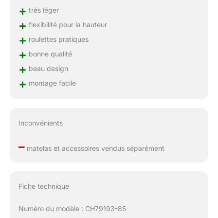
+
très léger
+
flexibilité pour la hauteur
+
roulettes pratiques
+
bonne qualité
+
beau design
+
montage facile
Inconvénients
–
matelas et accessoires vendus séparément
Fiche technique
Numéro du modèle : CH79193-85