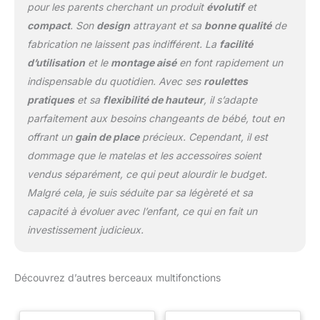
pour les parents cherchant un produit
évolutif
et
compact
. Son
design
attrayant et sa
bonne qualité
de
fabrication ne laissent pas indifférent. La
facilité
d’utilisation
et le
montage aisé
en font rapidement un
indispensable du quotidien. Avec ses
roulettes
pratiques
et sa
flexibilité de hauteur
, il s’adapte
parfaitement aux besoins changeants de bébé, tout en
offrant un
gain de place
précieux. Cependant, il est
dommage que le matelas et les accessoires soient
vendus séparément, ce qui peut alourdir le budget.
Malgré cela, je suis séduite par sa légèreté et sa
capacité à évoluer avec l’enfant, ce qui en fait un
investissement judicieux.
Découvrez d’autres berceaux multifonctions