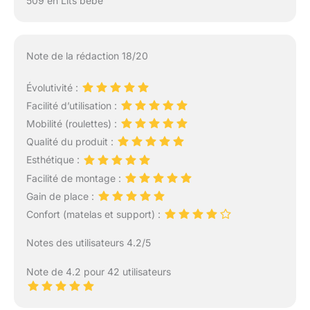
509 en Lits bébé
Note de la rédaction 18/20
Évolutivité :
Facilité d’utilisation :
Mobilité (roulettes) :
Qualité du produit :
Esthétique :
Facilité de montage :
Gain de place :
Confort (matelas et support) :
Notes des utilisateurs 4.2/5
Note de 4.2 pour 42 utilisateurs