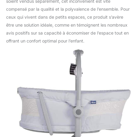
soient vendus séparément, cet inconvénient est vite
compensé par la qualité et la polyvalence de l’ensemble. Pour
ceux qui vivent dans de petits espaces, ce produit s’avère
être une solution idéale, comme en témoignent les nombreux
avis positifs sur sa capacité à économiser de l’espace tout en
offrant un confort optimal pour l’enfant.