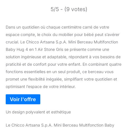
5/5 - (9 votes)
Dans un quotidien où chaque centimètre carré de votre
espace compte, le choix du mobilier pour bébé peut s’avérer
crucial. Le Chicco Artsana S.p.A. Mini Berceau Multifonction
Baby Hug 4 en 1 Air Stone Gris se présente comme une
solution ingénieuse et adaptable, répondant à vos besoins de
praticité et de confort pour votre enfant. En combinant quatre
fonctions essentielles en un seul produit, ce berceau vous
promet une flexibilité inégalée, simplifiant votre quotidien et
optimisant l’espace de votre intérieur.
Un design polyvalent et esthétique
Le Chicco Artsana S.p.A. Mini Berceau Multifonction Baby