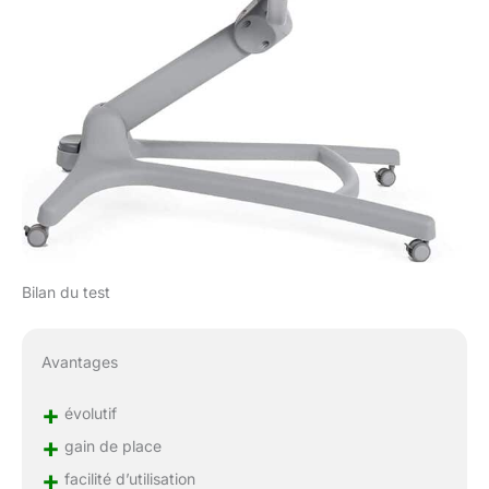
Bilan du test
Avantages
+
évolutif
+
gain de place
+
facilité d’utilisation