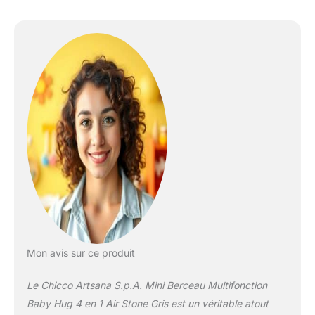
Mon avis sur ce produit
Le Chicco Artsana S.p.A. Mini Berceau Multifonction
Baby Hug 4 en 1 Air Stone Gris est un véritable atout