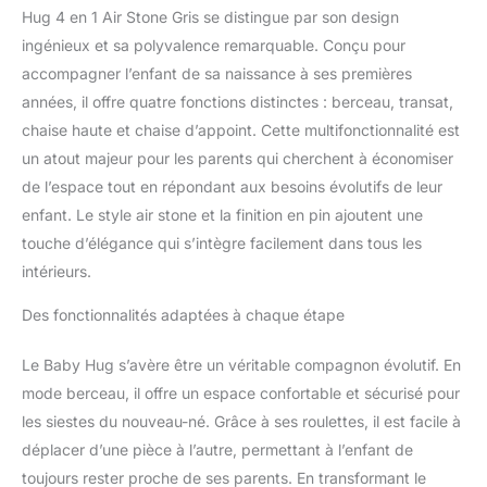
Hug 4 en 1 Air Stone Gris se distingue par son design
ingénieux et sa polyvalence remarquable. Conçu pour
accompagner l’enfant de sa naissance à ses premières
années, il offre quatre fonctions distinctes : berceau, transat,
chaise haute et chaise d’appoint. Cette multifonctionnalité est
un atout majeur pour les parents qui cherchent à économiser
de l’espace tout en répondant aux besoins évolutifs de leur
enfant. Le style air stone et la finition en pin ajoutent une
touche d’élégance qui s’intègre facilement dans tous les
intérieurs.
Des fonctionnalités adaptées à chaque étape
Le Baby Hug s’avère être un véritable compagnon évolutif. En
mode berceau, il offre un espace confortable et sécurisé pour
les siestes du nouveau-né. Grâce à ses roulettes, il est facile à
déplacer d’une pièce à l’autre, permettant à l’enfant de
toujours rester proche de ses parents. En transformant le