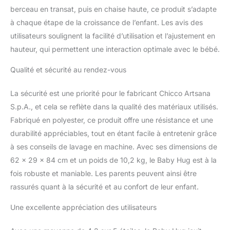
berceau en transat, puis en chaise haute, ce produit s’adapte
à chaque étape de la croissance de l’enfant. Les avis des
utilisateurs soulignent la facilité d’utilisation et l’ajustement en
hauteur, qui permettent une interaction optimale avec le bébé.
Qualité et sécurité au rendez-vous
La sécurité est une priorité pour le fabricant Chicco Artsana
S.p.A., et cela se reflète dans la qualité des matériaux utilisés.
Fabriqué en polyester, ce produit offre une résistance et une
durabilité appréciables, tout en étant facile à entretenir grâce
à ses conseils de lavage en machine. Avec ses dimensions de
62 x 29 x 84 cm et un poids de 10,2 kg, le Baby Hug est à la
fois robuste et maniable. Les parents peuvent ainsi être
rassurés quant à la sécurité et au confort de leur enfant.
Une excellente appréciation des utilisateurs