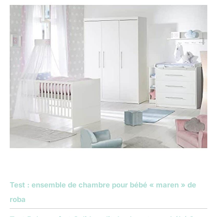
Test : ensemble de chambre pour bébé « maren » de
roba