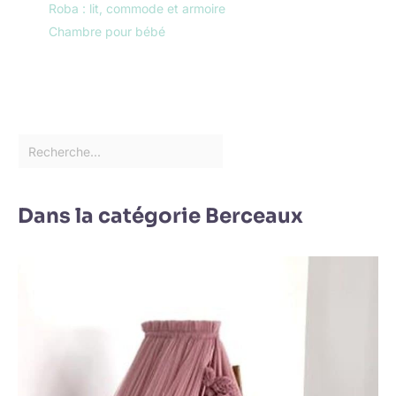
Roba : lit, commode et armoire
Chambre pour bébé
Dans la catégorie Berceaux