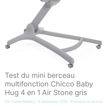
Test du mini berceau
multifonction Chicco Baby
Hug 4 en 1 Air Stone gris
Par
Sophie Bellamy
/
4 septembre 2025
/
5 minutes de lecture