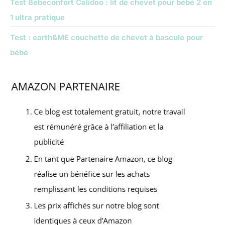
Test Bebeconfort Calidoo : lit de chevet pour bébé 2 en
1 ultra pratique
Test : earth&ME couchette de chevet à bascule pour
bébé