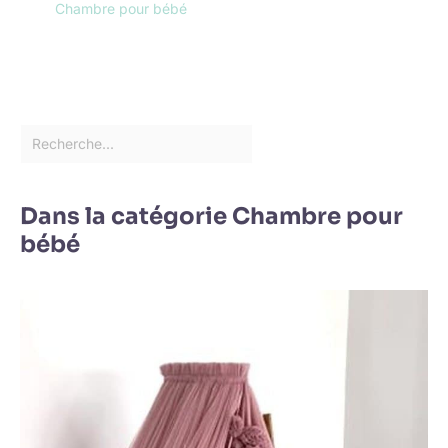
Chambre pour bébé
Dans la catégorie Chambre pour
bébé