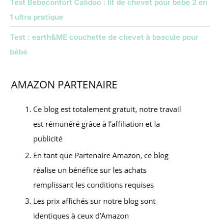
Test Bebeconfort Calidoo : lit de chevet pour bébé 2 en
1 ultra pratique
Test : earth&ME couchette de chevet à bascule pour
bébé