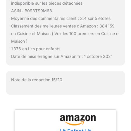
indisponible sur les pièces détachées
ASIN : B093TS9M68
Moyenne des commentaires client : 3,4 sur 5 étoiles
Classement des meilleures ventes d’Amazon : 884 159
en Cuisine et Maison ( Voir les 100 premiers en Cuisine et
Maison )
1 376 en Lits pour enfants
Date de mise en ligne sur Amazon.fr : 1 octobre 2021
Note de la rédaction 15/20