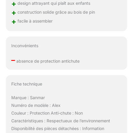
+
design attrayant qui plaît aux enfants
+
construction solide grâce au bois de pin
+
facile à assembler
Inconvénients
–
absence de protection antichute
Fiche technique
Marque : Sanmar
Numéro de modèle : Alex
Couleur : Protection Anti-chute : Non
Caractéristiques : Respectueux de l’environnement
Disponibilité des pièces détachées : Information