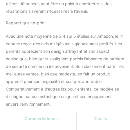
pièces détachées peut être un point à considérer si des
réparations s’avèrent nécessaires à l’avenir.
Rapport qualité-prix
Avec une note moyenne de 3,4 sur 5 étoiles sur Amazon, le lit
cabane reçoit des avis mitigés mais globalement positifs. Les
parents apprécient son design attrayant et son aspect
écologique, bien qu’ils soulignent parfois l’absence de barrière
de sécurité comme un inconvénient. Son classement parmi les
meilleures ventes, bien que modeste, en fait un produit
apprécié pour son originalité et son prix abordable.
Comparativement à d’autres lits pour enfants, ce modèle se
distingue par son esthétique unique et son engagement
envers l’environnement.
Caractéristiques
Détails