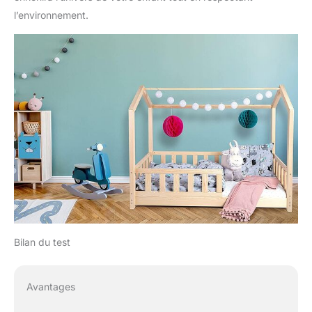
l’environnement.
Bilan du test
Avantages