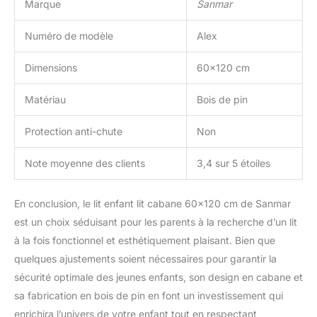
Marque
Sanmar
Numéro de modèle
Alex
Dimensions
60×120 cm
Matériau
Bois de pin
Protection anti-chute
Non
Note moyenne des clients
3,4 sur 5 étoiles
En conclusion, le lit enfant lit cabane 60×120 cm de Sanmar
est un choix séduisant pour les parents à la recherche d’un lit
à la fois fonctionnel et esthétiquement plaisant. Bien que
quelques ajustements soient nécessaires pour garantir la
sécurité optimale des jeunes enfants, son design en cabane et
sa fabrication en bois de pin en font un investissement qui
enrichira l’univers de votre enfant tout en respectant