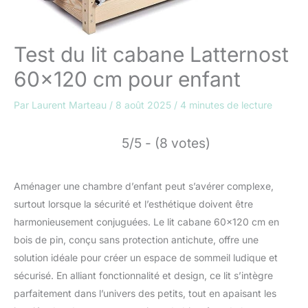
Test du lit cabane Latternost
60×120 cm pour enfant
Par
Laurent Marteau
/
8 août 2025
/
4 minutes de lecture
5/5 - (8 votes)
Aménager une chambre d’enfant peut s’avérer complexe,
surtout lorsque la sécurité et l’esthétique doivent être
harmonieusement conjuguées. Le lit cabane 60×120 cm en
bois de pin, conçu sans protection antichute, offre une
solution idéale pour créer un espace de sommeil ludique et
sécurisé. En alliant fonctionnalité et design, ce lit s’intègre
parfaitement dans l’univers des petits, tout en apaisant les