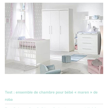
Test : ensemble de chambre pour bébé « maren » de
roba