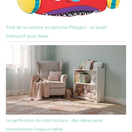
Test de la voiture en peluche Playgro : un jouet
interactif pour bébé
La perfection du coin lecture : des idées pour
transformer l’espace bébé