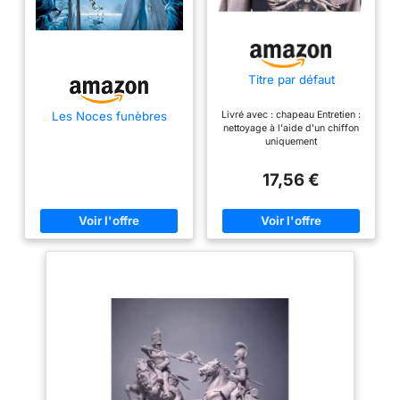
Titre par défaut
Livré avec : chapeau Entretien :
Les Noces funèbres
nettoyage à l'aide d'un chiffon
uniquement
17,56 €