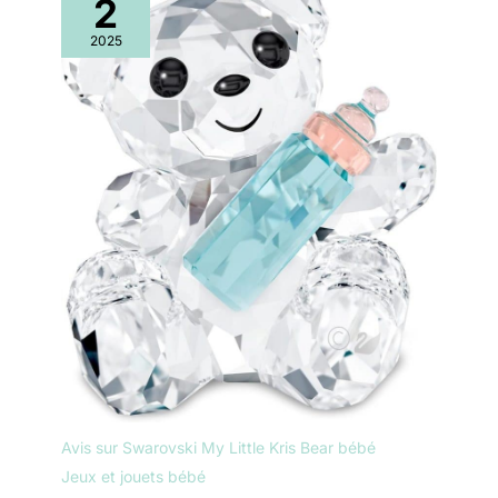
2
2025
Avis sur Swarovski My Little Kris Bear bébé
Jeux et jouets bébé