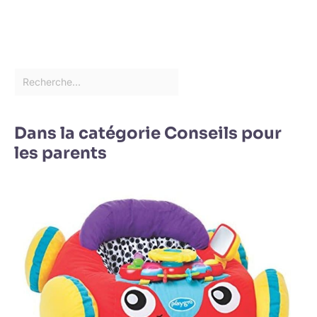
Dans la catégorie Conseils pour
les parents