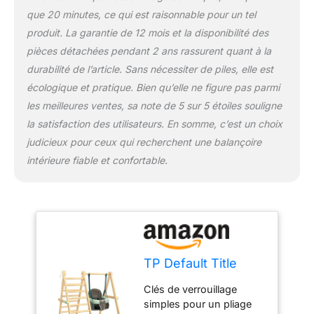
que 20 minutes, ce qui est raisonnable pour un tel
produit. La garantie de 12 mois et la disponibilité des
pièces détachées pendant 2 ans rassurent quant à la
durabilité de l’article. Sans nécessiter de piles, elle est
écologique et pratique. Bien qu’elle ne figure pas parmi
les meilleures ventes, sa note de 5 sur 5 étoiles souligne
la satisfaction des utilisateurs. En somme, c’est un choix
judicieux pour ceux qui recherchent une balançoire
intérieure fiable et confortable.
TP Default Title
Clés de verrouillage
simples pour un pliage