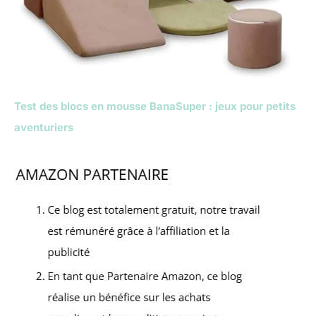
Test des blocs en mousse BanaSuper : jeux pour petits
aventuriers