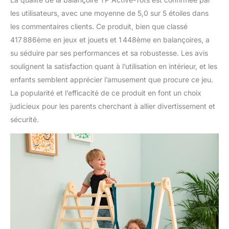
les utilisateurs, avec une moyenne de 5,0 sur 5 étoiles dans
les commentaires clients. Ce produit, bien que classé
417 886ème en jeux et jouets et 1 448ème en balançoires, a
su séduire par ses performances et sa robustesse. Les avis
soulignent la satisfaction quant à l’utilisation en intérieur, et les
enfants semblent apprécier l’amusement que procure ce jeu.
La popularité et l’efficacité de ce produit en font un choix
judicieux pour les parents cherchant à allier divertissement et
sécurité.