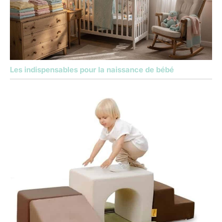
Les indispensables pour la naissance de bébé