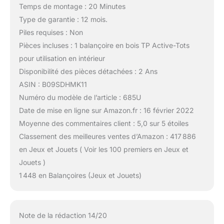
Temps de montage : 20 Minutes
Type de garantie : 12 mois.
Piles requises : Non
Pièces incluses : 1 balançoire en bois TP Active-Tots
pour utilisation en intérieur
Disponibilité des pièces détachées : 2 Ans
ASIN : B09SDHMK11
Numéro du modèle de l’article : 685U
Date de mise en ligne sur Amazon.fr : 16 février 2022
Moyenne des commentaires client : 5,0 sur 5 étoiles
Classement des meilleures ventes d’Amazon : 417 886
en Jeux et Jouets ( Voir les 100 premiers en Jeux et
Jouets )
1 448 en Balançoires (Jeux et Jouets)
Note de la rédaction 14/20