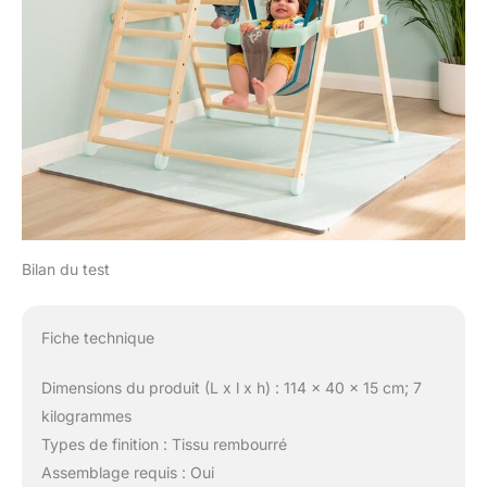
Bilan du test
Fiche technique
Dimensions du produit (L x l x h) : 114 x 40 x 15 cm; 7
kilogrammes
Types de finition : Tissu rembourré
Assemblage requis : Oui