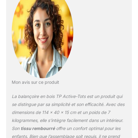
dans votre intérieur
Mon avis sur ce produit
La balançoire en bois TP Active-Tots est un produit qui
se distingue par sa simplicité et son efficacité. Avec des
dimensions de 114 x 40 x 15 cm et un poids de 7
kilogrammes, elle s’intègre facilement dans un intérieur.
Son
tissu rembourré
offre un confort optimal pour les
enfants. Bien que l’assemblage soit requis, il ne prend