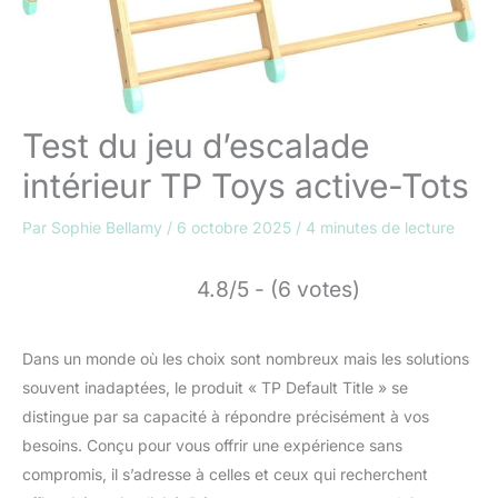
Test du jeu d’escalade
intérieur TP Toys active-Tots
Par
Sophie Bellamy
/
6 octobre 2025
/
4 minutes de lecture
4.8/5 - (6 votes)
Dans un monde où les choix sont nombreux mais les solutions
souvent inadaptées, le produit « TP Default Title » se
distingue par sa capacité à répondre précisément à vos
besoins. Conçu pour vous offrir une expérience sans
compromis, il s’adresse à celles et ceux qui recherchent