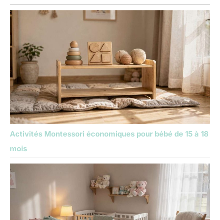
Activités Montessori économiques pour bébé de 15 à 18
mois