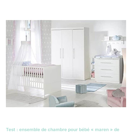
Test : ensemble de chambre pour bébé « maren » de