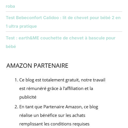
roba
Test Bebeconfort Calidoo : lit de chevet pour bébé 2 en
1 ultra pratique
Test : earth&ME couchette de chevet à bascule pour
bébé