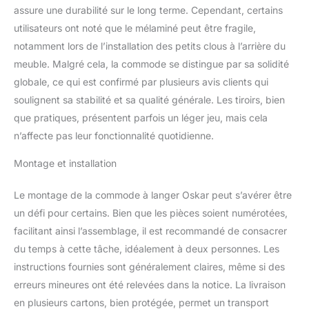
assure une durabilité sur le long terme. Cependant, certains
utilisateurs ont noté que le mélaminé peut être fragile,
notamment lors de l’installation des petits clous à l’arrière du
meuble. Malgré cela, la commode se distingue par sa solidité
globale, ce qui est confirmé par plusieurs avis clients qui
soulignent sa stabilité et sa qualité générale. Les tiroirs, bien
que pratiques, présentent parfois un léger jeu, mais cela
n’affecte pas leur fonctionnalité quotidienne.
Montage et installation
Le montage de la commode à langer Oskar peut s’avérer être
un défi pour certains. Bien que les pièces soient numérotées,
facilitant ainsi l’assemblage, il est recommandé de consacrer
du temps à cette tâche, idéalement à deux personnes. Les
instructions fournies sont généralement claires, même si des
erreurs mineures ont été relevées dans la notice. La livraison
en plusieurs cartons, bien protégée, permet un transport