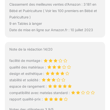
Classement des meilleures ventes d’Amazon : 3 181 en
Bébé et Puériculture ( Voir les 100 premiers en Bébé et
Puériculture )
9 en Tables à langer
Date de mise en ligne sur Amazon.fr : 10 juillet 2023
Note de la rédaction 14/20
facilité de montage :
qualité des matériaux :
design et esthétique :
stabilité et solidité :
espace de rangement :
compatibilité avec matelas standard :
rapport qualité-prix :
Notes des utilisateurs 3.9/5