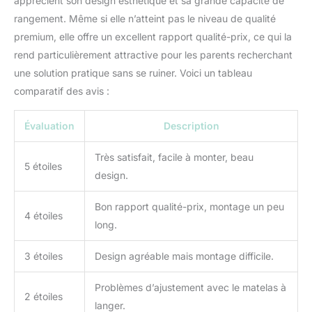
apprécient son design esthétique et sa grande capacité de
rangement. Même si elle n’atteint pas le niveau de qualité
premium, elle offre un excellent rapport qualité-prix, ce qui la
rend particulièrement attractive pour les parents recherchant
une solution pratique sans se ruiner. Voici un tableau
comparatif des avis :
Évaluation
Description
Très satisfait, facile à monter, beau
5 étoiles
design.
Bon rapport qualité-prix, montage un peu
4 étoiles
long.
3 étoiles
Design agréable mais montage difficile.
Problèmes d’ajustement avec le matelas à
2 étoiles
langer.