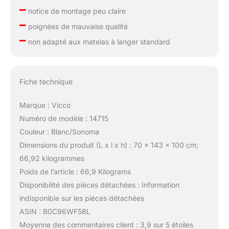
–
notice de montage peu claire
–
poignées de mauvaise qualité
–
non adapté aux matelas à langer standard
Fiche technique
Marque : Vicco
Numéro de modèle : 14715
Couleur : Blanc/Sonoma
Dimensions du produit (L x l x h) : 70 x 143 x 100 cm;
66,92 kilogrammes
Poids de l’article : 66,9 Kilograms
Disponibilité des pièces détachées : Information
indisponible sur les pièces détachées
ASIN : B0C96WF58L
Moyenne des commentaires client : 3,9 sur 5 étoiles