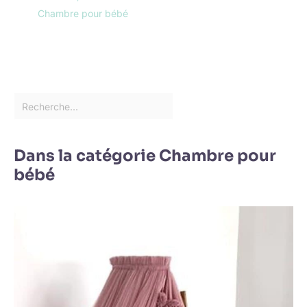
Chambre pour bébé
Dans la catégorie Chambre pour
bébé