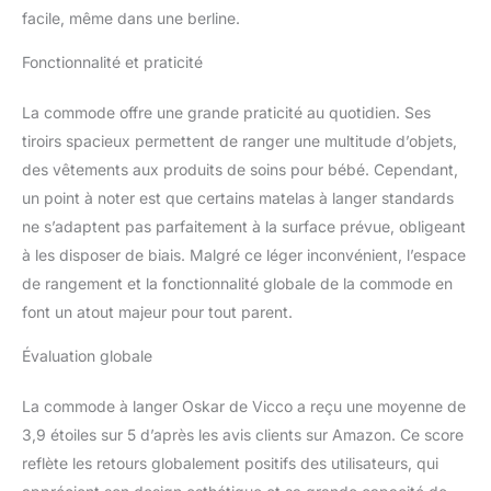
facile, même dans une berline.
Fonctionnalité et praticité
La commode offre une grande praticité au quotidien. Ses
tiroirs spacieux permettent de ranger une multitude d’objets,
des vêtements aux produits de soins pour bébé. Cependant,
un point à noter est que certains matelas à langer standards
ne s’adaptent pas parfaitement à la surface prévue, obligeant
à les disposer de biais. Malgré ce léger inconvénient, l’espace
de rangement et la fonctionnalité globale de la commode en
font un atout majeur pour tout parent.
Évaluation globale
La commode à langer Oskar de Vicco a reçu une moyenne de
3,9 étoiles sur 5 d’après les avis clients sur Amazon. Ce score
reflète les retours globalement positifs des utilisateurs, qui