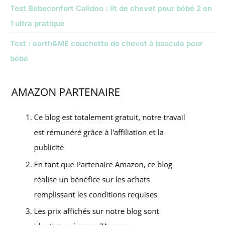
Test Bebeconfort Calidoo : lit de chevet pour bébé 2 en
1 ultra pratique
Test : earth&ME couchette de chevet à bascule pour
bébé