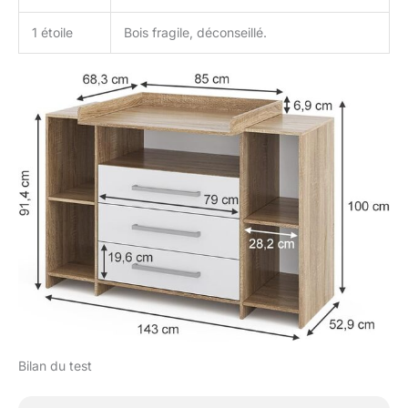
1 étoile
Bois fragile, déconseillé.
Bilan du test