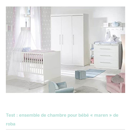
Test : ensemble de chambre pour bébé « maren » de
roba