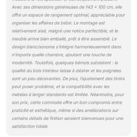
Avec ses dimensions généreuses de 143 x 100 cm, elle
offre un espace de rangement optimal, appréciable pour
organiser les affaires de bébé. Le montage est
relativement aisé, malgré une notice perfectible, et le
meuble arrive bien emballé, prêt à être assemblé. Le
design blanc/sonoma s’intègre harmonieusement dans
n’importe quelle chambre, ajoutant une touche de
modernité. Toutefois, quelques bémols subsistent : la
qualité du bois intérieur laisse à désirer et les poignées
sont un peu décevantes. De plus, l’ajustement des tiroirs
peut poser problème, et la compatibilité avec les
matelas à langer standards est limitée. Néanmoins, pour
son prix, cette commode offre un bon compromis entre
praticité et esthétique, même si des améliorations sur
certains détails de finition seraient bienvenues pour une
satisfaction totale.