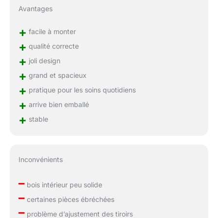
Avantages
+
facile à monter
+
qualité correcte
+
joli design
+
grand et spacieux
+
pratique pour les soins quotidiens
+
arrive bien emballé
+
stable
Inconvénients
–
bois intérieur peu solide
–
certaines pièces ébréchées
–
problème d’ajustement des tiroirs