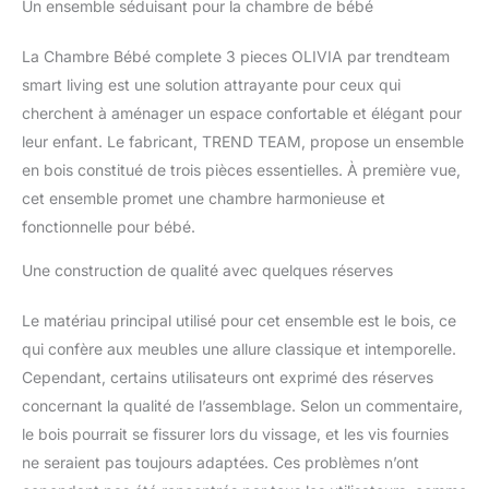
Un ensemble séduisant pour la chambre de bébé
La Chambre Bébé complete 3 pieces OLIVIA par trendteam
smart living est une solution attrayante pour ceux qui
cherchent à aménager un espace confortable et élégant pour
leur enfant. Le fabricant, TREND TEAM, propose un ensemble
en bois constitué de trois pièces essentielles. À première vue,
cet ensemble promet une chambre harmonieuse et
fonctionnelle pour bébé.
Une construction de qualité avec quelques réserves
Le matériau principal utilisé pour cet ensemble est le bois, ce
qui confère aux meubles une allure classique et intemporelle.
Cependant, certains utilisateurs ont exprimé des réserves
concernant la qualité de l’assemblage. Selon un commentaire,
le bois pourrait se fissurer lors du vissage, et les vis fournies
ne seraient pas toujours adaptées. Ces problèmes n’ont