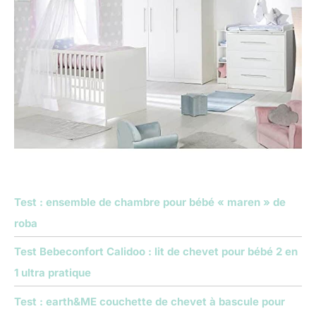
Test : ensemble de chambre pour bébé « maren » de
roba
Test Bebeconfort Calidoo : lit de chevet pour bébé 2 en
1 ultra pratique
Test : earth&ME couchette de chevet à bascule pour