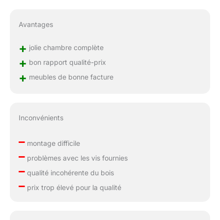
Avantages
+
jolie chambre complète
+
bon rapport qualité-prix
+
meubles de bonne facture
Inconvénients
–
montage difficile
–
problèmes avec les vis fournies
–
qualité incohérente du bois
–
prix trop élevé pour la qualité