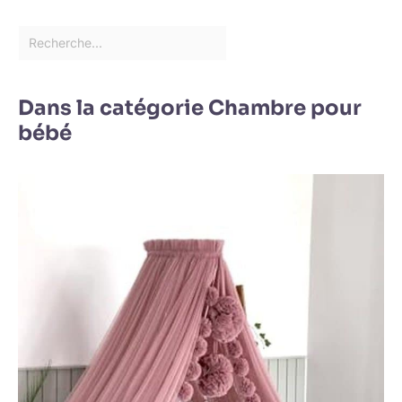
Dans la catégorie Chambre pour
bébé