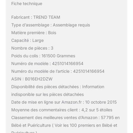
Fiche technique
Fabricant : TREND TEAM
Type d’assemblage : Assemblage requis
Matière première : Bois
Capacité : Large
Nombre de pièces : 3
Poids du colis : 161500 Grammes
Numéro de modèle : 4251014166954
Numéro du modèle de l’article : 4251014166954
ASIN : B016EH2DZW
Disponibilité des pièces détachées : Information
indisponible sur les pièces détachées
Date de mise en ligne sur Amazon.fr : 10 octobre 2015
Moyenne des commentaires client : 4,2 sur 5 étoiles
Classement des meilleures ventes d’Amazon : 57 795 en
Bébé et Puériculture ( Voir les 100 premiers en Bébé et
Puériculture )