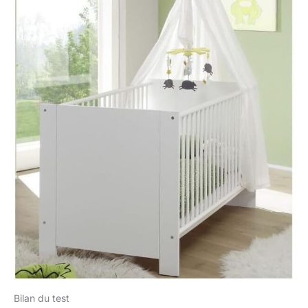
Bilan du test