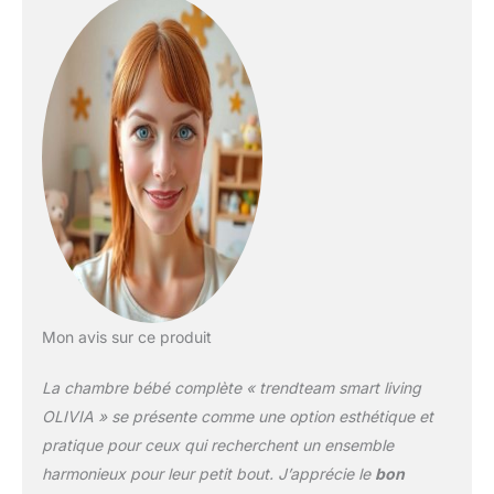
Mon avis sur ce produit
La chambre bébé complète « trendteam smart living
OLIVIA » se présente comme une option esthétique et
pratique pour ceux qui recherchent un ensemble
harmonieux pour leur petit bout. J’apprécie le
bon