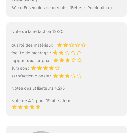
30 en Ensembles de meubles (Bébé et Puériculture)
Note de la rédaction 12/20
qualité des matériaux :
facilité de montage :
rapport qualité-prix :
livraison :
satisfaction globale :
Notes des utilisateurs 4.2/5
Note de 4.2 pour 19 utilisateurs