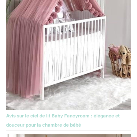
Avis sur le ciel de lit Baby Fancyroom : élégance et
douceur pour la chambre de bébé