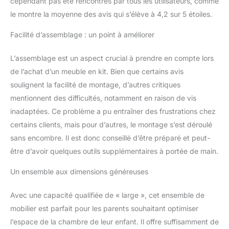
cependant pas été rencontrés par tous les utilisateurs, comme
le montre la moyenne des avis qui s’élève à 4,2 sur 5 étoiles.
Facilité d’assemblage : un point à améliorer
L’assemblage est un aspect crucial à prendre en compte lors
de l’achat d’un meuble en kit. Bien que certains avis
soulignent la facilité de montage, d’autres critiques
mentionnent des difficultés, notamment en raison de vis
inadaptées. Ce problème a pu entraîner des frustrations chez
certains clients, mais pour d’autres, le montage s’est déroulé
sans encombre. Il est donc conseillé d’être préparé et peut-
être d’avoir quelques outils supplémentaires à portée de main.
Un ensemble aux dimensions généreuses
Avec une capacité qualifiée de « large », cet ensemble de
mobilier est parfait pour les parents souhaitant optimiser
l’espace de la chambre de leur enfant. Il offre suffisamment de