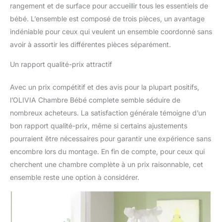
rangement et de surface pour accueillir tous les essentiels de
bébé. L’ensemble est composé de trois pièces, un avantage
indéniable pour ceux qui veulent un ensemble coordonné sans
avoir à assortir les différentes pièces séparément.
Un rapport qualité-prix attractif
Avec un prix compétitif et des avis pour la plupart positifs,
l’OLIVIA Chambre Bébé complete semble séduire de
nombreux acheteurs. La satisfaction générale témoigne d’un
bon rapport qualité-prix, même si certains ajustements
pourraient être nécessaires pour garantir une expérience sans
encombre lors du montage. En fin de compte, pour ceux qui
cherchent une chambre complète à un prix raisonnable, cet
ensemble reste une option à considérer.