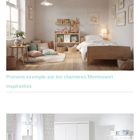
Prenons exemple sur les chambres Montessori
inspirantes