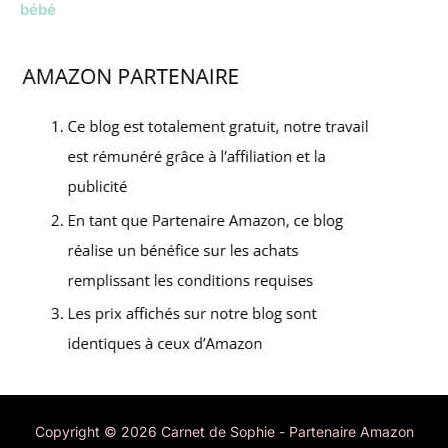
bébé
Copyright © 2026 Carnet de Sophie - Partenaire Amazon