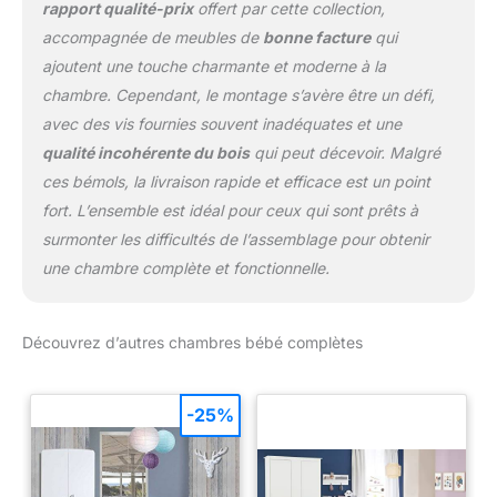
rapport qualité-prix
offert par cette collection,
accompagnée de meubles de
bonne facture
qui
ajoutent une touche charmante et moderne à la
chambre. Cependant, le montage s’avère être un défi,
avec des vis fournies souvent inadéquates et une
qualité incohérente du bois
qui peut décevoir. Malgré
ces bémols, la livraison rapide et efficace est un point
fort. L’ensemble est idéal pour ceux qui sont prêts à
surmonter les difficultés de l’assemblage pour obtenir
une chambre complète et fonctionnelle.
Découvrez d’autres chambres bébé complètes
-25%