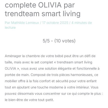
complete OLIVIA par
trendteam smart living
Par
Mathilde Lemieux
/
17 octobre 2025
/
4 minutes de
lecture
5/5 - (10 votes)
Aménager la chambre de votre bébé peut être un défi de
taille, mais avec le set complet « trendteam smart living
OLIVIA », vous avez une solution élégante et fonctionnelle à
portée de main. Composé de trois pièces harmonieuses, ce
mobilier offre à la fois confort et sécurité pour votre enfant
tout en ajoutant une touche moderne à votre intérieur. Vous
pouvez désormais vous concentrer sur ce qui compte le plus :
le bien-être de votre tout-petit.