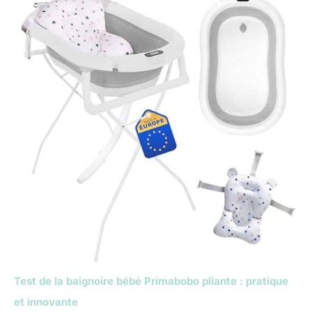
Test de la baignoire bébé Primabobo pliante : pratique
et innovante