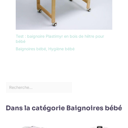
Test : baignoire Plastimyr en bois de hêtre pour
bébé
Baignoires bébé
,
Hygiène bébé
Dans la catégorie Baignoires bébé