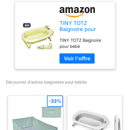
TINY TOTZ
Baignoire pour
bébé
TINY TOTZ Baignoire
pour bébé
Découvrez d’autres baignoires pour bébés
-33%