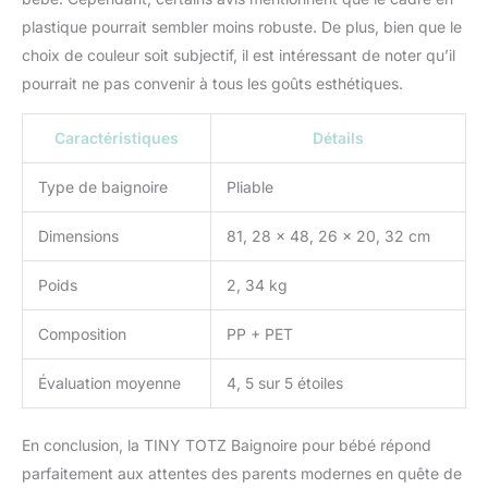
plastique pourrait sembler moins robuste. De plus, bien que le
choix de couleur soit subjectif, il est intéressant de noter qu’il
pourrait ne pas convenir à tous les goûts esthétiques.
Caractéristiques
Détails
Type de baignoire
Pliable
Dimensions
81, 28 x 48, 26 x 20, 32 cm
Poids
2, 34 kg
Composition
PP + PET
Évaluation moyenne
4, 5 sur 5 étoiles
En conclusion, la TINY TOTZ Baignoire pour bébé répond
parfaitement aux attentes des parents modernes en quête de