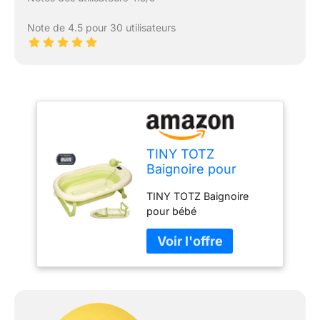
Note de 4.5 pour 30 utilisateurs
TINY TOTZ
Baignoire pour
bébé
TINY TOTZ Baignoire
pour bébé