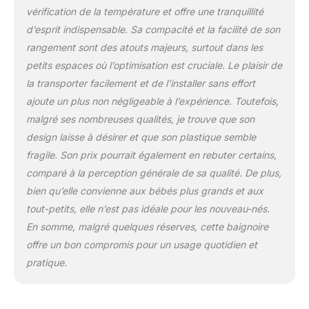
vérification de la température et offre une tranquillité
d’esprit indispensable. Sa compacité et la facilité de son
rangement sont des atouts majeurs, surtout dans les
petits espaces où l’optimisation est cruciale. Le plaisir de
la transporter facilement et de l’installer sans effort
ajoute un plus non négligeable à l’expérience. Toutefois,
malgré ses nombreuses qualités, je trouve que son
design laisse à désirer et que son plastique semble
fragile. Son prix pourrait également en rebuter certains,
comparé à la perception générale de sa qualité. De plus,
bien qu’elle convienne aux bébés plus grands et aux
tout-petits, elle n’est pas idéale pour les nouveau-nés.
En somme, malgré quelques réserves, cette baignoire
offre un bon compromis pour un usage quotidien et
pratique.