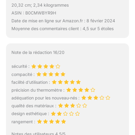
20,32 cm; 2,34 kilogrammes
ASIN : B0CMWBYR9H
Date de mise en ligne sur Amazon.fr : 8 février 2024
Moyenne des commentaires client : 4,5 sur 5 étoiles
Note de la rédaction 16/20
sécurité :
compacité :
facilité d’utilisation :
précision du thermomètre :
adéquation pour les nouveau-nés :
qualité des matériaux :
design esthétique :
rangement :
Notes des utilisateurs 4.5/5