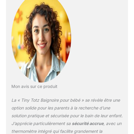
Mon avis sur ce produit
La « Tiny Totz Baignoire pour bébé » se révèle être une
option solide pour les parents à la recherche d’une
solution pratique et sécurisée pour le bain de leur enfant.
J’apprécie particulièrement sa
sécurité accrue
, avec un
thermomètre intégré qui facilite grandement la