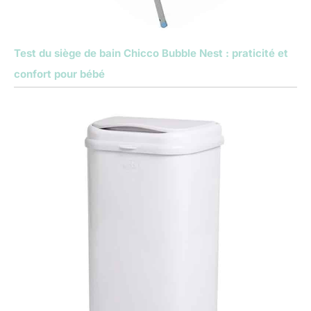
Test du siège de bain Chicco Bubble Nest : praticité et
confort pour bébé