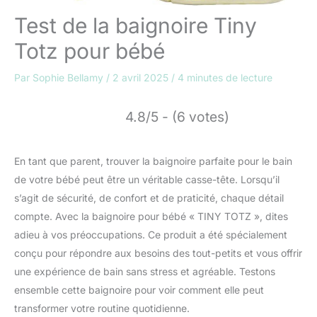
Test de la baignoire Tiny
Totz pour bébé
Par
Sophie Bellamy
/
2 avril 2025
/
4 minutes de lecture
4.8/5 - (6 votes)
En tant que parent, trouver la baignoire parfaite pour le bain
de votre bébé peut être un véritable casse-tête. Lorsqu’il
s’agit de sécurité, de confort et de praticité, chaque détail
compte. Avec la baignoire pour bébé « TINY TOTZ », dites
adieu à vos préoccupations. Ce produit a été spécialement
conçu pour répondre aux besoins des tout-petits et vous offrir
une expérience de bain sans stress et agréable. Testons
ensemble cette baignoire pour voir comment elle peut
transformer votre routine quotidienne.