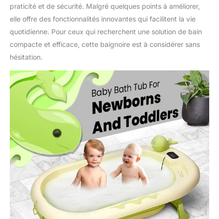
praticité et de sécurité. Malgré quelques points à améliorer,
elle offre des fonctionnalités innovantes qui facilitent la vie
quotidienne. Pour ceux qui recherchent une solution de bain
compacte et efficace, cette baignoire est à considérer sans
hésitation.