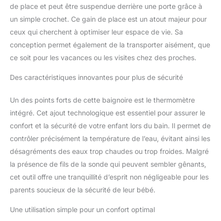
de place et peut être suspendue derrière une porte grâce à
un simple crochet. Ce gain de place est un atout majeur pour
ceux qui cherchent à optimiser leur espace de vie. Sa
conception permet également de la transporter aisément, que
ce soit pour les vacances ou les visites chez des proches.
Des caractéristiques innovantes pour plus de sécurité
Un des points forts de cette baignoire est le thermomètre
intégré. Cet ajout technologique est essentiel pour assurer le
confort et la sécurité de votre enfant lors du bain. Il permet de
contrôler précisément la température de l’eau, évitant ainsi les
désagréments des eaux trop chaudes ou trop froides. Malgré
la présence de fils de la sonde qui peuvent sembler gênants,
cet outil offre une tranquillité d’esprit non négligeable pour les
parents soucieux de la sécurité de leur bébé.
Une utilisation simple pour un confort optimal