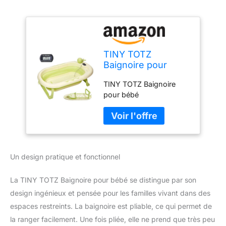
TINY TOTZ
Baignoire pour
bébé
TINY TOTZ Baignoire
pour bébé
Un design pratique et fonctionnel
La TINY TOTZ Baignoire pour bébé se distingue par son
design ingénieux et pensée pour les familles vivant dans des
espaces restreints. La baignoire est pliable, ce qui permet de
la ranger facilement. Une fois pliée, elle ne prend que très peu