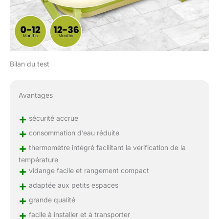
Bilan du test
Avantages
+
sécurité accrue
+
consommation d’eau réduite
+
thermomètre intégré facilitant la vérification de la
température
+
vidange facile et rangement compact
+
adaptée aux petits espaces
+
grande qualité
+
facile à installer et à transporter