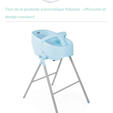
Test de la poubelle automatique Eidustor : efficacité et
design compact