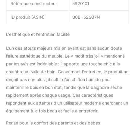
Référence constructeur
5920101
ID produit (ASIN)
B0BH52G37N
L’esthétique et l’entretien facilité
L’un des atouts majeurs mis en avant est sans aucun doute
l’allure esthétique du meuble. Le « motif très joli » mentionné
par les avis est indéniable : il apporte une touche chic à la
chambre ou salle de bain. Concernant l’entretien, le produit ne
déçoit pas non plus ; il suffit d’un chiffon humide pour
maintenir le bois en bon état, tandis que la baignoire sèche
rapidement après chaque usage. Ces caractéristiques
répondent aux attentes d’un utilisateur moderne cherchant un
équipement à la fois beau et facile à entretenir.
Pensé pour le confort des parents et des bébés