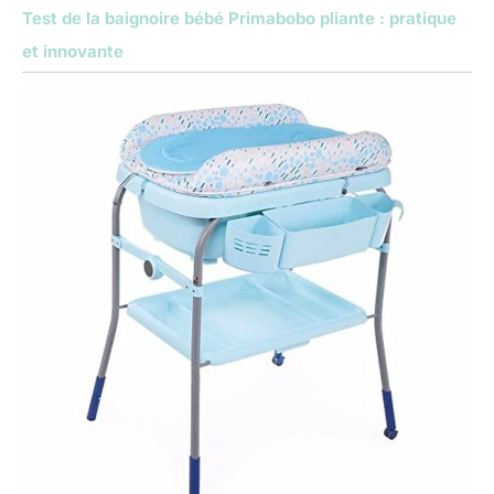
Test de la baignoire bébé Primabobo pliante : pratique
et innovante