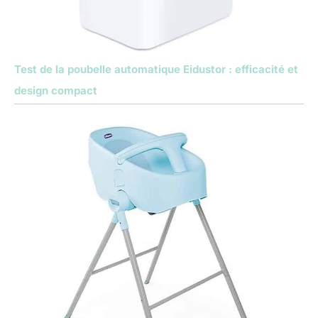
Test de la poubelle automatique Eidustor : efficacité et
design compact