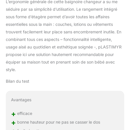
L’ergonomie générale de cette baignoire changeur a su me
séduire par sa simplicité d’utilisation. Le rangement intégré
sous forme d’étagère permet d’avoir toutes les affaires
essentielles sous la main : couches, lotions ou vêtements
trouvent facilement leur place sans encombrement inutile. En
combinant tous ces aspects – fonctionnalité intelligente,
usage aisé au quotidien et esthétique soignée -, pLASTIMYR
propose ici une solution hautement recommandable pour
équiper sa maison tout en prenant soin de son bébé avec
style.
Bilan du test
Avantages
+
efficace
+
bonne hauteur pour ne pas se casser le dos