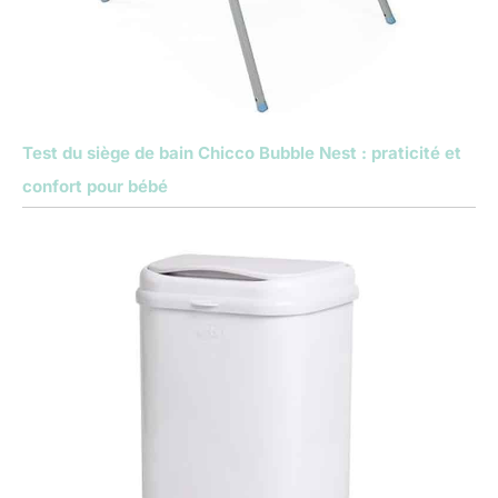
Test du siège de bain Chicco Bubble Nest : praticité et
confort pour bébé