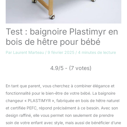
Test : baignoire Plastimyr en
bois de hêtre pour bébé
Par
Laurent Marteau
/
9 février 2025
/
4 minutes de lecture
4.9/5 - (7 votes)
En tant que parent, vous cherchez à combiner élégance et
fonctionnalité pour le bien-être de votre bébé. La baignoire
changeur « PLASTIMYR », fabriquée en bois de hêtre naturel
et certifiée PEFC, répond précisément à ce besoin. Avec son
design raffiné, elle vous permet non seulement de prendre
soin de votre enfant avec style, mais aussi de bénéficier d’une