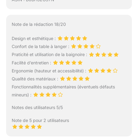
Note de la rédaction 18/20
Design et esthétique :
Confort de la table à langer :
Praticité et utilisation de la baignoire :
Facilité d’entretien :
Ergonomie (hauteur et accessibilité) :
Qualité des matériaux :
Fonctionnalités supplémentaires (éventuels défauts
mineurs) :
Notes des utilisateurs 5/5
Note de 5 pour 2 utilisateurs