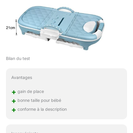
Bilan du test
Avantages
+
gain de place
+
bonne taille pour bébé
+
conforme à la description