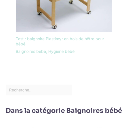
Test : baignoire Plastimyr en bois de hêtre pour
bébé
Baignoires bébé
,
Hygiène bébé
Dans la catégorie Baignoires bébé