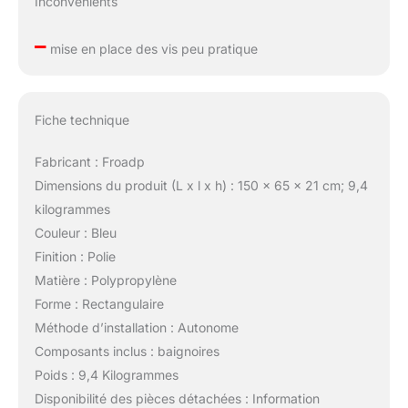
Inconvénients
–
mise en place des vis peu pratique
Fiche technique
Fabricant : Froadp
Dimensions du produit (L x l x h) : 150 x 65 x 21 cm; 9,4
kilogrammes
Couleur : Bleu
Finition : Polie
Matière : Polypropylène
Forme : Rectangulaire
Méthode d’installation : Autonome
Composants inclus : baignoires
Poids : 9,4 Kilogrammes
Disponibilité des pièces détachées : Information