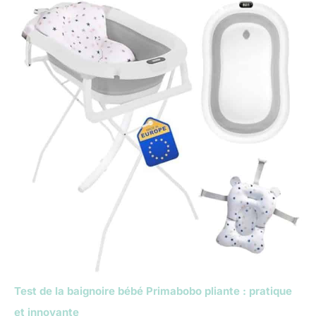
Test de la baignoire bébé Primabobo pliante : pratique
et innovante