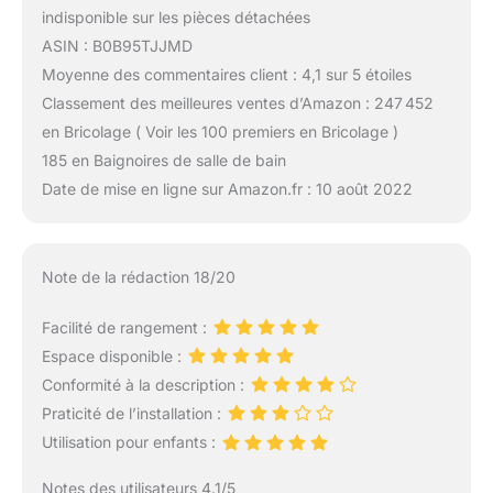
indisponible sur les pièces détachées
ASIN : B0B95TJJMD
Moyenne des commentaires client : 4,1 sur 5 étoiles
Classement des meilleures ventes d’Amazon : 247 452
en Bricolage ( Voir les 100 premiers en Bricolage )
185 en Baignoires de salle de bain
Date de mise en ligne sur Amazon.fr : 10 août 2022
Note de la rédaction 18/20
Facilité de rangement :
Espace disponible :
Conformité à la description :
Praticité de l’installation :
Utilisation pour enfants :
Notes des utilisateurs 4.1/5