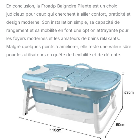
En conclusion, la Froadp Baignoire Pliante est un choix
judicieux pour ceux qui cherchent à allier confort, praticité et
design moderne. Son installation simple, sa capacité de
rangement et sa mobilité en font une option attrayante pour
les foyers modernes et les amateurs de bains relaxants.
Malgré quelques points à améliorer, elle reste une valeur sûre
pour les utilisateurs en quête de flexibilité et de détente.