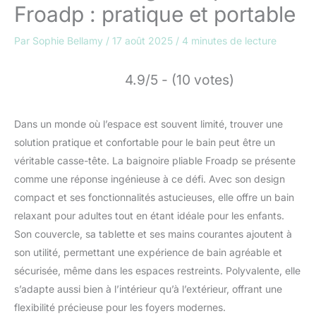
Froadp : pratique et portable
Par
Sophie Bellamy
/
17 août 2025
/
4 minutes de lecture
4.9/5 - (10 votes)
Dans un monde où l’espace est souvent limité, trouver une
solution pratique et confortable pour le bain peut être un
véritable casse-tête. La baignoire pliable Froadp se présente
comme une réponse ingénieuse à ce défi. Avec son design
compact et ses fonctionnalités astucieuses, elle offre un bain
relaxant pour adultes tout en étant idéale pour les enfants.
Son couvercle, sa tablette et ses mains courantes ajoutent à
son utilité, permettant une expérience de bain agréable et
sécurisée, même dans les espaces restreints. Polyvalente, elle
s’adapte aussi bien à l’intérieur qu’à l’extérieur, offrant une
flexibilité précieuse pour les foyers modernes.