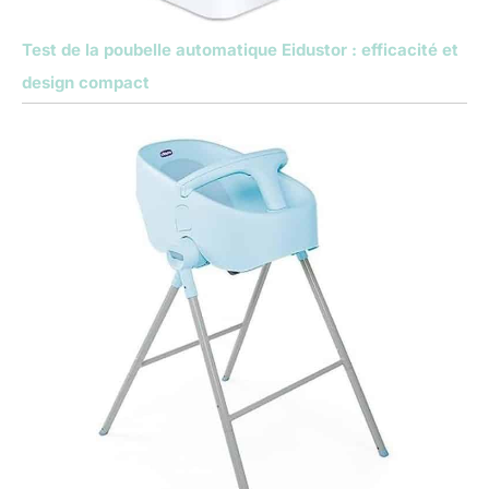
Test de la poubelle automatique Eidustor : efficacité et
design compact