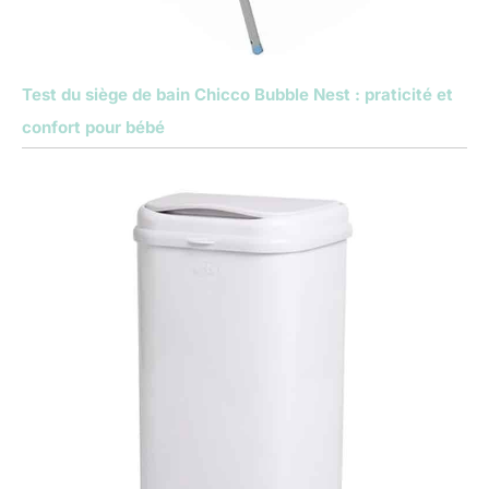
Test du siège de bain Chicco Bubble Nest : praticité et
confort pour bébé