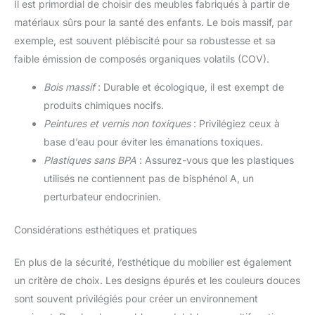
Il est primordial de choisir des meubles fabriqués à partir de
matériaux sûrs pour la santé des enfants. Le bois massif, par
exemple, est souvent plébiscité pour sa robustesse et sa
faible émission de composés organiques volatils (COV).
Bois massif
: Durable et écologique, il est exempt de
produits chimiques nocifs.
Peintures et vernis non toxiques
: Privilégiez ceux à
base d’eau pour éviter les émanations toxiques.
Plastiques sans BPA
: Assurez-vous que les plastiques
utilisés ne contiennent pas de bisphénol A, un
perturbateur endocrinien.
Considérations esthétiques et pratiques
En plus de la sécurité, l’esthétique du mobilier est également
un critère de choix. Les designs épurés et les couleurs douces
sont souvent privilégiés pour créer un environnement