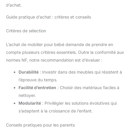
d’achat.
Guide pratique d’achat : critères et conseils
Critères de sélection
L’achat de mobilier pour bébé demande de prendre en
compte plusieurs critères essentiels. Outre la conformité aux
normes NF, notre recommandation est d’évaluer :
Durabilité
: Investir dans des meubles qui résistent à
l’épreuve du temps.
Facilité d’entretien
: Choisir des matériaux faciles à
nettoyer.
Modularité
: Privilégier les solutions évolutives qui
s’adaptent à la croissance de l’enfant.
Conseils pratiques pour les parents