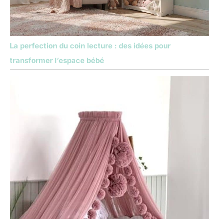
La perfection du coin lecture : des idées pour
transformer l’espace bébé