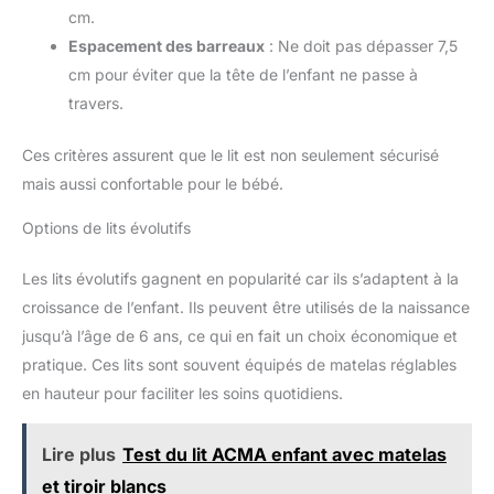
cm.
Espacement des barreaux
: Ne doit pas dépasser 7,5
cm pour éviter que la tête de l’enfant ne passe à
travers.
Ces critères assurent que le lit est non seulement sécurisé
mais aussi confortable pour le bébé.
Options de lits évolutifs
Les lits évolutifs gagnent en popularité car ils s’adaptent à la
croissance de l’enfant. Ils peuvent être utilisés de la naissance
jusqu’à l’âge de 6 ans, ce qui en fait un choix économique et
pratique. Ces lits sont souvent équipés de matelas réglables
en hauteur pour faciliter les soins quotidiens.
Lire plus
Test du lit ACMA enfant avec matelas
et tiroir blancs