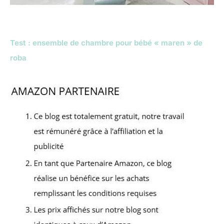
Test : ensemble de chambre pour bébé « maren » de
roba