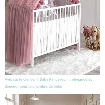
Avis sur le ciel de lit Baby Fancyroom : élégance et
douceur pour la chambre de bébé