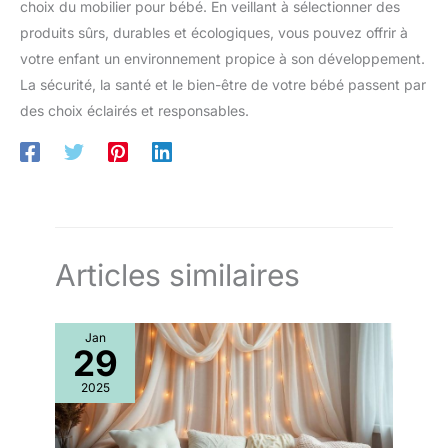
choix du mobilier pour bébé. En veillant à sélectionner des
produits sûrs, durables et écologiques, vous pouvez offrir à
votre enfant un environnement propice à son développement.
La sécurité, la santé et le bien-être de votre bébé passent par
des choix éclairés et responsables.
Articles similaires
Jan
29
2025