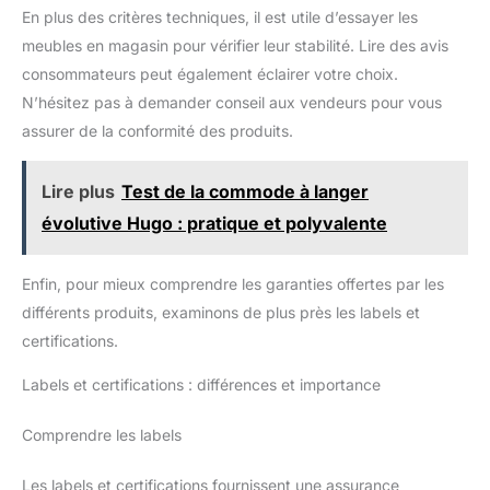
En plus des critères techniques, il est utile d’essayer les
meubles en magasin pour vérifier leur stabilité. Lire des avis
consommateurs peut également éclairer votre choix.
N’hésitez pas à demander conseil aux vendeurs pour vous
assurer de la conformité des produits.
Lire plus
Test de la commode à langer
évolutive Hugo : pratique et polyvalente
Enfin, pour mieux comprendre les garanties offertes par les
différents produits, examinons de plus près les labels et
certifications.
Labels et certifications : différences et importance
Comprendre les labels
Les labels et certifications fournissent une assurance