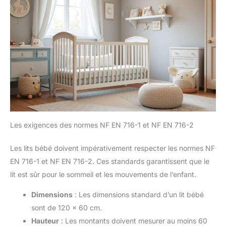
Les exigences des normes NF EN 716-1 et NF EN 716-2
Les lits bébé doivent impérativement respecter les normes NF
EN 716-1 et NF EN 716-2. Ces standards garantissent que le
lit est sûr pour le sommeil et les mouvements de l’enfant.
Dimensions
: Les dimensions standard d’un lit bébé
sont de 120 x 60 cm.
Hauteur
: Les montants doivent mesurer au moins 60