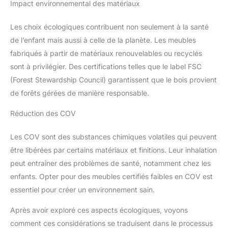
Impact environnemental des matériaux
Les choix écologiques contribuent non seulement à la santé
de l’enfant mais aussi à celle de la planète. Les meubles
fabriqués à partir de matériaux renouvelables ou recyclés
sont à privilégier. Des certifications telles que le label FSC
(Forest Stewardship Council) garantissent que le bois provient
de forêts gérées de manière responsable.
Réduction des COV
Les COV sont des substances chimiques volatiles qui peuvent
être libérées par certains matériaux et finitions. Leur inhalation
peut entraîner des problèmes de santé, notamment chez les
enfants. Opter pour des meubles certifiés faibles en COV est
essentiel pour créer un environnement sain.
Après avoir exploré ces aspects écologiques, voyons
comment ces considérations se traduisent dans le processus