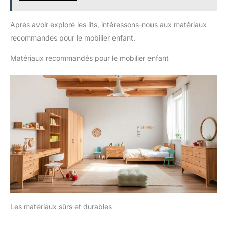
Après avoir exploré les lits, intéressons-nous aux matériaux
recommandés pour le mobilier enfant.
Matériaux recommandés pour le mobilier enfant
Les matériaux sûrs et durables