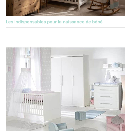
Les indispensables pour la naissance de bébé