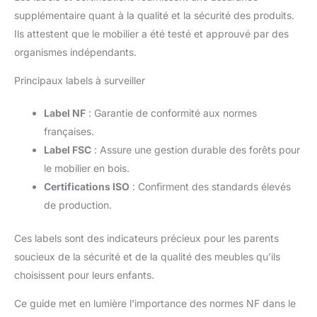
supplémentaire quant à la qualité et la sécurité des produits.
Ils attestent que le mobilier a été testé et approuvé par des
organismes indépendants.
Principaux labels à surveiller
Label NF
: Garantie de conformité aux normes
françaises.
Label FSC
: Assure une gestion durable des forêts pour
le mobilier en bois.
Certifications ISO
: Confirment des standards élevés
de production.
Ces labels sont des indicateurs précieux pour les parents
soucieux de la sécurité et de la qualité des meubles qu’ils
choisissent pour leurs enfants.
Ce guide met en lumière l’importance des normes NF dans le