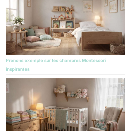
Prenons exemple sur les chambres Montessori
inspirantes