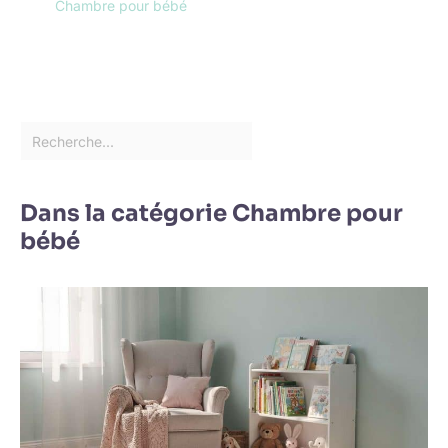
Chambre pour bébé
Dans la catégorie Chambre pour
bébé