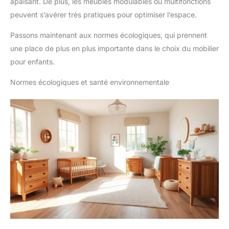
apaisant. De plus, les meubles modulables ou multifonctions
peuvent s’avérer très pratiques pour optimiser l’espace.
Passons maintenant aux normes écologiques, qui prennent
une place de plus en plus importante dans le choix du mobilier
pour enfants.
Normes écologiques et santé environnementale