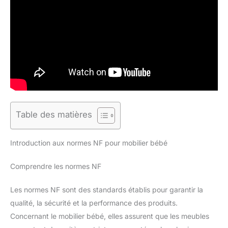
Table des matières
Introduction aux normes NF pour mobilier bébé
Comprendre les normes NF
Les normes NF sont des standards établis pour garantir la
qualité, la sécurité et la performance des produits.
Concernant le mobilier bébé, elles assurent que les meubles