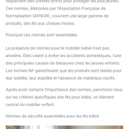
respectent des critères stricts pour protéger les plus jeunes.
Ces normes, élaborées par l’Association Française de
Normalisation (AFNOR), couvrent une large gamme de
produits, des lits aux chaises hautes.
Pourquoi ces normes sont essentielles
La présence de normes pour le mobilier bébé n’est pas
anodine. Elles visent à éviter les accidents domestiques, l’une
des principales causes de blessures chez les jeunes enfants.
Les normes NF garantissent que les produits sont testés pour
leur solidité, leur stabilité et l’absence de matériaux nocifs.
Après avoir compris l’importance des normes, penchons-nous
sur les critères spécifiques des lits pour bébé, un élément
central du mobilier enfant.
Normes de sécurité essentielles pour les lits bébé