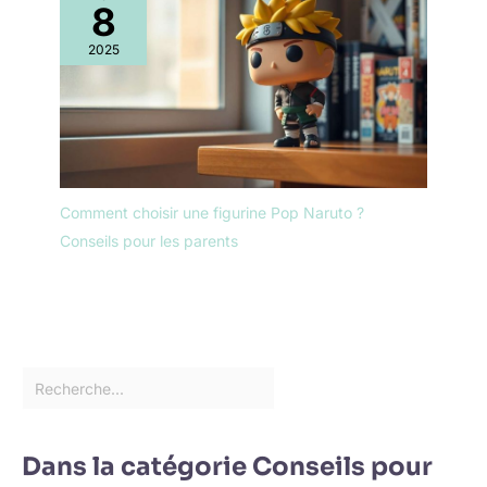
8
2025
Comment choisir une figurine Pop Naruto ?
Conseils pour les parents
Dans la catégorie Conseils pour