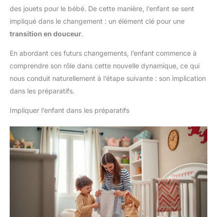
des jouets pour le bébé. De cette manière, l’enfant se sent
impliqué dans le changement : un élément clé pour une
transition en douceur
.
En abordant ces futurs changements, l’enfant commence à
comprendre son rôle dans cette nouvelle dynamique, ce qui
nous conduit naturellement à l’étape suivante : son implication
dans les préparatifs.
Impliquer l’enfant dans les préparatifs