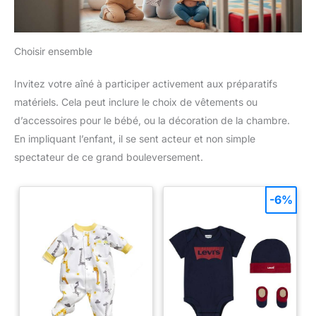
Choisir ensemble
Invitez votre aîné à participer activement aux préparatifs
matériels. Cela peut inclure le choix de vêtements ou
d’accessoires pour le bébé, ou la décoration de la chambre.
En impliquant l’enfant, il se sent acteur et non simple
spectateur de ce grand bouleversement.
-6%