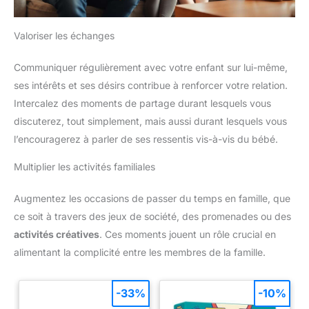
Valoriser les échanges
Communiquer régulièrement avec votre enfant sur lui-même,
ses intérêts et ses désirs contribue à renforcer votre relation.
Intercalez des moments de partage durant lesquels vous
discuterez, tout simplement, mais aussi durant lesquels vous
l’encouragerez à parler de ses ressentis vis-à-vis du bébé.
Multiplier les activités familiales
Augmentez les occasions de passer du temps en famille, que
ce soit à travers des jeux de société, des promenades ou des
activités créatives
. Ces moments jouent un rôle crucial en
alimentant la complicité entre les membres de la famille.
-33%
-10%