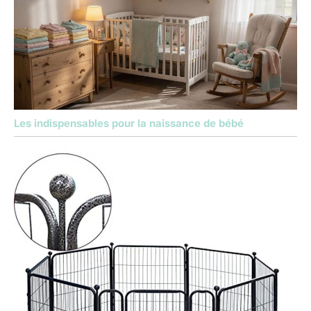
Les indispensables pour la naissance de bébé