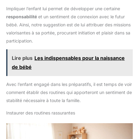
Impliquer l’enfant lui permet de développer une certaine
responsabilité
et un sentiment de connexion avec le futur
bébé. Ainsi, notre suggestion est de lui attribuer des missions
valorisantes à sa portée, procurant initiation et plaisir dans sa
participation.
Lire plus
Les indispensables pour la naissance
de bébé
Avec l’enfant engagé dans les préparatifs, il est temps de voir
comment établir des routines qui apporteront un sentiment de
stabilité nécessaire à toute la famille.
Instaurer des routines rassurantes