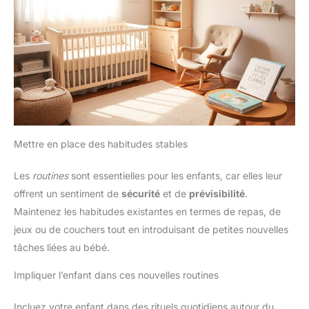
Mettre en place des habitudes stables
Les
routines
sont essentielles pour les enfants, car elles leur
offrent un sentiment de
sécurité
et de
prévisibilité
.
Maintenez les habitudes existantes en termes de repas, de
jeux ou de couchers tout en introduisant de petites nouvelles
tâches liées au bébé.
Impliquer l’enfant dans ces nouvelles routines
Incluez votre enfant dans des rituels quotidiens autour du