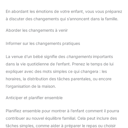
En abordant les émotions de votre enfant, vous vous préparez
à discuter des changements qui s’annoncent dans la famille.
Aborder les changements à venir
Informer sur les changements pratiques
La venue d’un bébé signifie des
changements
importants
dans la vie quotidienne de l’enfant. Prenez le temps de lui
expliquer avec des mots simples ce qui changera : les
horaires, la distribution des tâches parentales, ou encore
l’organisation de la maison.
Anticiper et planifier ensemble
Planifiez ensemble pour montrer à l’enfant comment il pourra
contribuer au nouvel équilibre familial. Cela peut inclure des
tâches simples, comme aider à préparer le repas ou choisir