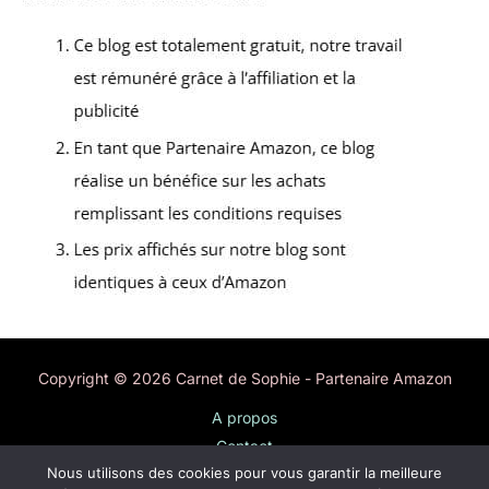
Copyright © 2026 Carnet de Sophie - Partenaire Amazon
A propos
Contact
Nous utilisons des cookies pour vous garantir la meilleure
Plan du site