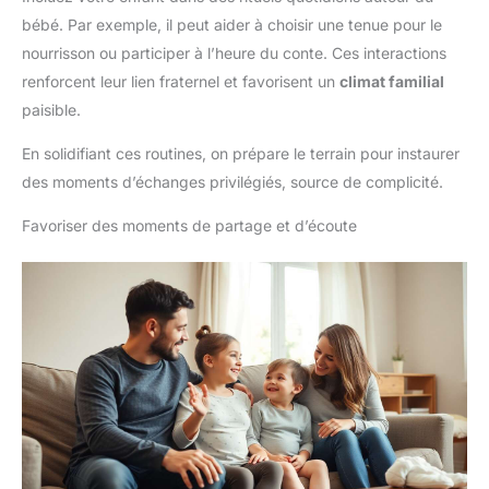
bébé. Par exemple, il peut aider à choisir une tenue pour le
nourrisson ou participer à l’heure du conte. Ces interactions
renforcent leur lien fraternel et favorisent un
climat familial
paisible.
En solidifiant ces routines, on prépare le terrain pour instaurer
des moments d’échanges privilégiés, source de complicité.
Favoriser des moments de partage et d’écoute