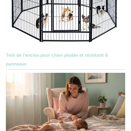
Test de l’enclos pour chien pliable et résistant 8
panneaux