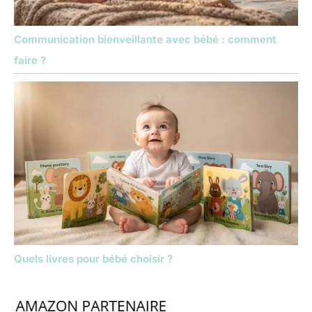
Communication bienveillante avec bébé : comment
faire ?
Quels livres pour bébé choisir ?