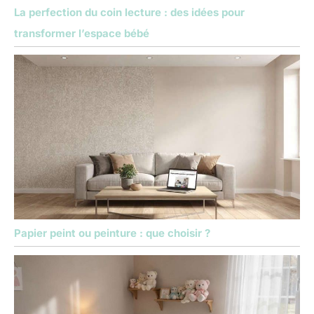
La perfection du coin lecture : des idées pour
transformer l’espace bébé
Papier peint ou peinture : que choisir ?