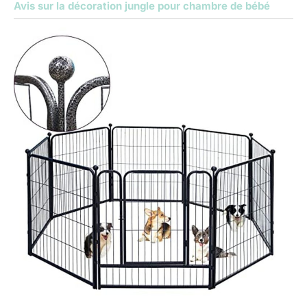
Avis sur la décoration jungle pour chambre de bébé