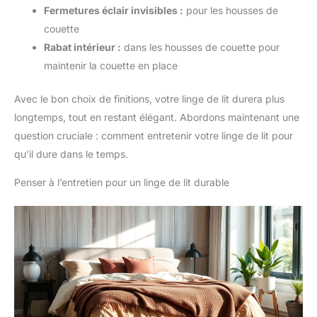
Fermetures éclair invisibles :
pour les housses de
couette
Rabat intérieur :
dans les housses de couette pour
maintenir la couette en place
Avec le bon choix de finitions, votre linge de lit durera plus
longtemps, tout en restant élégant. Abordons maintenant une
question cruciale : comment entretenir votre linge de lit pour
qu’il dure dans le temps.
Penser à l’entretien pour un linge de lit durable