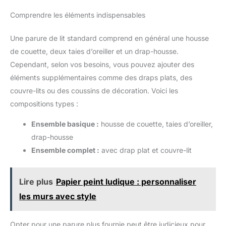
Comprendre les éléments indispensables
Une parure de lit standard comprend en général une housse
de couette, deux taies d’oreiller et un drap-housse.
Cependant, selon vos besoins, vous pouvez ajouter des
éléments supplémentaires comme des draps plats, des
couvre-lits ou des coussins de décoration. Voici les
compositions types :
Ensemble basique :
housse de couette, taies d’oreiller,
drap-housse
Ensemble complet :
avec drap plat et couvre-lit
Lire plus
Papier peint ludique : personnaliser
les murs avec style
Opter pour une parure plus fournie peut être judicieux pour