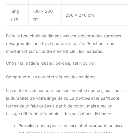
King
180 x 200
260 x 240 cm
size
cm
Faire le bon choix de dimensions vous évitera des surprises
désagréables une fois la parure installée. Penchons-nous
maintenant sur un autre élément clé : les matières.
Choisir la matière idéale : percale, satin ou lin ?
Comprendre les caractéristiques des matières
Les matières influencent non seulement le confort, mais aussi
la durabilité de votre linge de lit. La
percale
et le
satin
sont
toutes deux fabriquées à partir de coton, mais avec un
tissage différent, offrant ainsi des sensations distinctes :
Percale
: connu pour son fini mat et croquant, ce tissu