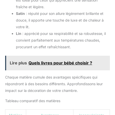
est idéal pour ceux qui apprécient une sensation
fraîche et légère.
Satin
: réputé pour son allure légèrement brillante et
douce, il apporte une touche de luxe et de chaleur à
votre lit.
Lin
: apprécié pour sa respirabilité et sa robustesse, il
convient parfaitement aux températures chaudes,
procurant un effet rafraîchissant.
Lire plus
Quels livres pour bébé choisir ?
Chaque matière cumule des avantages spécifiques qui
répondront à des besoins différents. Approfondissons leur
impact sur la décoration de votre chambre.
Tableau comparatif des matières