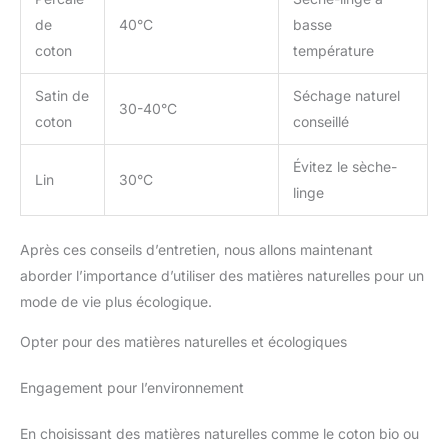
de
40°C
basse
coton
température
Satin de
Séchage naturel
30-40°C
coton
conseillé
Évitez le sèche-
Lin
30°C
linge
Après ces conseils d’entretien, nous allons maintenant
aborder l’importance d’utiliser des matières naturelles pour un
mode de vie plus écologique.
Opter pour des matières naturelles et écologiques
Engagement pour l’environnement
En choisissant des matières naturelles comme le coton bio ou