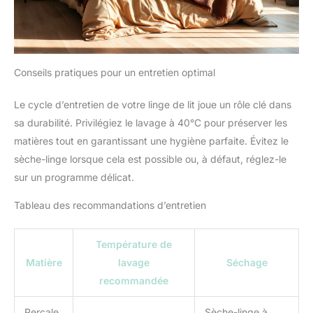
Conseils pratiques pour un entretien optimal
Le cycle d’entretien de votre linge de lit joue un rôle clé dans
sa durabilité. Privilégiez le lavage à 40°C pour préserver les
matières tout en garantissant une hygiène parfaite. Évitez le
sèche-linge lorsque cela est possible ou, à défaut, réglez-le
sur un programme délicat.
Tableau des recommandations d’entretien
Température de
Matière
lavage
Séchage
recommandée
Percale
Sèche-linge à