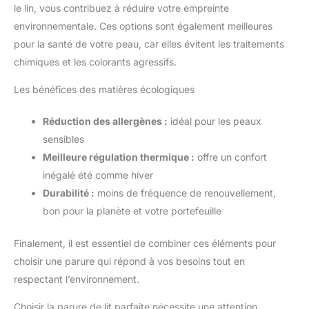
le lin, vous contribuez à réduire votre empreinte
environnementale. Ces options sont également meilleures
pour la santé de votre peau, car elles évitent les traitements
chimiques et les colorants agressifs.
Les bénéfices des matières écologiques
Réduction des allergènes :
idéal pour les peaux
sensibles
Meilleure régulation thermique :
offre un confort
inégalé été comme hiver
Durabilité :
moins de fréquence de renouvellement,
bon pour la planète et votre portefeuille
Finalement, il est essentiel de combiner ces éléments pour
choisir une parure qui répond à vos besoins tout en
respectant l’environnement.
Choisir la parure de lit parfaite nécessite une attention