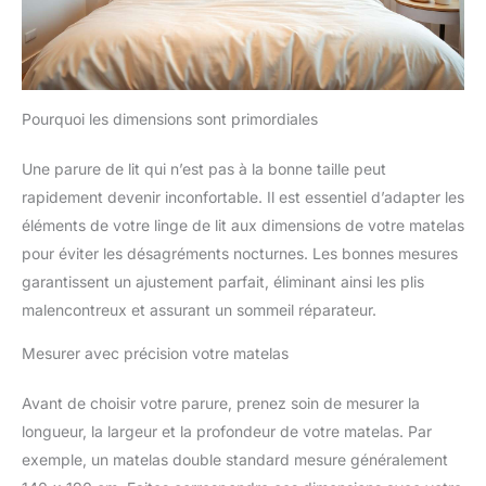
Pourquoi les dimensions sont primordiales
Une parure de lit qui n’est pas à la bonne taille peut
rapidement devenir inconfortable. Il est essentiel d’adapter les
éléments de votre linge de lit aux dimensions de votre matelas
pour éviter les désagréments nocturnes. Les bonnes mesures
garantissent un ajustement parfait, éliminant ainsi les plis
malencontreux et assurant un sommeil réparateur.
Mesurer avec précision votre matelas
Avant de choisir votre parure, prenez soin de mesurer la
longueur, la largeur et la profondeur de votre matelas. Par
exemple, un matelas double standard mesure généralement