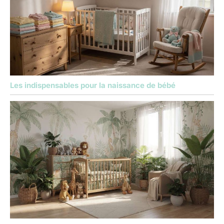
Les indispensables pour la naissance de bébé