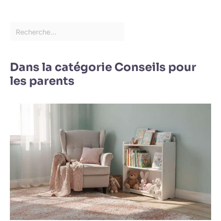
Dans la catégorie Conseils pour
les parents