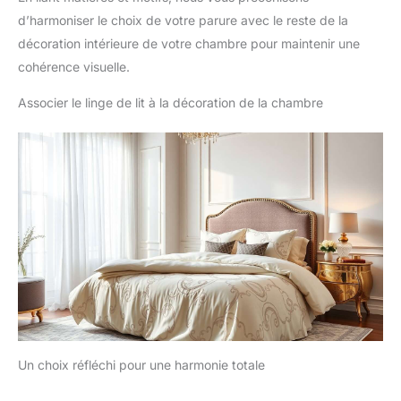
d’harmoniser le choix de votre parure avec le reste de la
décoration intérieure de votre chambre pour maintenir une
cohérence visuelle.
Associer le linge de lit à la décoration de la chambre
Un choix réfléchi pour une harmonie totale