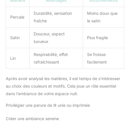
Matière
Avantages
Inconvénients
Durabilité, sensation
Moins doux que
Percale
fraîche
le satin
Douceur, aspect
Satin
Plus fragile
luxueux
Respirabilité, effet
Se froisse
Lin
rafraîchissant
facilement
Après avoir analysé les matières, il est temps de s’intéresser
au choix des couleurs et motifs. Cela joue un rôle essentiel
dans l’ambiance de votre espace nuit.
Privilégier une parure de lit unie ou imprimée
Créer une ambiance sereine