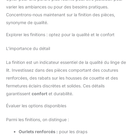
varier les ambiances ou pour des besoins pratiques.
Concentrons-nous maintenant sur la finition des pièces,
synonyme de qualité.
Explorer les finitions : optez pour la qualité et le confort
L’importance du détail
La finition est un indicateur essentiel de la qualité du linge de
lit. Investissez dans des pièces comportant des coutures
renforcées, des rabats sur les housses de couette et des
fermetures éclairs discrètes et solides. Ces détails
garantissent
confort
et durabilité.
Évaluer les options disponibles
Parmi les finitions, on distingue :
Ourlets renforcés :
pour les draps