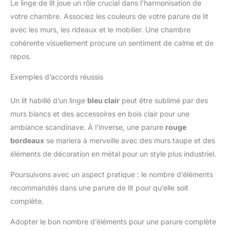
Le linge de lit joue un rôle crucial dans l’harmonisation de
votre chambre. Associez les couleurs de votre parure de lit
avec les murs, les rideaux et le mobilier. Une chambre
cohérente visuellement procure un sentiment de calme et de
repos.
Exemples d’accords réussis
Un lit habillé d’un linge
bleu clair
peut être sublimé par des
murs blancs et des accessoires en bois clair pour une
ambiance scandinave. À l’inverse, une parure
rouge
bordeaux
se mariera à merveille avec des murs taupe et des
éléments de décoration en métal pour un style plus industriel.
Poursuivons avec un aspect pratique : le nombre d’éléments
recommandés dans une parure de lit pour qu’elle soit
complète.
Adopter le bon nombre d’éléments pour une parure complète