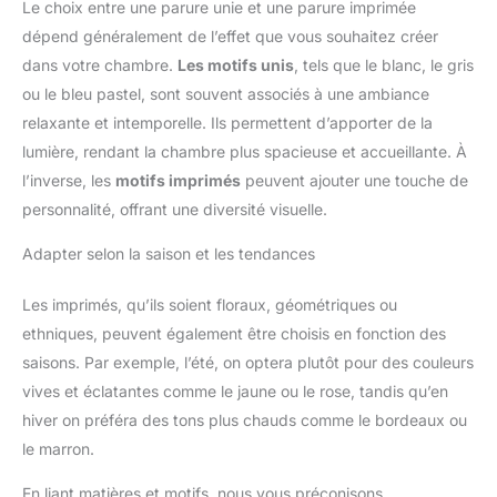
Le choix entre une parure unie et une parure imprimée
dépend généralement de l’effet que vous souhaitez créer
dans votre chambre.
Les motifs unis
, tels que le blanc, le gris
ou le bleu pastel, sont souvent associés à une ambiance
relaxante et intemporelle. Ils permettent d’apporter de la
lumière, rendant la chambre plus spacieuse et accueillante. À
l’inverse, les
motifs imprimés
peuvent ajouter une touche de
personnalité, offrant une diversité visuelle.
Adapter selon la saison et les tendances
Les imprimés, qu’ils soient floraux, géométriques ou
ethniques, peuvent également être choisis en fonction des
saisons. Par exemple, l’été, on optera plutôt pour des couleurs
vives et éclatantes comme le jaune ou le rose, tandis qu’en
hiver on préféra des tons plus chauds comme le bordeaux ou
le marron.
En liant matières et motifs, nous vous préconisons