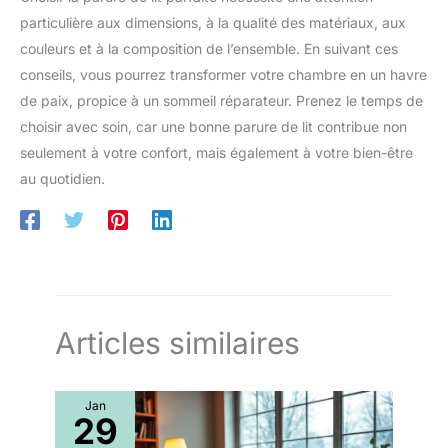
particulière aux dimensions, à la qualité des matériaux, aux
couleurs et à la composition de l’ensemble. En suivant ces
conseils, vous pourrez transformer votre chambre en un havre
de paix, propice à un sommeil réparateur. Prenez le temps de
choisir avec soin, car une bonne parure de lit contribue non
seulement à votre confort, mais également à votre bien-être
au quotidien.
Articles similaires
Jan
29