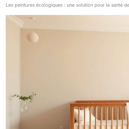
Les peintures écologiques : une solution pour la santé d