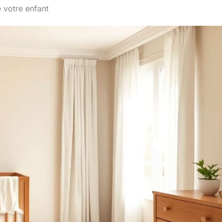
e votre enfant