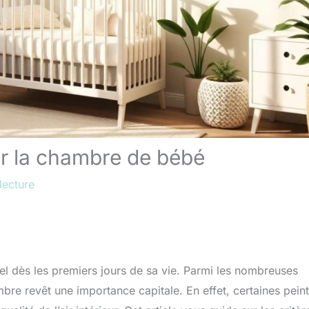
ur la chambre de bébé
lecture
el dès les premiers jours de sa vie. Parmi les nombreuses
bre revêt une importance capitale. En effet, certaines pein