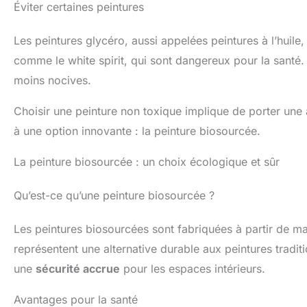
Éviter certaines peintures
Les peintures glycéro, aussi appelées peintures à l’huile,
comme le white spirit, qui sont dangereux pour la santé.
moins nocives.
Choisir une peinture non toxique implique de porter une a
à une option innovante : la peinture biosourcée.
La peinture biosourcée : un choix écologique et sûr
Qu’est-ce qu’une peinture biosourcée ?
Les peintures biosourcées sont fabriquées à partir de ma
représentent une alternative durable aux peintures tradit
une
sécurité accrue
pour les espaces intérieurs.
Avantages pour la santé