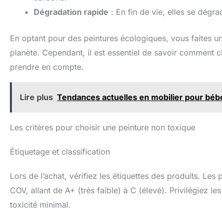
Dégradation rapide
: En fin de vie, elles se dégra
En optant pour des peintures écologiques, vous faites un 
planète. Cependant, il est essentiel de savoir comment ch
prendre en compte.
Lire plus
Tendances actuelles en mobilier pour béb
Les critères pour choisir une peinture non toxique
Étiquetage et classification
Lors de l’achat, vérifiez les étiquettes des produits. Les
COV, allant de A+ (très faible) à C (élevé). Privilégiez l
toxicité minimal.