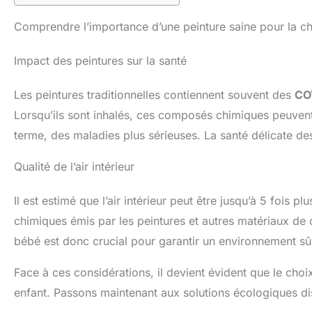
Comprendre l’importance d’une peinture saine pour la 
Impact des peintures sur la santé
Les peintures traditionnelles contiennent souvent des
CO
Lorsqu’ils sont inhalés, ces composés chimiques peuven
terme, des maladies plus sérieuses. La santé délicate de
Qualité de l’air intérieur
Il est estimé que l’air intérieur peut être jusqu’à 5 fois p
chimiques émis par les peintures et autres matériaux de c
bébé est donc crucial pour garantir un environnement sûr
Face à ces considérations, il devient évident que le choi
enfant. Passons maintenant aux solutions écologiques di