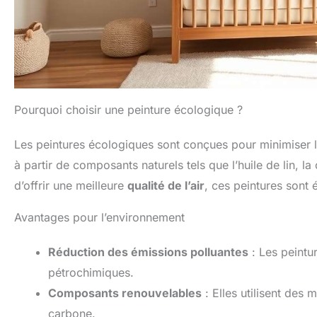
Pourquoi choisir une peinture écologique ?
Les peintures écologiques sont conçues pour minimiser l
à partir de composants naturels tels que l’huile de lin, la
d’offrir une meilleure
qualité de l’air
, ces peintures sont
Avantages pour l’environnement
Réduction des émissions polluantes
: Les peintu
pétrochimiques.
Composants renouvelables
: Elles utilisent des
carbone.