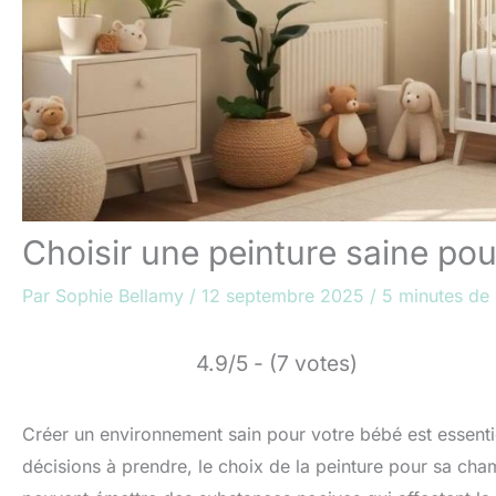
Choisir une peinture saine po
Par
Sophie Bellamy
/
12 septembre 2025
/
5 minutes de 
4.9/5 - (7 votes)
Créer un environnement sain pour votre bébé est essenti
décisions à prendre, le choix de la peinture pour sa cham