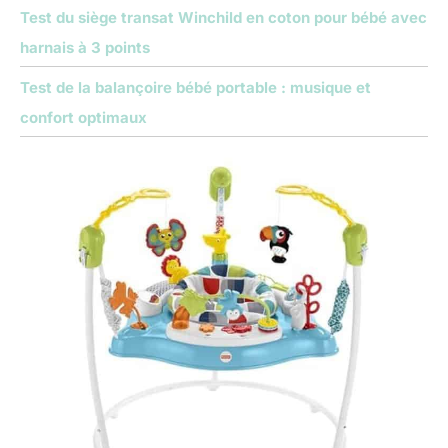
Test du siège transat Winchild en coton pour bébé avec
harnais à 3 points
Test de la balançoire bébé portable : musique et
confort optimaux