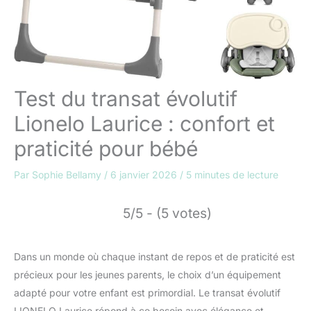
Test du transat évolutif
Lionelo Laurice : confort et
praticité pour bébé
Par
Sophie Bellamy
/
6 janvier 2026
/
5 minutes de lecture
5/5 - (5 votes)
Dans un monde où chaque instant de repos et de praticité est
précieux pour les jeunes parents, le choix d’un équipement
adapté pour votre enfant est primordial. Le transat évolutif
LIONELO Laurice répond à ce besoin avec élégance et