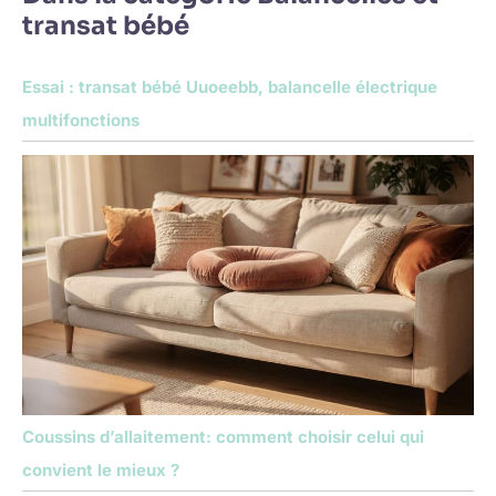
transat bébé
Essai : transat bébé Uuoeebb, balancelle électrique
multifonctions
Coussins d’allaitement: comment choisir celui qui
convient le mieux ?