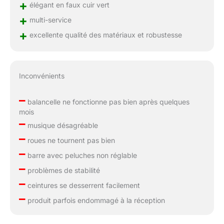
+
élégant en faux cuir vert
+
multi-service
+
excellente qualité des matériaux et robustesse
Inconvénients
–
balancelle ne fonctionne pas bien après quelques
mois
–
musique désagréable
–
roues ne tournent pas bien
–
barre avec peluches non réglable
–
problèmes de stabilité
–
ceintures se desserrent facilement
–
produit parfois endommagé à la réception