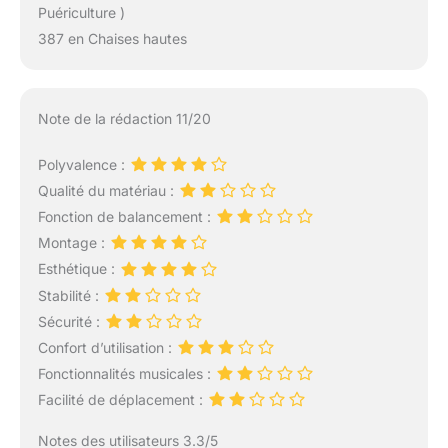
Puériculture )
387 en Chaises hautes
Note de la rédaction 11/20
Polyvalence :
Qualité du matériau :
Fonction de balancement :
Montage :
Esthétique :
Stabilité :
Sécurité :
Confort d’utilisation :
Fonctionnalités musicales :
Facilité de déplacement :
Notes des utilisateurs 3.3/5