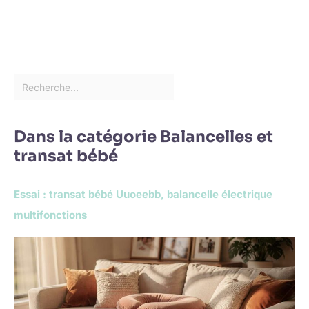
Dans la catégorie Balancelles et
transat bébé
Essai : transat bébé Uuoeebb, balancelle électrique
multifonctions