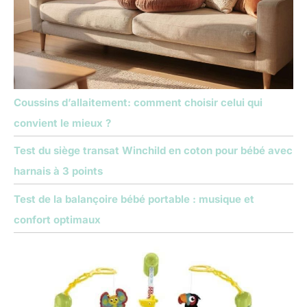
Coussins d’allaitement: comment choisir celui qui
convient le mieux ?
Test du siège transat Winchild en coton pour bébé avec
harnais à 3 points
Test de la balançoire bébé portable : musique et
confort optimaux