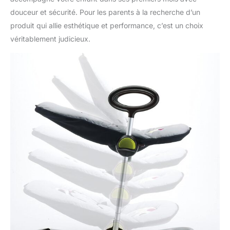
douceur et sécurité. Pour les parents à la recherche d’un
produit qui allie esthétique et performance, c’est un choix
véritablement judicieux.