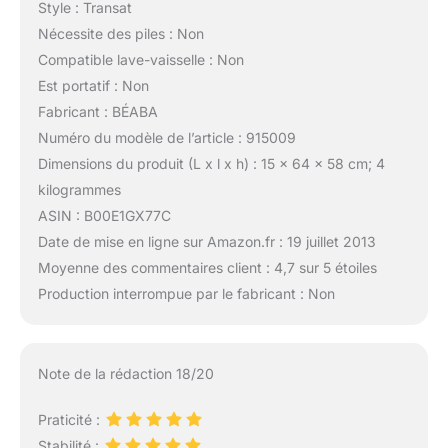
Style : Transat
Nécessite des piles : Non
Compatible lave-vaisselle : Non
Est portatif : Non
Fabricant : BÉABA
Numéro du modèle de l’article : 915009
Dimensions du produit (L x l x h) : 15 x 64 x 58 cm; 4
kilogrammes
ASIN : B00E1GX77C
Date de mise en ligne sur Amazon.fr : 19 juillet 2013
Moyenne des commentaires client : 4,7 sur 5 étoiles
Production interrompue par le fabricant : Non
Note de la rédaction 18/20
Praticité :
Stabilité :