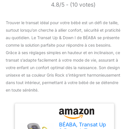
4.8/5 - (10 votes)
Trouver le transat idéal pour votre bébé est un défi de taille,
surtout lorsqu’on cherche à allier confort, sécurité et praticité
au quotidien. Le Transat Up & Down I de BÉABA se présente
comme la solution parfaite pour répondre à ces besoins.
Grâce à ses réglages simples en hauteur et en inclinaison, ce
transat s’adapte facilement à votre mode de vie, assurant à
votre enfant un confort optimal dès la naissance. Son design
unisexe et sa couleur Gris Rock s’intègrent harmonieusement
dans tout intérieur, permettant à votre bébé de se détendre
en toute sérénité.
BÉABA, Transat Up