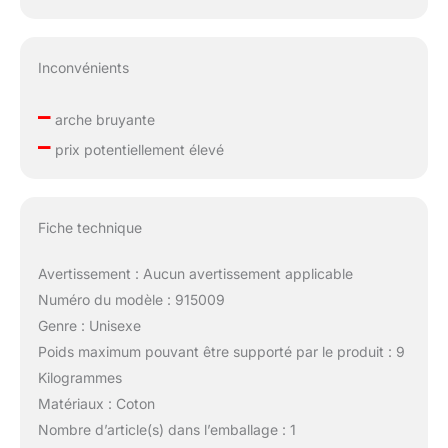
Inconvénients
–
arche bruyante
–
prix potentiellement élevé
Fiche technique
Avertissement : Aucun avertissement applicable
Numéro du modèle : 915009
Genre : Unisexe
Poids maximum pouvant être supporté par le produit : 9
Kilogrammes
Matériaux : Coton
Nombre d’article(s) dans l’emballage : 1