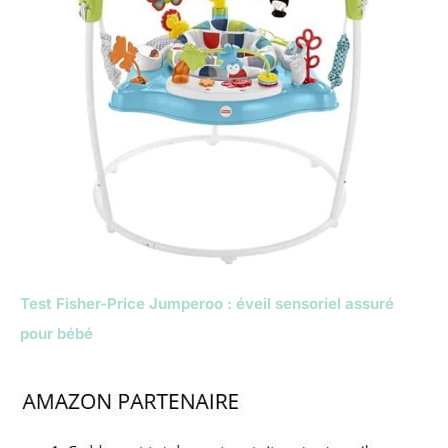
Test Fisher-Price Jumperoo : éveil sensoriel assuré
pour bébé