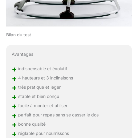
Bilan du test
Avantages
+
indispensable et évolutif
+
4 hauteurs et 3 inclinaisons
+
très pratique et léger
+
stable et bien conçu
+
facile à monter et utiliser
+
parfait pour repas sans se casser le dos
+
bonne qualité
+
réglable pour nourrissons