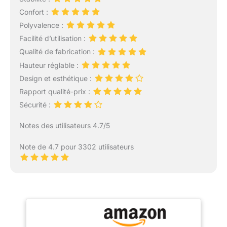
Confort :
Polyvalence :
Facilité d’utilisation :
Qualité de fabrication :
Hauteur réglable :
Design et esthétique :
Rapport qualité-prix :
Sécurité :
Notes des utilisateurs 4.7/5
Note de 4.7 pour 3302 utilisateurs