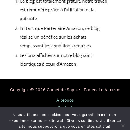
Copyright © 2026 Carnet de Sophie - Partenaire Amazon
A propos
Contact
Nous utilisons des cookies pour vous garantir la meilleure
Plan du site
expérience sur notre site web. Si vous continuez à utiliser ce
Mentions légales
site, nous supposerons que vous en êtes satisfait.