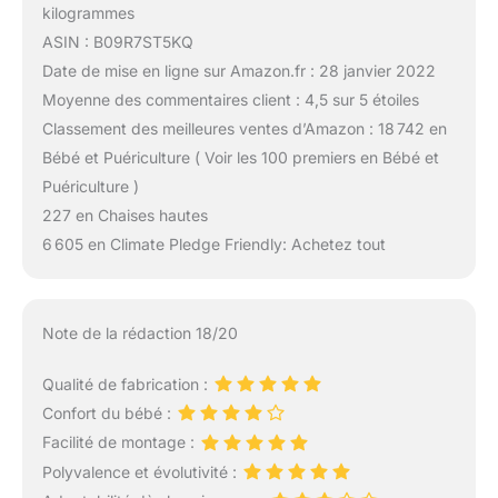
kilogrammes
ASIN : B09R7ST5KQ
Date de mise en ligne sur Amazon.fr : 28 janvier 2022
Moyenne des commentaires client : 4,5 sur 5 étoiles
Classement des meilleures ventes d’Amazon : 18 742 en
Bébé et Puériculture ( Voir les 100 premiers en Bébé et
Puériculture )
227 en Chaises hautes
6 605 en Climate Pledge Friendly: Achetez tout
Note de la rédaction 18/20
Qualité de fabrication :
Confort du bébé :
Facilité de montage :
Polyvalence et évolutivité :