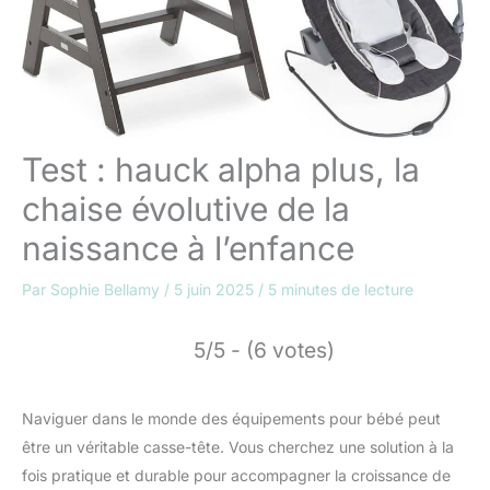
Test : hauck alpha plus, la
chaise évolutive de la
naissance à l’enfance
Par
Sophie Bellamy
/
5 juin 2025
/
5 minutes de lecture
5/5 - (6 votes)
Naviguer dans le monde des équipements pour bébé peut
être un véritable casse-tête. Vous cherchez une solution à la
fois pratique et durable pour accompagner la croissance de