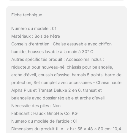
Fiche technique
Numéro du modèle : 01
Matériaux : Bois de hêtre
Conseils d’entretien : Chaise essuyable avec chiffon
humide, housses lavable à la main à 30° C
Autres spécificités produit : Accessoires inclus :
réducteur pour nouveau-né, châssis pour balancelle,
arche d’éveil, coussin d’assise, harnais 5 points, barre de
protection, Set complet avec accessoires – Chaise haute
Alpha Plus et Transat Deluxe 2 en 6, transat et
balancelle avec dossier réglable et arche d’éveil
Nécessite des piles : Non
Fabricant : Hauck GmbH & Co. KG
Numéro du modèle de l’article : 01
Dimensions du produit (L x l x h) : 56 x 48 x 80 cm; 10,4