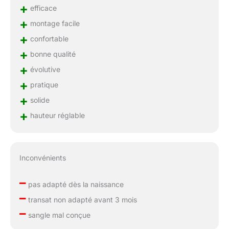
+
efficace
+
montage facile
+
confortable
+
bonne qualité
+
évolutive
+
pratique
+
solide
+
hauteur réglable
Inconvénients
–
pas adapté dès la naissance
–
transat non adapté avant 3 mois
–
sangle mal conçue