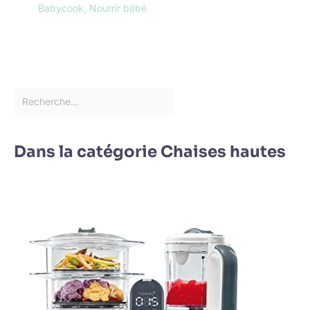
Babycook
,
Nourrir bébé
Dans la catégorie Chaises hautes