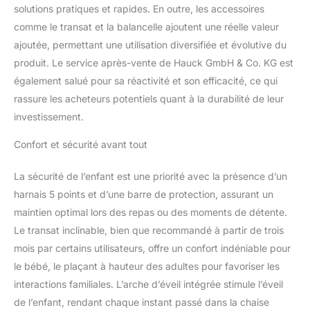
solutions pratiques et rapides. En outre, les accessoires
comme le transat et la balancelle ajoutent une réelle valeur
ajoutée, permettant une utilisation diversifiée et évolutive du
produit. Le service après-vente de Hauck GmbH & Co. KG est
également salué pour sa réactivité et son efficacité, ce qui
rassure les acheteurs potentiels quant à la durabilité de leur
investissement.
Confort et sécurité avant tout
La sécurité de l’enfant est une priorité avec la présence d’un
harnais 5 points et d’une barre de protection, assurant un
maintien optimal lors des repas ou des moments de détente.
Le transat inclinable, bien que recommandé à partir de trois
mois par certains utilisateurs, offre un confort indéniable pour
le bébé, le plaçant à hauteur des adultes pour favoriser les
interactions familiales. L’arche d’éveil intégrée stimule l’éveil
de l’enfant, rendant chaque instant passé dans la chaise