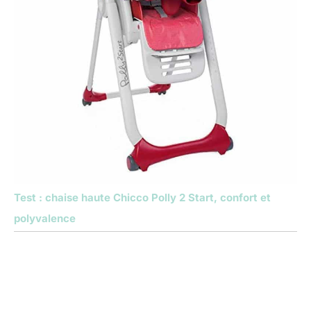
Test : chaise haute Chicco Polly 2 Start, confort et
polyvalence