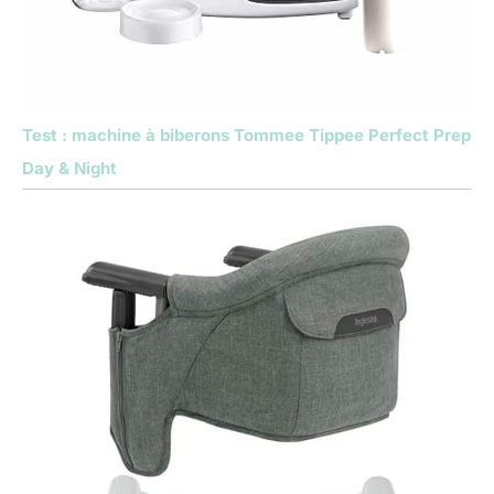
Test : machine à biberons Tommee Tippee Perfect Prep
Day & Night