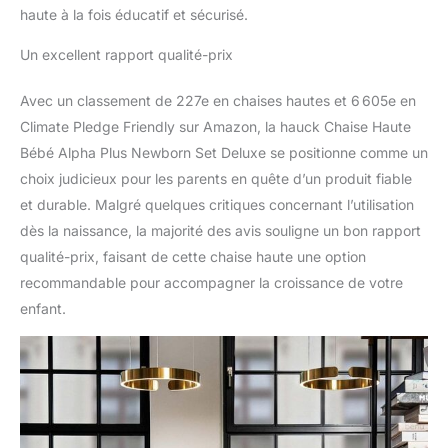
haute à la fois éducatif et sécurisé.
Un excellent rapport qualité-prix
Avec un classement de 227e en chaises hautes et 6 605e en
Climate Pledge Friendly sur Amazon, la hauck Chaise Haute
Bébé Alpha Plus Newborn Set Deluxe se positionne comme un
choix judicieux pour les parents en quête d’un produit fiable
et durable. Malgré quelques critiques concernant l’utilisation
dès la naissance, la majorité des avis souligne un bon rapport
qualité-prix, faisant de cette chaise haute une option
recommandable pour accompagner la croissance de votre
enfant.