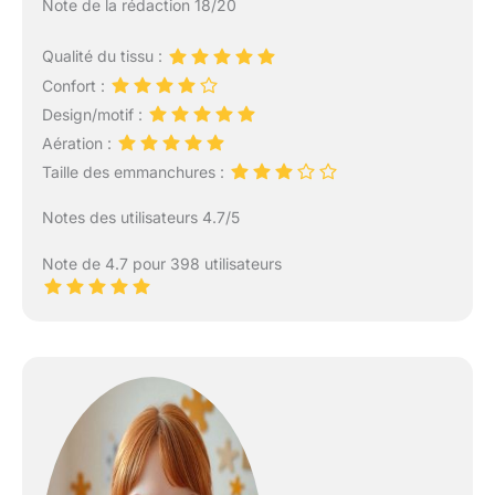
Note de la rédaction 18/20
Qualité du tissu :
Confort :
Design/motif :
Aération :
Taille des emmanchures :
Notes des utilisateurs 4.7/5
Note de 4.7 pour 398 utilisateurs