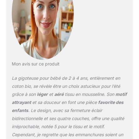
Mon avis sur ce produit
La gigoteuse pour bébé de 2 à 4 ans, entièrement en
coton bio, se révèle être un choix astucieux pour l’été
grâce à son
léger
et
aéré
tissu en mousseline. Son
motif
attrayant
et sa douceur en font une pièce
favorite des
enfants
. Le design, avec sa fermeture éclair
bidirectionnelle et ses quatre couches, offre une qualité
irréprochable, notée 5 pour le tissu et le motif.
Cependant, je regrette que les emmanchures soient un