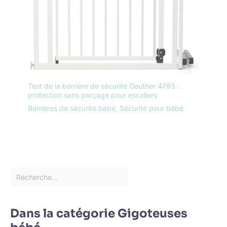
Test de la barrière de sécurité Geuther 4793 :
protection sans perçage pour escaliers
Barrières de sécurité bébé
,
Sécurité pour bébé
Dans la catégorie Gigoteuses