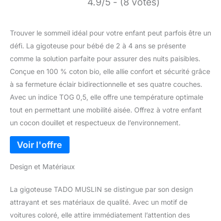
4.9/5 - (8 votes)
Trouver le sommeil idéal pour votre enfant peut parfois être un
défi. La gigoteuse pour bébé de 2 à 4 ans se présente
comme la solution parfaite pour assurer des nuits paisibles.
Conçue en 100 % coton bio, elle allie confort et sécurité grâce
à sa fermeture éclair bidirectionnelle et ses quatre couches.
Avec un indice TOG 0,5, elle offre une température optimale
tout en permettant une mobilité aisée. Offrez à votre enfant
un cocon douillet et respectueux de l’environnement.
Design et Matériaux
La gigoteuse TADO MUSLIN se distingue par son design
attrayant et ses matériaux de qualité. Avec un motif de
voitures coloré, elle attire immédiatement l’attention des