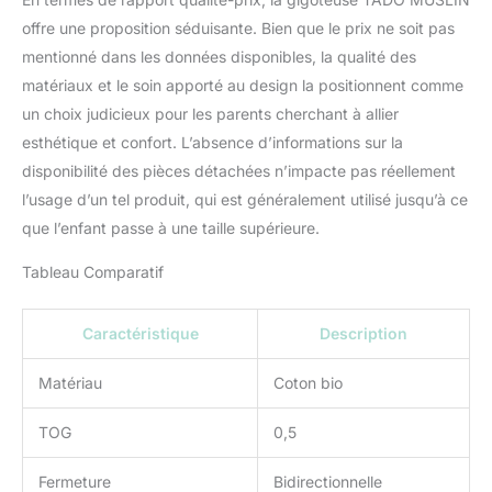
offre une proposition séduisante. Bien que le prix ne soit pas
mentionné dans les données disponibles, la qualité des
matériaux et le soin apporté au design la positionnent comme
un choix judicieux pour les parents cherchant à allier
esthétique et confort. L’absence d’informations sur la
disponibilité des pièces détachées n’impacte pas réellement
l’usage d’un tel produit, qui est généralement utilisé jusqu’à ce
que l’enfant passe à une taille supérieure.
Tableau Comparatif
Caractéristique
Description
Matériau
Coton bio
TOG
0,5
Fermeture
Bidirectionnelle