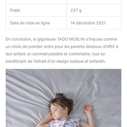
Poids
227 g
Date de mise en ligne
14 décembre 2021
En conclusion, la gigoteuse TADO MUSLIN s’impose comme
un choix de premier ordre pour les parents désireux d’offrir à
leur enfant un sommeil paisible et confortable, tout en
bénéficiant de l’attrait d’un design ludique et enfantin.