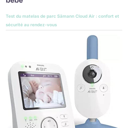
bébé
Test du matelas de parc Sämann Cloud Air : confort et
sécurité au rendez-vous