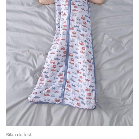
Bilan du test