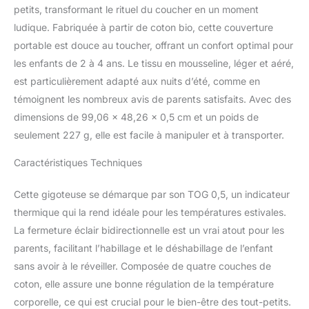
petits, transformant le rituel du coucher en un moment
ludique. Fabriquée à partir de coton bio, cette couverture
portable est douce au toucher, offrant un confort optimal pour
les enfants de 2 à 4 ans. Le tissu en mousseline, léger et aéré,
est particulièrement adapté aux nuits d’été, comme en
témoignent les nombreux avis de parents satisfaits. Avec des
dimensions de 99,06 x 48,26 x 0,5 cm et un poids de
seulement 227 g, elle est facile à manipuler et à transporter.
Caractéristiques Techniques
Cette gigoteuse se démarque par son TOG 0,5, un indicateur
thermique qui la rend idéale pour les températures estivales.
La fermeture éclair bidirectionnelle est un vrai atout pour les
parents, facilitant l’habillage et le déshabillage de l’enfant
sans avoir à le réveiller. Composée de quatre couches de
coton, elle assure une bonne régulation de la température
corporelle, ce qui est crucial pour le bien-être des tout-petits.