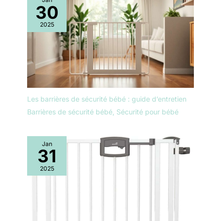
30
2025
Les barrières de sécurité bébé : guide d’entretien
Barrières de sécurité bébé
,
Sécurité pour bébé
Jan
31
2025