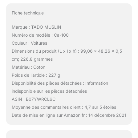
Fiche technique
Marque : TADO MUSLIN
Numéro de modèle : Ca-100
Couleur : Voitures
Dimensions du produit (L x l x h) : 99,06 x 48,26 x 0,5
cm; 226,8 grammes
Matériau : Coton
Poids de l’article : 227 g
Disponibilité des pièces détachées : Information
indisponible sur les pièces détachées
ASIN : B07YWRCL6C
Moyenne des commentaires client : 4,7 sur 5 étoiles
Date de mise en ligne sur Amazon.fr : 14 décembre 2021