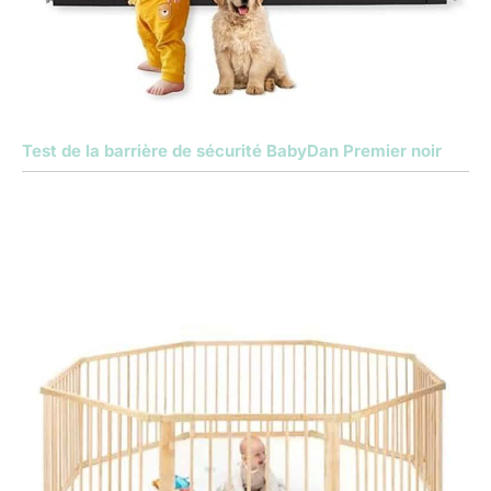
Test de la barrière de sécurité BabyDan Premier noir