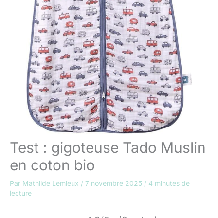
Test : gigoteuse Tado Muslin
en coton bio
Par
Mathilde Lemieux
/
7 novembre 2025
/
4 minutes de
lecture