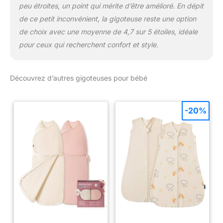
peu étroites, un point qui mérite d’être amélioré. En dépit
de ce petit inconvénient, la gigoteuse reste une option
de choix avec une moyenne de 4,7 sur 5 étoiles, idéale
pour ceux qui recherchent confort et style.
Découvrez d’autres gigoteuses pour bébé
-20%