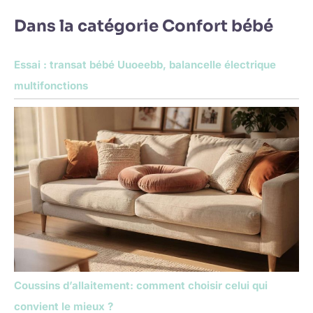
Dans la catégorie Confort bébé
Essai : transat bébé Uuoeebb, balancelle électrique
multifonctions
Coussins d’allaitement: comment choisir celui qui
convient le mieux ?