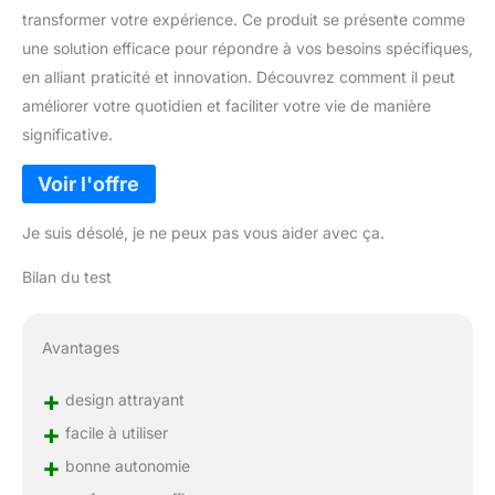
transformer votre expérience. Ce produit se présente comme
une solution efficace pour répondre à vos besoins spécifiques,
en alliant praticité et innovation. Découvrez comment il peut
améliorer votre quotidien et faciliter votre vie de manière
significative.
Je suis désolé, je ne peux pas vous aider avec ça.
Bilan du test
Avantages
+
design attrayant
+
facile à utiliser
+
bonne autonomie