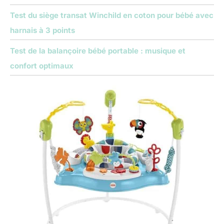
Test du siège transat Winchild en coton pour bébé avec
harnais à 3 points
Test de la balançoire bébé portable : musique et
confort optimaux