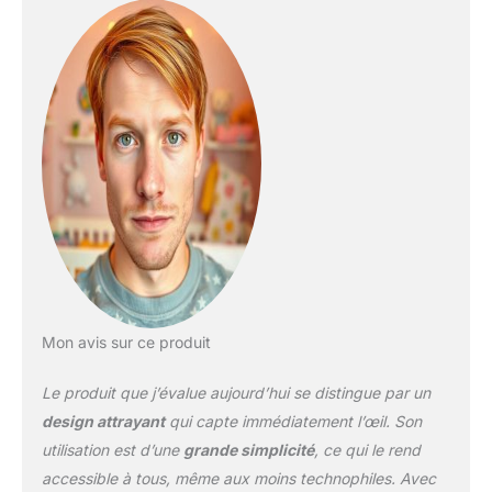
Mon avis sur ce produit
Le produit que j’évalue aujourd’hui se distingue par un
design attrayant
qui capte immédiatement l’œil. Son
utilisation est d’une
grande simplicité
, ce qui le rend
accessible à tous, même aux moins technophiles. Avec