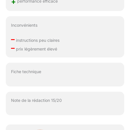
+
performance efficace
Inconvénients
–
instructions peu claires
–
prix légèrement élevé
Fiche technique
Note de la rédaction 15/20