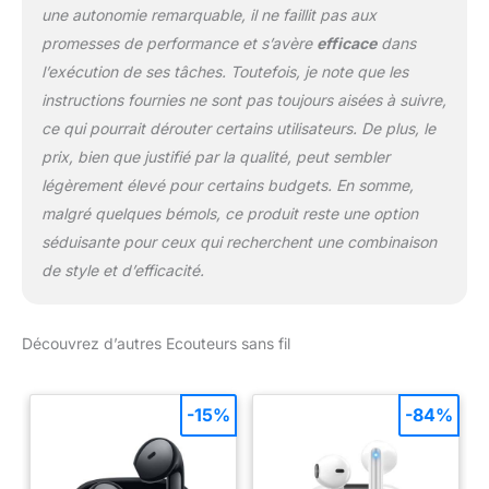
une autonomie remarquable, il ne faillit pas aux
promesses de performance et s’avère
efficace
dans
l’exécution de ses tâches. Toutefois, je note que les
instructions fournies ne sont pas toujours aisées à suivre,
ce qui pourrait dérouter certains utilisateurs. De plus, le
prix, bien que justifié par la qualité, peut sembler
légèrement élevé pour certains budgets. En somme,
malgré quelques bémols, ce produit reste une option
séduisante pour ceux qui recherchent une combinaison
de style et d’efficacité.
Découvrez d’autres Ecouteurs sans fil
-15%
-84%