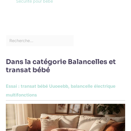
Sécurité pour bébé
Dans la catégorie Balancelles et
transat bébé
Essai : transat bébé Uuoeebb, balancelle électrique
multifonctions