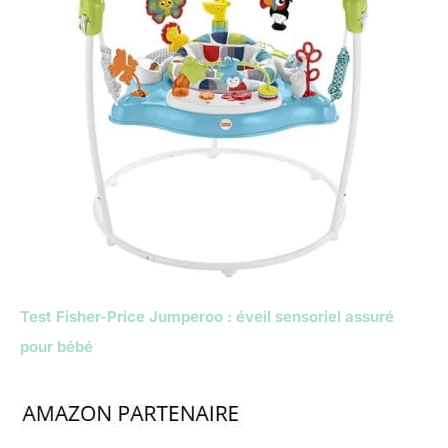
Test Fisher-Price Jumperoo : éveil sensoriel assuré
pour bébé