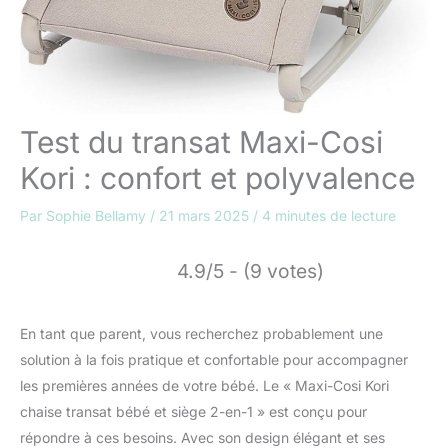
Test du transat Maxi-Cosi
Kori : confort et polyvalence
Par
Sophie Bellamy
/
21 mars 2025
/
4 minutes de lecture
4.9/5 - (9 votes)
En tant que parent, vous recherchez probablement une
solution à la fois pratique et confortable pour accompagner
les premières années de votre bébé. Le « Maxi-Cosi Kori
chaise transat bébé et siège 2-en-1 » est conçu pour
répondre à ces besoins. Avec son design élégant et ses