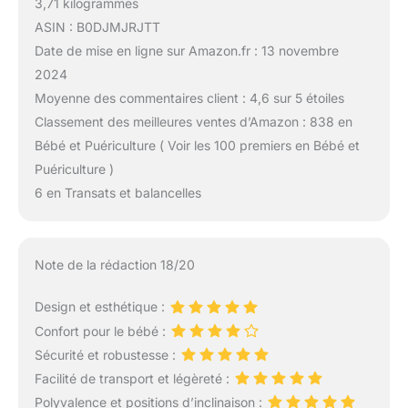
3,71 kilogrammes
ASIN : B0DJMJRJTT
Date de mise en ligne sur Amazon.fr : 13 novembre
2024
Moyenne des commentaires client : 4,6 sur 5 étoiles
Classement des meilleures ventes d’Amazon : 838 en
Bébé et Puériculture ( Voir les 100 premiers en Bébé et
Puériculture )
6 en Transats et balancelles
Note de la rédaction 18/20
Design et esthétique :
Confort pour le bébé :
Sécurité et robustesse :
Facilité de transport et légèreté :
Polyvalence et positions d’inclinaison :