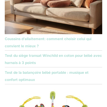
Coussins d’allaitement: comment choisir celui qui
convient le mieux ?
Test du siège transat Winchild en coton pour bébé avec
harnais à 3 points
Test de la balançoire bébé portable : musique et
confort optimaux