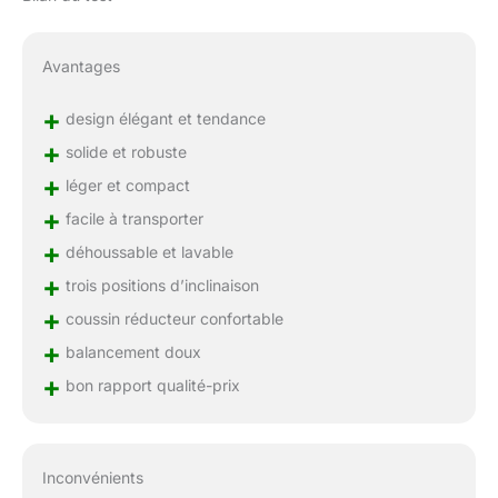
Avantages
+
design élégant et tendance
+
solide et robuste
+
léger et compact
+
facile à transporter
+
déhoussable et lavable
+
trois positions d’inclinaison
+
coussin réducteur confortable
+
balancement doux
+
bon rapport qualité-prix
Inconvénients