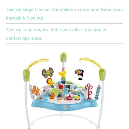
Test du siège transat Winchild en coton pour bébé avec
harnais à 3 points
Test de la balançoire bébé portable : musique et
confort optimaux