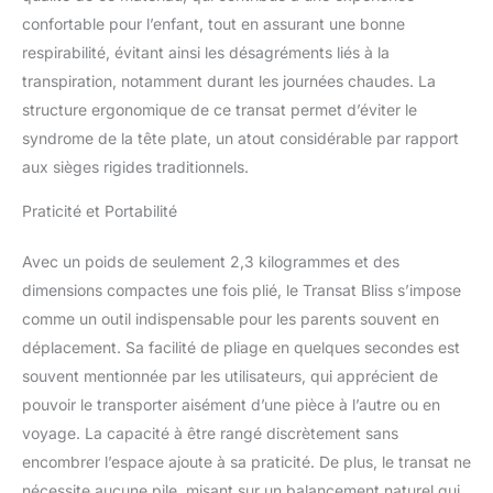
confortable pour l’enfant, tout en assurant une bonne
respirabilité, évitant ainsi les désagréments liés à la
transpiration, notamment durant les journées chaudes. La
structure ergonomique de ce transat permet d’éviter le
syndrome de la tête plate, un atout considérable par rapport
aux sièges rigides traditionnels.
Praticité et Portabilité
Avec un poids de seulement 2,3 kilogrammes et des
dimensions compactes une fois plié, le Transat Bliss s’impose
comme un outil indispensable pour les parents souvent en
déplacement. Sa facilité de pliage en quelques secondes est
souvent mentionnée par les utilisateurs, qui apprécient de
pouvoir le transporter aisément d’une pièce à l’autre ou en
voyage. La capacité à être rangé discrètement sans
encombrer l’espace ajoute à sa praticité. De plus, le transat ne
nécessite aucune pile, misant sur un balancement naturel qui