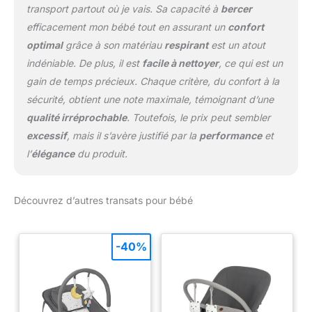
transport partout où je vais. Sa capacité à
bercer
efficacement mon bébé tout en assurant un
confort
optimal
grâce à son matériau
respirant
est un atout
indéniable. De plus, il est
facile à nettoyer
, ce qui est un
gain de temps précieux. Chaque critère, du confort à la
sécurité, obtient une note maximale, témoignant d’une
qualité irréprochable
. Toutefois, le prix peut sembler
excessif
, mais il s’avère justifié par la
performance
et
l’
élégance
du produit.
Découvrez d’autres transats pour bébé
-40%