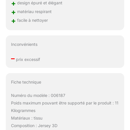
+
design épuré et élégant
+
matériau respirant
+
facile à nettoyer
Inconvénients
–
prix excessif
Fiche technique
Numéro du modèle : 006187
Poids maximum pouvant être supporté par le produit : 11
Kilogrammes
Matériaux : tissu
Composition : Jersey 3D