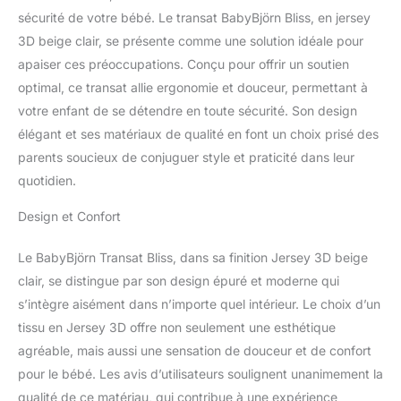
sécurité de votre bébé. Le transat BabyBjörn Bliss, en jersey
3D beige clair, se présente comme une solution idéale pour
apaiser ces préoccupations. Conçu pour offrir un soutien
optimal, ce transat allie ergonomie et douceur, permettant à
votre enfant de se détendre en toute sécurité. Son design
élégant et ses matériaux de qualité en font un choix prisé des
parents soucieux de conjuguer style et praticité dans leur
quotidien.
Design et Confort
Le BabyBjörn Transat Bliss, dans sa finition Jersey 3D beige
clair, se distingue par son design épuré et moderne qui
s’intègre aisément dans n’importe quel intérieur. Le choix d’un
tissu en Jersey 3D offre non seulement une esthétique
agréable, mais aussi une sensation de douceur et de confort
pour le bébé. Les avis d’utilisateurs soulignent unanimement la
qualité de ce matériau, qui contribue à une expérience