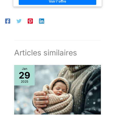
Articles similaires
Jan
29
2025