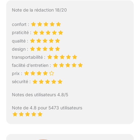
Note de la rédaction 18/20
confort :
praticité :
qualité :
design :
transportabilité :
facilité d’entretien :
prix :
sécurité :
Notes des utilisateurs 4.8/5
Note de 4.8 pour 5473 utilisateurs