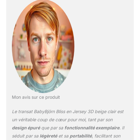
Mon avis sur ce produit
Le transat BabyBjörn Bliss en Jersey 3D beige clair est
un véritable coup de cœur pour moi, tant par son
design épuré
que par sa
fonctionnalité exemplaire
. Il
séduit par sa
légèreté
et sa
portabilité
, facilitant son