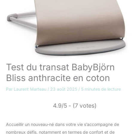
Test du transat BabyBjörn
Bliss anthracite en coton
Par
Laurent Marteau
/
23 août 2025
/
5 minutes de lecture
4.9/5 - (7 votes)
Accueillir un nouveau-né dans votre vie s’accompagne de
nombreux défis, notamment en termes de confort et de