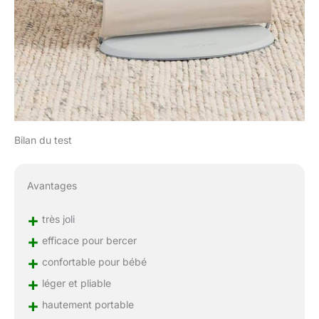
Bilan du test
Avantages
+
très joli
+
efficace pour bercer
+
confortable pour bébé
+
léger et pliable
+
hautement portable