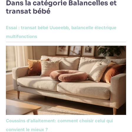
Dans la catégorie Balancelles et
transat bébé
Essai : transat bébé Uuoeebb, balancelle électrique
multifonctions
Coussins d’allaitement: comment choisir celui qui
convient le mieux ?