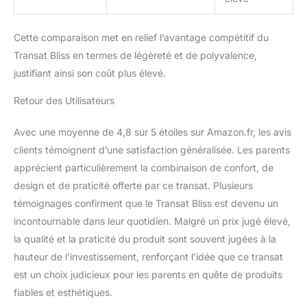
Cette comparaison met en relief l’avantage compétitif du
Transat Bliss en termes de légèreté et de polyvalence,
justifiant ainsi son coût plus élevé.
Retour des Utilisateurs
Avec une moyenne de 4,8 sur 5 étoiles sur Amazon.fr, les avis
clients témoignent d’une satisfaction généralisée. Les parents
apprécient particulièrement la combinaison de confort, de
design et de praticité offerte par ce transat. Plusieurs
témoignages confirment que le Transat Bliss est devenu un
incontournable dans leur quotidien. Malgré un prix jugé élevé,
la qualité et la praticité du produit sont souvent jugées à la
hauteur de l’investissement, renforçant l’idée que ce transat
est un choix judicieux pour les parents en quête de produits
fiables et esthétiques.