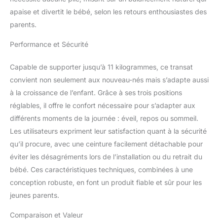
apaise et divertit le bébé, selon les retours enthousiastes des
parents.
Performance et Sécurité
Capable de supporter jusqu’à 11 kilogrammes, ce transat
convient non seulement aux nouveau-nés mais s’adapte aussi
à la croissance de l’enfant. Grâce à ses trois positions
réglables, il offre le confort nécessaire pour s’adapter aux
différents moments de la journée : éveil, repos ou sommeil.
Les utilisateurs expriment leur satisfaction quant à la sécurité
qu’il procure, avec une ceinture facilement détachable pour
éviter les désagréments lors de l’installation ou du retrait du
bébé. Ces caractéristiques techniques, combinées à une
conception robuste, en font un produit fiable et sûr pour les
jeunes parents.
Comparaison et Valeur