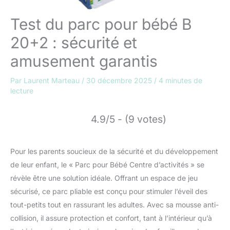
Test du parc pour bébé B
20+2 : sécurité et
amusement garantis
Par
Laurent Marteau
/
30 décembre 2025
/
4 minutes de
lecture
4.9/5 - (9 votes)
Pour les parents soucieux de la sécurité et du développement
de leur enfant, le « Parc pour Bébé Centre d’activités » se
révèle être une solution idéale. Offrant un espace de jeu
sécurisé, ce parc pliable est conçu pour stimuler l’éveil des
tout-petits tout en rassurant les adultes. Avec sa mousse anti-
collision, il assure protection et confort, tant à l’intérieur qu’à