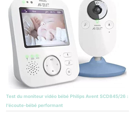
Test du moniteur vidéo bébé Philips Avent SCD845/26 :
l’écoute-bébé performant