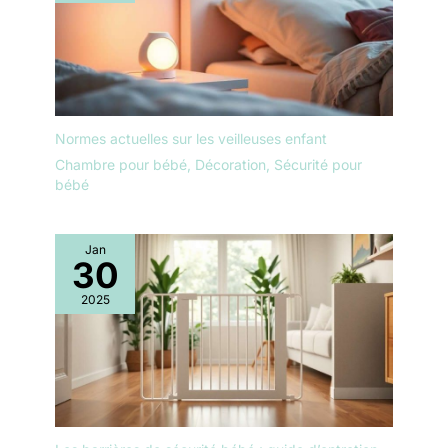
Normes actuelles sur les veilleuses enfant
Chambre pour bébé
,
Décoration
,
Sécurité pour
bébé
Jan
30
2025