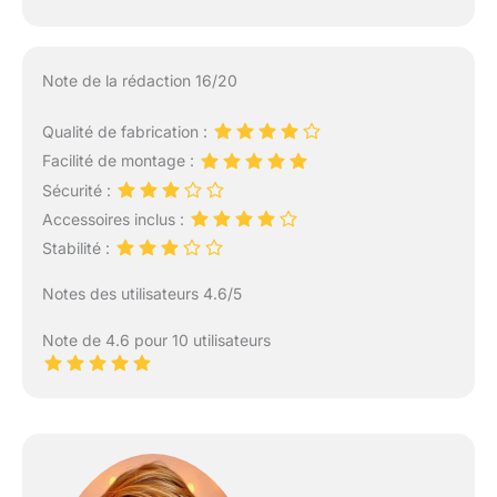
Note de la rédaction 16/20
Qualité de fabrication :
Facilité de montage :
Sécurité :
Accessoires inclus :
Stabilité :
Notes des utilisateurs 4.6/5
Note de 4.6 pour 10 utilisateurs