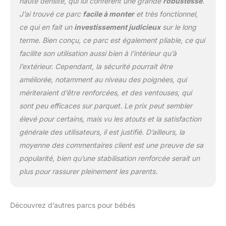
haute densité, qui lui confèrent une grande
robustesse
.
J’ai trouvé ce parc
facile à monter
et très fonctionnel,
ce qui en fait un
investissement judicieux
sur le long
terme. Bien conçu, ce parc est également pliable, ce qui
facilite son utilisation aussi bien à l’intérieur qu’à
l’extérieur. Cependant, la sécurité pourrait être
améliorée, notamment au niveau des poignées, qui
mériteraient d’être renforcées, et des ventouses, qui
sont peu efficaces sur parquet. Le prix peut sembler
élevé pour certains, mais vu les atouts et la satisfaction
générale des utilisateurs, il est justifié. D’ailleurs, la
moyenne des commentaires client est une preuve de sa
popularité, bien qu’une stabilisation renforcée serait un
plus pour rassurer pleinement les parents.
Découvrez d’autres parcs pour bébés