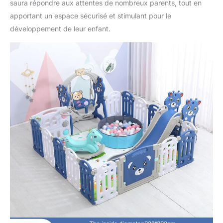
saura répondre aux attentes de nombreux parents, tout en
apportant un espace sécurisé et stimulant pour le
développement de leur enfant.