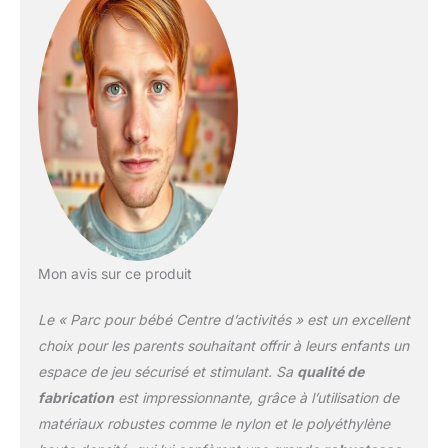
Mon avis sur ce produit
Le « Parc pour bébé Centre d’activités » est un excellent
choix pour les parents souhaitant offrir à leurs enfants un
espace de jeu sécurisé et stimulant. Sa
qualité de
fabrication
est impressionnante, grâce à l’utilisation de
matériaux robustes comme le nylon et le polyéthylène