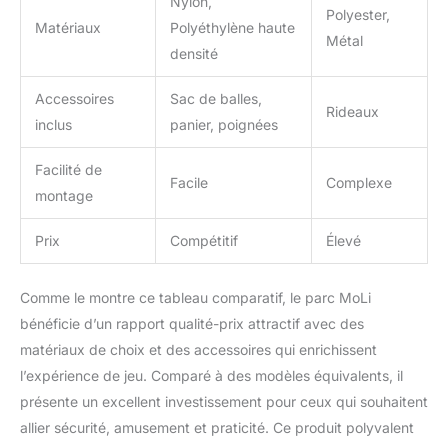
Nylon,
Polyester,
Matériaux
Polyéthylène haute
Métal
densité
Accessoires
Sac de balles,
Rideaux
inclus
panier, poignées
Facilité de
Facile
Complexe
montage
Prix
Compétitif
Élevé
Comme le montre ce tableau comparatif, le parc MoLi
bénéficie d’un rapport qualité-prix attractif avec des
matériaux de choix et des accessoires qui enrichissent
l’expérience de jeu. Comparé à des modèles équivalents, il
présente un excellent investissement pour ceux qui souhaitent
allier sécurité, amusement et praticité. Ce produit polyvalent