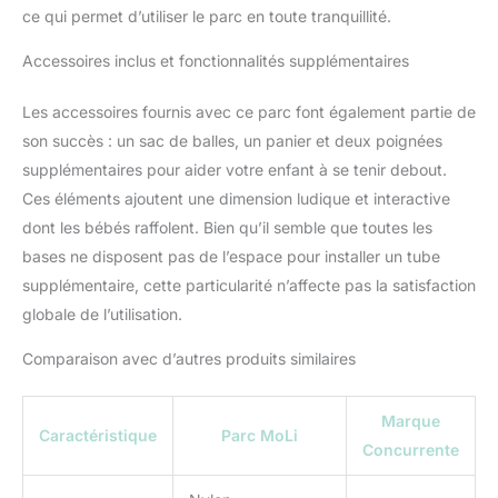
ce qui permet d’utiliser le parc en toute tranquillité.
Accessoires inclus et fonctionnalités supplémentaires
Les accessoires fournis avec ce parc font également partie de
son succès : un sac de balles, un panier et deux poignées
supplémentaires pour aider votre enfant à se tenir debout.
Ces éléments ajoutent une dimension ludique et interactive
dont les bébés raffolent. Bien qu’il semble que toutes les
bases ne disposent pas de l’espace pour installer un tube
supplémentaire, cette particularité n’affecte pas la satisfaction
globale de l’utilisation.
Comparaison avec d’autres produits similaires
Marque
Caractéristique
Parc MoLi
Concurrente