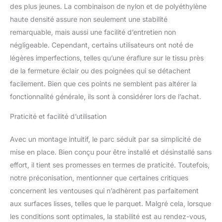
des plus jeunes. La combinaison de nylon et de polyéthylène
haute densité assure non seulement une stabilité
remarquable, mais aussi une facilité d’entretien non
négligeable. Cependant, certains utilisateurs ont noté de
légères imperfections, telles qu’une éraflure sur le tissu près
de la fermeture éclair ou des poignées qui se détachent
facilement. Bien que ces points ne semblent pas altérer la
fonctionnalité générale, ils sont à considérer lors de l’achat.
Praticité et facilité d’utilisation
Avec un montage intuitif, le parc séduit par sa simplicité de
mise en place. Bien conçu pour être installé et désinstallé sans
effort, il tient ses promesses en termes de praticité. Toutefois,
notre préconisation, mentionner que certaines critiques
concernent les ventouses qui n’adhèrent pas parfaitement
aux surfaces lisses, telles que le parquet. Malgré cela, lorsque
les conditions sont optimales, la stabilité est au rendez-vous,