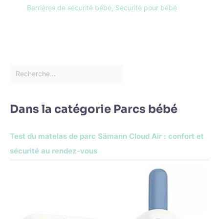
Barrières de sécurité bébé
,
Sécurité pour bébé
Dans la catégorie Parcs bébé
Test du matelas de parc Sämann Cloud Air : confort et
sécurité au rendez-vous