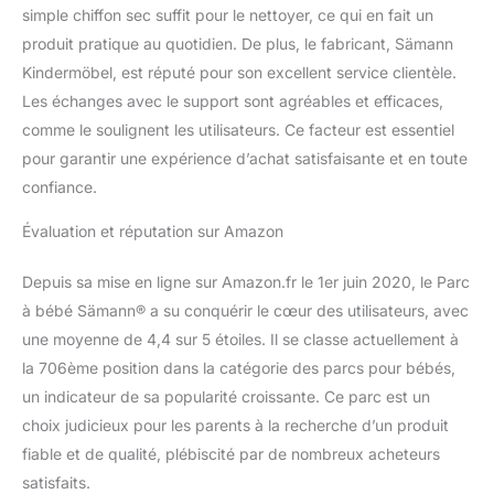
simple chiffon sec suffit pour le nettoyer, ce qui en fait un
produit pratique au quotidien. De plus, le fabricant, Sämann
Kindermöbel, est réputé pour son excellent service clientèle.
Les échanges avec le support sont agréables et efficaces,
comme le soulignent les utilisateurs. Ce facteur est essentiel
pour garantir une expérience d’achat satisfaisante et en toute
confiance.
Évaluation et réputation sur Amazon
Depuis sa mise en ligne sur Amazon.fr le 1er juin 2020, le Parc
à bébé Sämann® a su conquérir le cœur des utilisateurs, avec
une moyenne de 4,4 sur 5 étoiles. Il se classe actuellement à
la 706ème position dans la catégorie des parcs pour bébés,
un indicateur de sa popularité croissante. Ce parc est un
choix judicieux pour les parents à la recherche d’un produit
fiable et de qualité, plébiscité par de nombreux acheteurs
satisfaits.