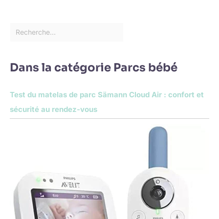
Dans la catégorie Parcs bébé
Test du matelas de parc Sämann Cloud Air : confort et
sécurité au rendez-vous