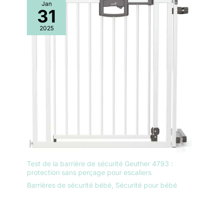
Jan
31
2025
Test de la barrière de sécurité Geuther 4793 :
protection sans perçage pour escaliers
Barrières de sécurité bébé
,
Sécurité pour bébé