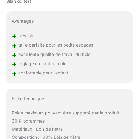
Bilan du test
Avantages
+
très joli
+
taille parfaite pour les petits espaces
+
excellente qualité de travail du bois
+
réglage en hauteur utile
+
confortable pour l’enfant
Fiche technique
Poids maximum pouvant être supporté par le produit :
30 Kilogrammes
Matériaux : Bois de hêtre
Composition : 100% Bois de hêtre