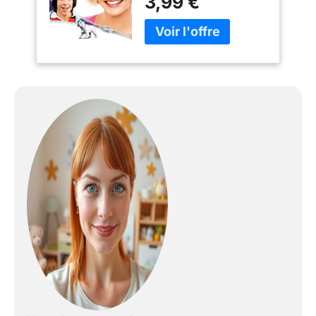
3,99 €