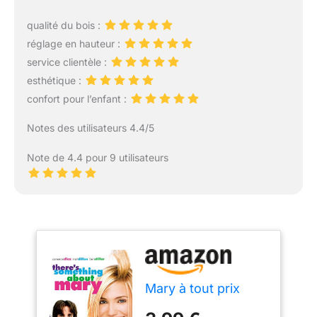
qualité du bois :
réglage en hauteur :
service clientèle :
esthétique :
confort pour l’enfant :
Notes des utilisateurs 4.4/5
Note de 4.4 pour 9 utilisateurs
Mary à tout prix