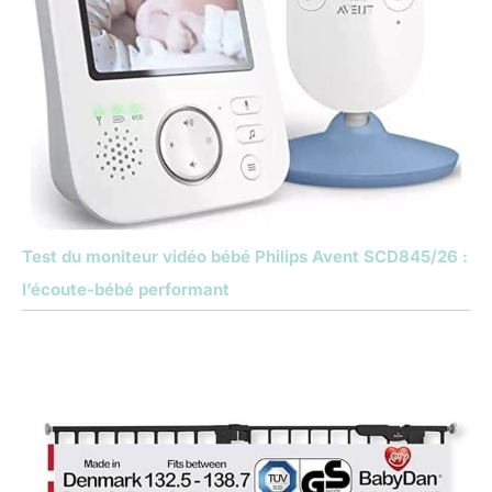
Test du moniteur vidéo bébé Philips Avent SCD845/26 :
l’écoute-bébé performant