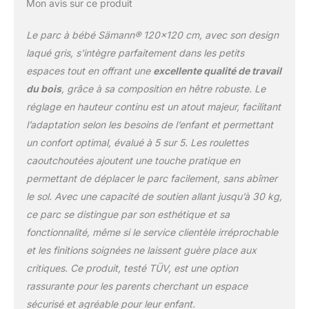
Mon avis sur ce produit
Le parc à bébé Sämann® 120×120 cm, avec son design
laqué gris, s’intègre parfaitement dans les petits
espaces tout en offrant une
excellente qualité de travail
du bois
, grâce à sa composition en hêtre robuste. Le
réglage en hauteur continu est un atout majeur, facilitant
l’adaptation selon les besoins de l’enfant et permettant
un confort optimal, évalué à 5 sur 5. Les roulettes
caoutchoutées ajoutent une touche pratique en
permettant de déplacer le parc facilement, sans abîmer
le sol. Avec une capacité de soutien allant jusqu’à 30 kg,
ce parc se distingue par son esthétique et sa
fonctionnalité, même si le service clientèle irréprochable
et les finitions soignées ne laissent guère place aux
critiques. Ce produit, testé TÜV, est une option
rassurante pour les parents cherchant un espace
sécurisé et agréable pour leur enfant.