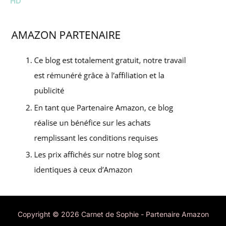
HD
Copyright © 2026 Carnet de Sophie - Partenaire Amazon