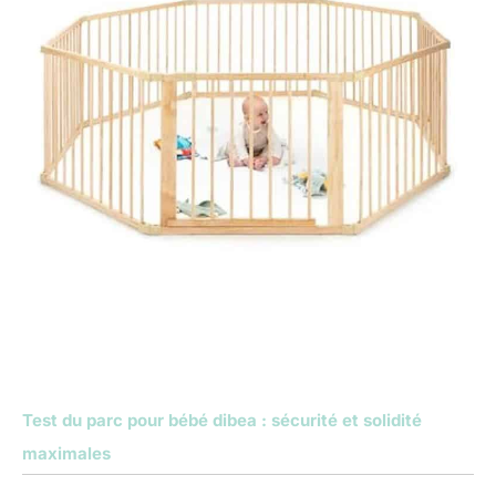
Test du parc pour bébé dibea : sécurité et solidité
maximales