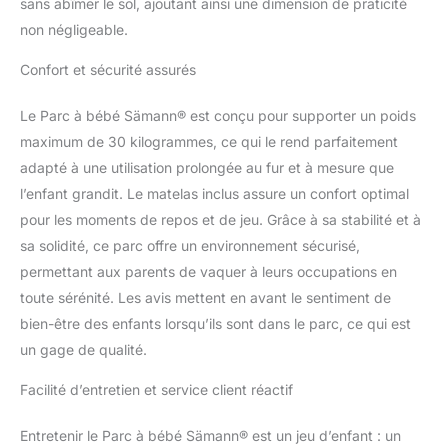
sans abîmer le sol, ajoutant ainsi une dimension de praticité
non négligeable.
Confort et sécurité assurés
Le Parc à bébé Sämann® est conçu pour supporter un poids
maximum de 30 kilogrammes, ce qui le rend parfaitement
adapté à une utilisation prolongée au fur et à mesure que
l’enfant grandit. Le matelas inclus assure un confort optimal
pour les moments de repos et de jeu. Grâce à sa stabilité et à
sa solidité, ce parc offre un environnement sécurisé,
permettant aux parents de vaquer à leurs occupations en
toute sérénité. Les avis mettent en avant le sentiment de
bien-être des enfants lorsqu’ils sont dans le parc, ce qui est
un gage de qualité.
Facilité d’entretien et service client réactif
Entretenir le Parc à bébé Sämann® est un jeu d’enfant : un