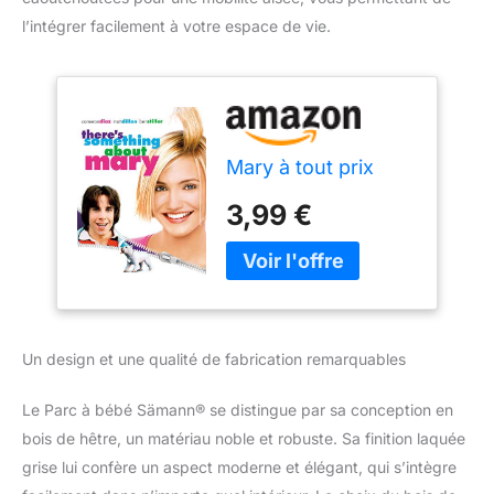
l’intégrer facilement à votre espace de vie.
Mary à tout prix
3,99 €
Un design et une qualité de fabrication remarquables
Le Parc à bébé Sämann® se distingue par sa conception en
bois de hêtre, un matériau noble et robuste. Sa finition laquée
grise lui confère un aspect moderne et élégant, qui s’intègre