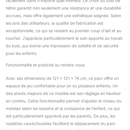
facilement dans n’importe quel intérieur. Le choix du bois de
hêtre garantit non seulement une résistance et une durabilité
accrues, mais offre également une esthétique soignée. Selon
les avis des utilisateurs, la qualité de fabrication est
exceptionnelle, ce qui se ressent au premier coup d’œil et au
toucher. J’apprécie particulièrement le soin apporté au travail
du bois, qui donne une impression de solidité et de sécurité
pour les enfants.
Fonctionnalité et praticité au rendez-vous
Avec ses dimensions de 121 x 121 x 74 cm, ce parc offre un
espace de jeu confortable pour un ou plusieurs enfants. Un
des atouts majeurs de ce modèle est son réglage en hauteur
en continu. Cette fonctionnalité permet d’ajuster le niveau du
matelas selon les besoins et la croissance de l’enfant, ce qui
est particulièrement apprécié par les parents. De plus, les
roulettes caoutchoutées facilitent le déplacement du parc