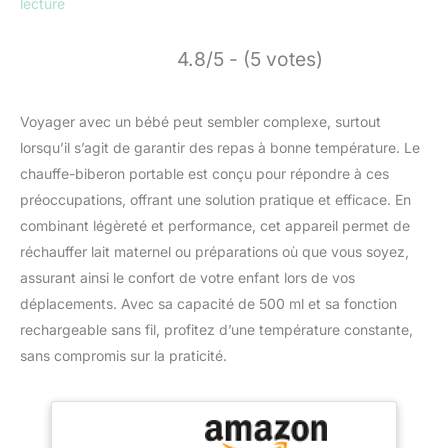
lecture
4.8/5 - (5 votes)
Voyager avec un bébé peut sembler complexe, surtout
lorsqu’il s’agit de garantir des repas à bonne température. Le
chauffe-biberon portable est conçu pour répondre à ces
préoccupations, offrant une solution pratique et efficace. En
combinant légèreté et performance, cet appareil permet de
réchauffer lait maternel ou préparations où que vous soyez,
assurant ainsi le confort de votre enfant lors de vos
déplacements. Avec sa capacité de 500 ml et sa fonction
rechargeable sans fil, profitez d’une température constante,
sans compromis sur la praticité.