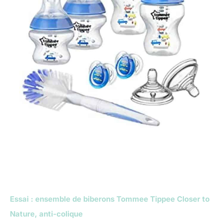
Essai : ensemble de biberons Tommee Tippee Closer to
Nature, anti-colique