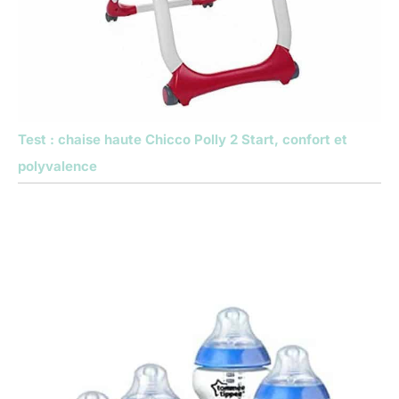
Test : chaise haute Chicco Polly 2 Start, confort et
polyvalence