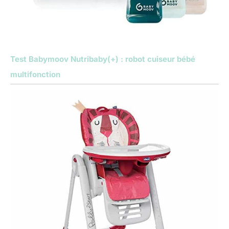
Test Babymoov Nutribaby(+) : robot cuiseur bébé
multifonction