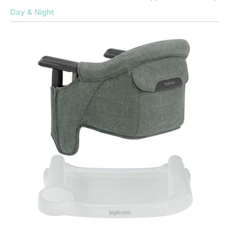
Day & Night