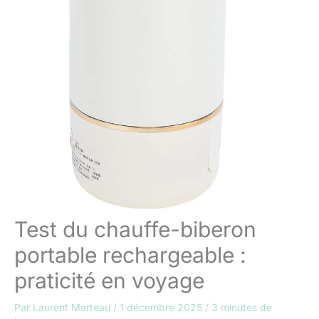
Test du chauffe-biberon
portable rechargeable :
praticité en voyage
Par
Laurent Marteau
/
1 décembre 2025
/
3 minutes de