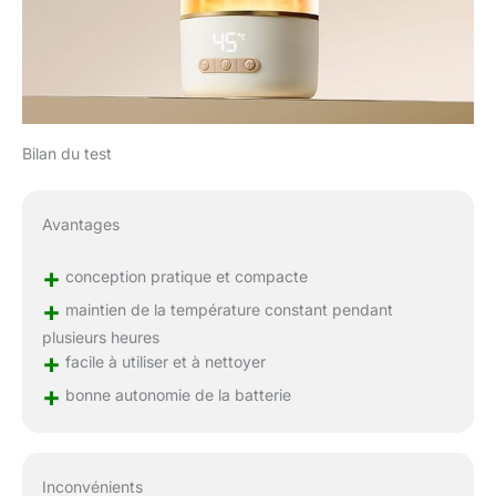
Bilan du test
Avantages
+
conception pratique et compacte
+
maintien de la température constant pendant
plusieurs heures
+
facile à utiliser et à nettoyer
+
bonne autonomie de la batterie
Inconvénients