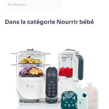
Dans la catégorie Nourrir bébé