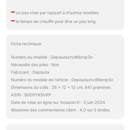
–
un peu cher par rapport à d’autres modèles
–
le temps de chauffe peut être un peu long
Fiche technique
Numéro du modèle : Depisutaxtvd6bmp3o
Nécessite des piles : Non
Fabricant : Depisuta
Numéro du modèle de l’article : Depisutaxtvd6bmp3o
Dimensions du colis : 26 x 12 x 12 cm; 841 grammes
ASIN : B0D5YKSVKP
Date de mise en ligne sur Amazon.fr : 3 juin 2024
Moyenne des commentaires client : 4,0 sur 5 étoiles