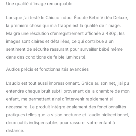
Une qualité d’image remarquable
Lorsque j’ai testé le Chicco indoor Écoute Bébé Vidéo Deluxe,
la première chose qui m’a frappé est la qualité de l’image.
Malgré une résolution d’enregistrement affichée à 480p, les
images sont claires et détaillées, ce qui contribue à un
sentiment de sécurité rassurant pour surveiller bébé même
dans des conditions de faible luminosité.
Audios précis et fonctionnalités avancées
L’audio est tout aussi impressionnant. Grâce au son net, j’ai pu
entendre chaque bruit subtil provenant de la chambre de mon
enfant, me permettant ainsi d’intervenir rapidement si
nécessaire. Le produit intègre également des fonctionnalités
pratiques telles que la vision nocturne et l’audio bidirectionnel,
deux outils indispensables pour rassurer votre enfant à
distance.