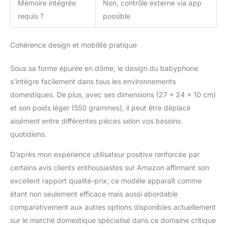
Mémoire intégrée
Non, contrôle externe via app
requis ?
possible
Cohérence design et mobilité pratique
Sous sa forme épurée en dôme, le design du babyphone
s’intègre facilement dans tous les environnements
domestiques. De plus, avec ses dimensions (27 x 24 x 10 cm)
et son poids léger (550 grammes), il peut être déplacé
aisément entre différentes pièces selon vos besoins
quotidiens.
D’après mon expérience utilisateur positive renforcée par
certains avis clients enthousiastes sur Amazon affirmant son
excellent rapport qualité-prix; ce modèle apparaît comme
étant non seulement efficace mais aussi abordable
comparativement aux autres options disponibles actuellement
sur le marché domestique spécialisé dans ce domaine critique