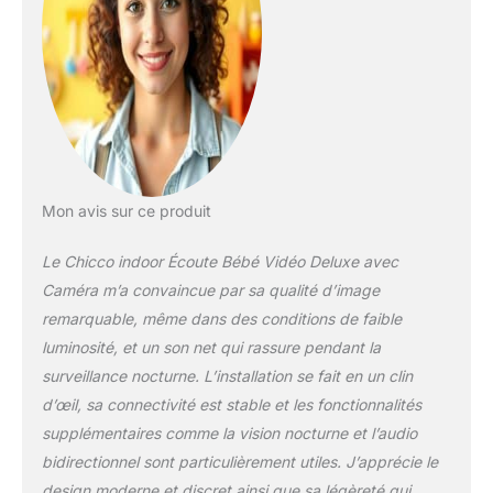
Mon avis sur ce produit
Le Chicco indoor Écoute Bébé Vidéo Deluxe avec
Caméra m’a convaincue par sa qualité d’image
remarquable, même dans des conditions de faible
luminosité, et un son net qui rassure pendant la
surveillance nocturne. L’installation se fait en un clin
d’œil, sa connectivité est stable et les fonctionnalités
supplémentaires comme la vision nocturne et l’audio
bidirectionnel sont particulièrement utiles. J’apprécie le
design moderne et discret ainsi que sa légèreté qui