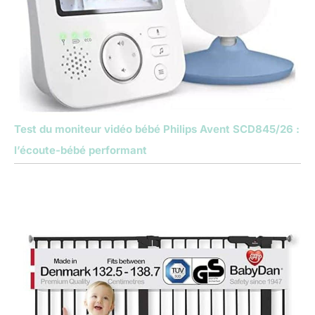
Test du moniteur vidéo bébé Philips Avent SCD845/26 :
l’écoute-bébé performant