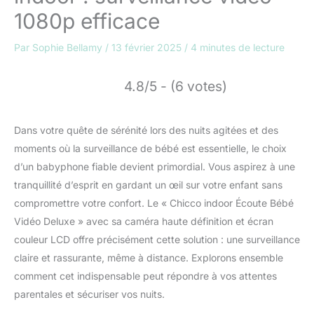
1080p efficace
Par
Sophie Bellamy
/
13 février 2025
/
4 minutes de lecture
4.8/5 - (6 votes)
Dans votre quête de sérénité lors des nuits agitées et des
moments où la surveillance de bébé est essentielle, le choix
d’un babyphone fiable devient primordial. Vous aspirez à une
tranquillité d’esprit en gardant un œil sur votre enfant sans
compromettre votre confort. Le « Chicco indoor Écoute Bébé
Vidéo Deluxe » avec sa caméra haute définition et écran
couleur LCD offre précisément cette solution : une surveillance
claire et rassurante, même à distance. Explorons ensemble
comment cet indispensable peut répondre à vos attentes
parentales et sécuriser vos nuits.