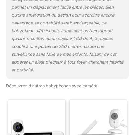
permet un déplacement facile entre les pièces. Bien
qu’une amélioration du design pour accroître encore
davantage sa portabilité serait envisageable, ce
babyphone offre incontestablement un bon rapport
qualité-prix. Son écran couleur LCD de 4, 3 pouces
couplé à une portée de 220 mètres assure une
surveillance sans faille de mes enfants, faisant de cet
appareil un ajout précieux à tout foyer cherchant fiabilité
et praticité.
Découvrez d’autres babyphones avec caméra