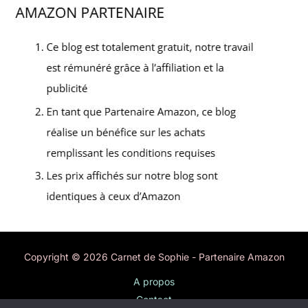
Copyright © 2026 Carnet de Sophie - Partenaire Amazon
A propos
Contact