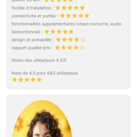
facilité d’installation :
connectivité et portée :
fonctionnalités supplémentaires (vision nocturne, audio
bidirectionnel) :
design et portabilité :
rapport qualité-prix :
Notes des utilisateurs 4.5/5
Note de 4.5 pour 683 utilisateurs