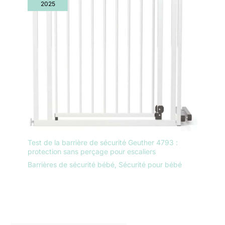
2025
Test de la barrière de sécurité Geuther 4793 :
protection sans perçage pour escaliers
Barrières de sécurité bébé
,
Sécurité pour bébé