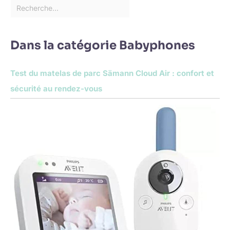
Dans la catégorie Babyphones
Test du matelas de parc Sämann Cloud Air : confort et
sécurité au rendez-vous