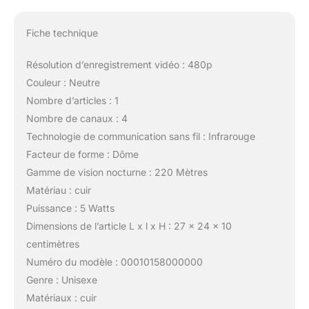
Fiche technique
Résolution d’enregistrement vidéo : 480p
Couleur : Neutre
Nombre d’articles : 1
Nombre de canaux : 4
Technologie de communication sans fil : Infrarouge
Facteur de forme : Dôme
Gamme de vision nocturne : 220 Mètres
Matériau : cuir
Puissance : 5 Watts
Dimensions de l’article L x l x H : 27 x 24 x 10
centimètres
Numéro du modèle : 00010158000000
Genre : Unisexe
Matériaux : cuir