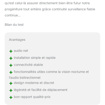
qu’est celui-là assurer directement bien-être futur notre
progéniture tout entière grâce continuité surveillance fiable
continue…
Bilan du test
Avantages
+
audio net
+
installation simple et rapide
+
connectivité stable
+
fonctionnalités utiles comme la vision nocturne et
l’audio bidirectionnel
+
design moderne et discret
+
légèreté et facilité de déplacement
+
bon rapport qualité-prix