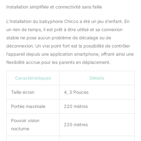
Installation simplifiée et connectivité sans faille
L’installation du babyphone Chicco a été un jeu d’enfant. En
un rien de temps, il est prêt à être utilisé et sa connexion
stable ne pose aucun problème de décalage ou de
déconnexion. Un vrai point fort est la possibilité de contrôler
l’appareil depuis une application smartphone, offrant ainsi une
flexibilité accrue pour les parents en déplacement.
Caractéristiques
Détails
Taille écran
4, 3 Pouces
Portée maximale
220 mètres
Pouvoir vision
220 mètres
nocturne