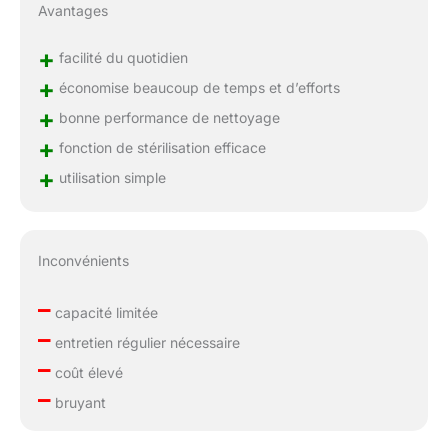
Avantages
+
facilité du quotidien
+
économise beaucoup de temps et d’efforts
+
bonne performance de nettoyage
+
fonction de stérilisation efficace
+
utilisation simple
Inconvénients
–
capacité limitée
–
entretien régulier nécessaire
–
coût élevé
–
bruyant