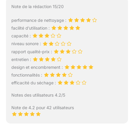
Note de la rédaction 15/20
performance de nettoyage :
facilité d’utilisation :
capacité :
niveau sonore :
rapport qualité-prix :
entretien :
design et encombrement :
fonctionnalités :
efficacité du séchage :
Notes des utilisateurs 4.2/5
Note de 4.2 pour 42 utilisateurs