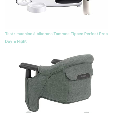
Test : machine à biberons Tommee Tippee Perfect Prep
Day & Night