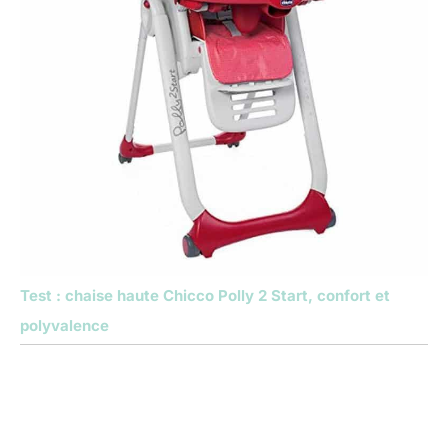
Test : chaise haute Chicco Polly 2 Start, confort et
polyvalence