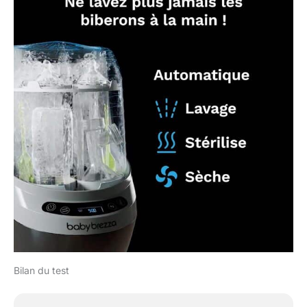
Bilan du test