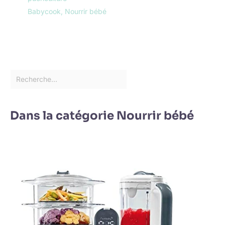
Babycook
,
Nourrir bébé
Dans la catégorie Nourrir bébé