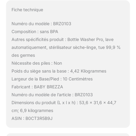
Fiche technique
Numéro du modèle : BRZ0103
Composition : sans BPA
Autres spécificités produit : Bottle Washer Pro, lave
automatiquement, stérilisateur sèche-linge, tue 99,9 %
des germes
Nécessite des piles : Non
Poids du siège sans la base : 4,42 Kilogrammes
Largeur de la Base/Pied : 10 Centimètres
Fabricant : BABY BREZZA
Numéro du modèle de l’article : BRZ0103
Dimensions du produit (L x l x h) : 53,6 x 31,6 x 44,7
cm; 6,9 kilogrammes
ASIN : B0CT3R5B9J